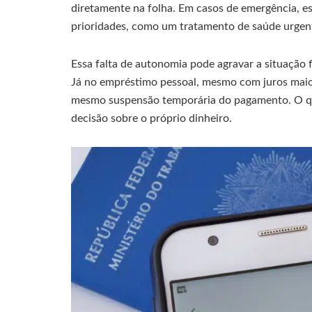
diretamente na folha. Em casos de emergência, es
prioridades, como um tratamento de saúde urgent
Essa falta de autonomia pode agravar a situação 
Já no empréstimo pessoal, mesmo com juros maior
mesmo suspensão temporária do pagamento. O que
decisão sobre o próprio dinheiro.