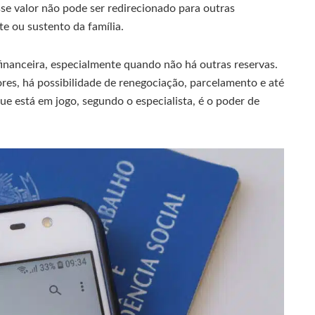
se valor não pode ser redirecionado para outras
e ou sustento da família.
financeira, especialmente quando não há outras reservas.
es, há possibilidade de renegociação, parcelamento e até
 está em jogo, segundo o especialista, é o poder de