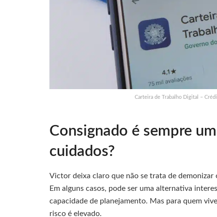
Carteira de Trabalho Digital – Cr
Consignado é sempre um
cuidados?
Victor deixa claro que não se trata de demoniza
Em alguns casos, pode ser uma alternativa interes
capacidade de planejamento. Mas para quem vive 
risco é elevado.