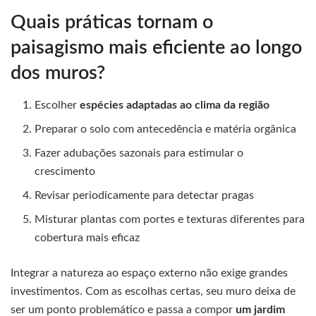
Quais práticas tornam o
paisagismo mais eficiente ao longo
dos muros?
Escolher
espécies adaptadas ao clima da região
Preparar o solo com antecedência e matéria orgânica
Fazer adubações sazonais para estimular o
crescimento
Revisar periodicamente para detectar pragas
Misturar plantas com portes e texturas diferentes para
cobertura mais eficaz
Integrar a natureza ao espaço externo não exige grandes
investimentos. Com as escolhas certas, seu muro deixa de
ser um ponto problemático e passa a compor
um jardim