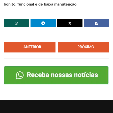
bonito, funcional e de baixa manutenção
.
ANTERIOR
PRÓXIMO