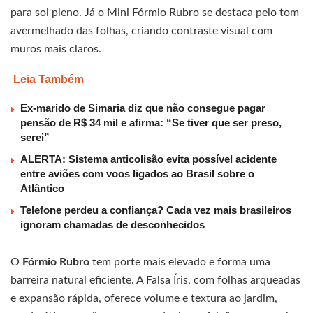
para sol pleno. Já o Mini Fórmio Rubro se destaca pelo tom
avermelhado das folhas, criando contraste visual com
muros mais claros.
Leia Também
Ex-marido de Simaria diz que não consegue pagar
pensão de R$ 34 mil e afirma: “Se tiver que ser preso,
serei”
ALERTA: Sistema anticolisão evita possível acidente
entre aviões com voos ligados ao Brasil sobre o
Atlântico
Telefone perdeu a confiança? Cada vez mais brasileiros
ignoram chamadas de desconhecidos
O
Fórmio Rubro
tem porte mais elevado e forma uma
barreira natural eficiente. A Falsa Íris, com folhas arqueadas
e expansão rápida, oferece volume e textura ao jardim,