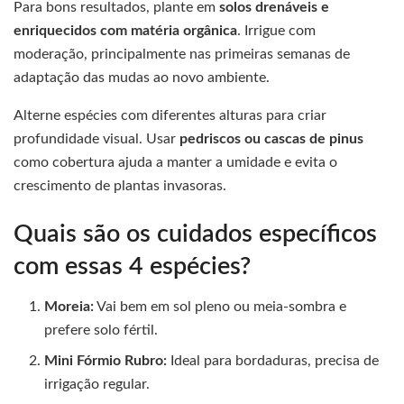
Para bons resultados, plante em
solos drenáveis e
enriquecidos com matéria orgânica
. Irrigue com
moderação, principalmente nas primeiras semanas de
adaptação das mudas ao novo ambiente.
Alterne espécies com diferentes alturas para criar
profundidade visual. Usar
pedriscos ou cascas de pinus
como cobertura ajuda a manter a umidade e evita o
crescimento de plantas invasoras.
Quais são os cuidados específicos
com essas 4 espécies?
Moreia:
Vai bem em sol pleno ou meia-sombra e
prefere solo fértil.
Mini Fórmio Rubro:
Ideal para bordaduras, precisa de
irrigação regular.