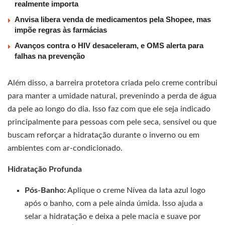
realmente importa
Anvisa libera venda de medicamentos pela Shopee, mas
impõe regras às farmácias
Avanços contra o HIV desaceleram, e OMS alerta para
falhas na prevenção
Além disso, a barreira protetora criada pelo creme contribui
para manter a umidade natural, prevenindo a perda de água
da pele ao longo do dia. Isso faz com que ele seja indicado
principalmente para pessoas com pele seca, sensível ou que
buscam reforçar a hidratação durante o inverno ou em
ambientes com ar-condicionado.
Hidratação Profunda
Pós-Banho:
Aplique o creme Nívea da lata azul logo
após o banho, com a pele ainda úmida. Isso ajuda a
selar a hidratação e deixa a pele macia e suave por