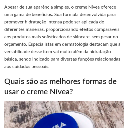
Apesar de sua aparência simples, o creme Nívea oferece
uma gama de benefícios. Sua fórmula desenvolvida para
promover hidratação intensa pode ser aplicada de
diferentes maneiras, proporcionando efeitos comparáveis
aos produtos mais sofisticados de skincare, sem pesar no
orçamento. Especialistas em dermatologia destacam que a
versatilidade desse item vai muito além da hidratação
básica, sendo indicado para diversas funções relacionadas
aos cuidados pessoais.
Quais são as melhores formas de
usar o creme Nívea?