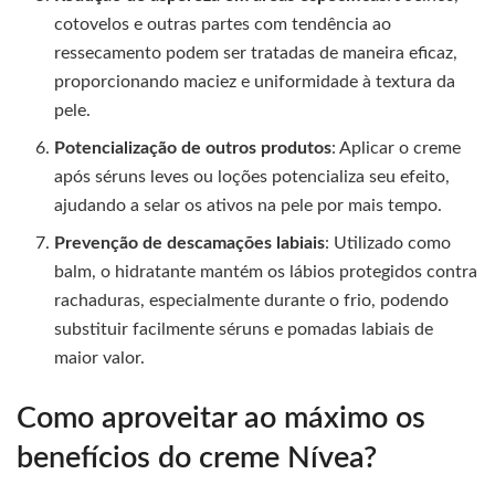
cotovelos e outras partes com tendência ao
ressecamento podem ser tratadas de maneira eficaz,
proporcionando maciez e uniformidade à textura da
pele.
Potencialização de outros produtos
: Aplicar o creme
após séruns leves ou loções potencializa seu efeito,
ajudando a selar os ativos na pele por mais tempo.
Prevenção de descamações labiais
: Utilizado como
balm, o hidratante mantém os lábios protegidos contra
rachaduras, especialmente durante o frio, podendo
substituir facilmente séruns e pomadas labiais de
maior valor.
Como aproveitar ao máximo os
benefícios do creme Nívea?