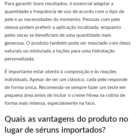
Para garantir bons resultados, é essencial adaptar a
quantidade e frequência de uso de acordo com o tipo de
pele e as necessidades do momento. Pessoas com pele
oleosa podem preferir a aplicação localizada, enquanto
peles secas se beneficiam de uma quantidade mais
generosa. O produto também pode ser mesclado com óleos
naturais ou misturado a loções para uma hidratação
personalizada.
É importante estar atento à composição e às reações
individuais. Apesar de ser um clássico, cada pele responde
de forma única. Recomenda-se sempre fazer um teste em
pequena área antes de incluir o creme Nívea na rotina de
forma mais intensa, especialmente na face.
Quais as vantagens do produto no
lugar de séruns importados?