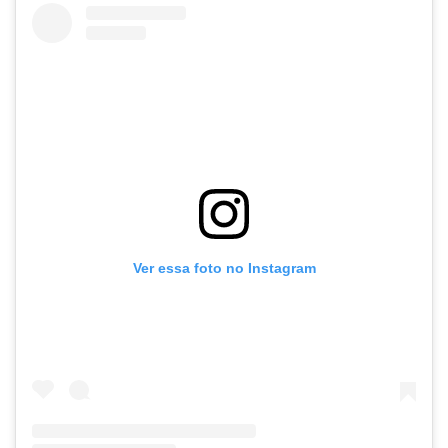
Ver essa foto no Instagram