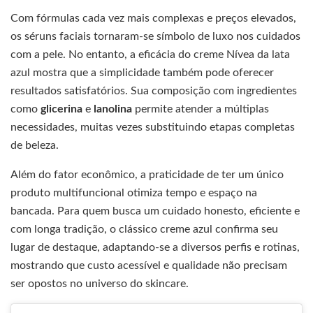
Com fórmulas cada vez mais complexas e preços elevados,
os séruns faciais tornaram-se símbolo de luxo nos cuidados
com a pele. No entanto, a eficácia do creme Nívea da lata
azul mostra que a simplicidade também pode oferecer
resultados satisfatórios. Sua composição com ingredientes
como
glicerina
e
lanolina
permite atender a múltiplas
necessidades, muitas vezes substituindo etapas completas
de beleza.
Além do fator econômico, a praticidade de ter um único
produto multifuncional otimiza tempo e espaço na
bancada. Para quem busca um cuidado honesto, eficiente e
com longa tradição, o clássico creme azul confirma seu
lugar de destaque, adaptando-se a diversos perfis e rotinas,
mostrando que custo acessível e qualidade não precisam
ser opostos no universo do skincare.