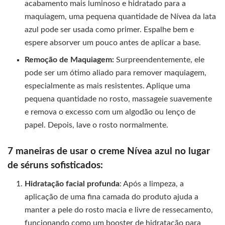
acabamento mais luminoso e hidratado para a
maquiagem, uma pequena quantidade de Nívea da lata
azul pode ser usada como primer. Espalhe bem e
espere absorver um pouco antes de aplicar a base.
Remoção de Maquiagem:
Surpreendentemente, ele
pode ser um ótimo aliado para remover maquiagem,
especialmente as mais resistentes. Aplique uma
pequena quantidade no rosto, massageie suavemente
e remova o excesso com um algodão ou lenço de
papel. Depois, lave o rosto normalmente.
7 maneiras de usar o creme Nívea azul no lugar
de séruns sofisticados:
Hidratação facial profunda
: Após a limpeza, a
aplicação de uma fina camada do produto ajuda a
manter a pele do rosto macia e livre de ressecamento,
funcionando como um booster de hidratação para