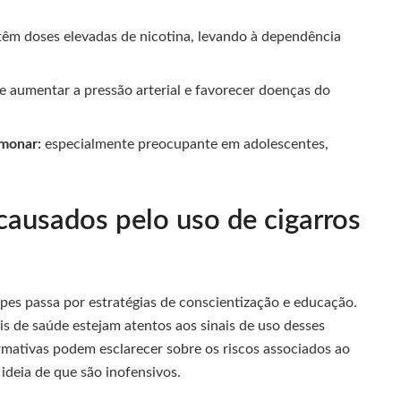
êm doses elevadas de nicotina, levando à dependência
 aumentar a pressão arterial e favorecer doenças do
monar:
especialmente preocupante em adolescentes,
ausados pelo uso de cigarros
pes passa por estratégias de conscientização e educação.
is de saúde estejam atentos aos sinais de uso desses
rmativas podem esclarecer sobre os riscos associados ao
 ideia de que são inofensivos.