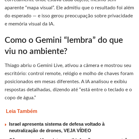
aparente “mapa visual”. Ele admitiu que o resultado foi além
do esperado — e isso gerou preocupação sobre privacidade
e memória visual da IA.
Como o Gemini “lembra” do que
viu no ambiente?
Thiago abriu o Gemini Live, ativou a câmera e mostrou seu
escritório: control remote, relógio e molho de chaves foram
posicionados em mesas diferentes. A IA analisou e exibiu
respostas detalhadas, dizendo até “está entre o teclado e o
copo de água.”
Leia Também
Israel apresenta sistema de defesa voltado à
neutralização de drones, VEJA VÍDEO