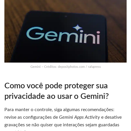
Gemini – Créditos: depositphotos.com / rafapress
Como você pode proteger sua
privacidade ao usar o Gemini?
Para manter o controle, siga algumas recomendações:
revise as configurações de
Gemini Apps Activity
e desative
gravações se não quiser que interações sejam guardadas