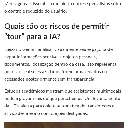
Mensagens — isso abriu um alerta entre especialistas sobre
o controle reduzido do usuário.
Quais são os riscos de permitir
“tour” para a IA?
Deixar o Gemini analisar visualmente seu espaço pode
expor informações sensíveis: objetos pessoais,
documentos, localização dentro da casa. Isso representa
um risco real se esses dados forem armazenados ou
acessados posteriormente sem transparência.
Estudos acadêmicos mostram que assistentes multimodais
podem gravar mais do que percebemos. Um levantamento
da UTK alerta para coleta automática de transcrições e
atividades mesmo com opções desligadas.