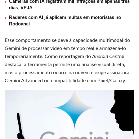
Câmeras com IA registram mil infrações em apenas três
dias, VEJA
Radares com AI já aplicam multas em motoristas no
Rodoanel
Esse comportamento se deve à capacidade multimodal do
Gemini de processar vídeo em tempo real e armazená-lo
temporariamente. Como reportagem do
Android Central
destaca, a ferramenta permite uma análise visual direta,
mas o processamento ocorre na nuvem e exige assinatura
Gemini Advanced ou compatibilidade com Pixel/Galaxy.