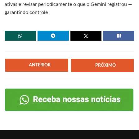
ativas e revisar periodicamente o que o Gemini registrou —
garantindo controle
ANTERIOR
PRÓXIMO