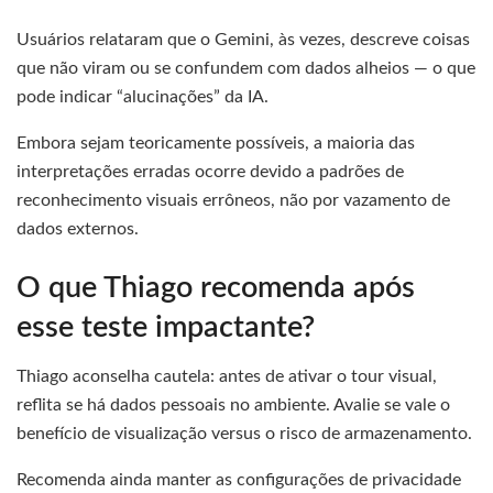
Usuários relataram que o Gemini, às vezes, descreve coisas
que não viram ou se confundem com dados alheios — o que
pode indicar “alucinações” da IA.
Embora sejam teoricamente possíveis, a maioria das
interpretações erradas ocorre devido a padrões de
reconhecimento visuais errôneos, não por vazamento de
dados externos.
O que Thiago recomenda após
esse teste impactante?
Thiago aconselha cautela: antes de ativar o tour visual,
reflita se há dados pessoais no ambiente. Avalie se vale o
benefício de visualização versus o risco de armazenamento.
Recomenda ainda manter as configurações de privacidade