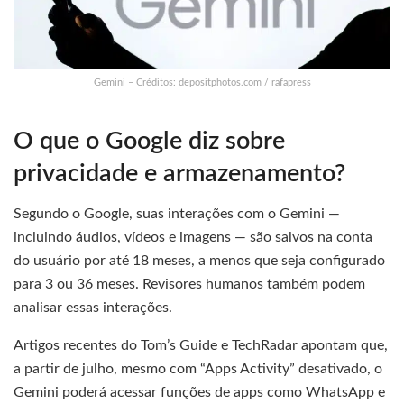
Gemini – Créditos: depositphotos.com / rafapress
O que o Google diz sobre
privacidade e armazenamento?
Segundo o Google, suas interações com o Gemini —
incluindo áudios, vídeos e imagens — são salvos na conta
do usuário por até 18 meses, a menos que seja configurado
para 3 ou 36 meses. Revisores humanos também podem
analisar essas interações.
Artigos recentes do Tom’s Guide e TechRadar apontam que,
a partir de julho, mesmo com “Apps Activity” desativado, o
Gemini poderá acessar funções de apps como WhatsApp e