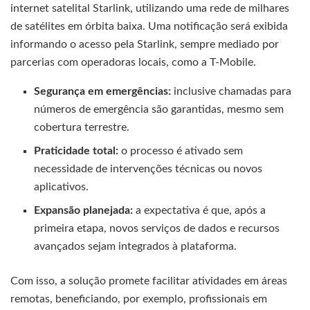
internet satelital Starlink, utilizando uma rede de milhares
de satélites em órbita baixa. Uma notificação será exibida
informando o acesso pela Starlink, sempre mediado por
parcerias com operadoras locais, como a T-Mobile.
Segurança em emergências:
inclusive chamadas para
números de emergência são garantidas, mesmo sem
cobertura terrestre.
Praticidade total:
o processo é ativado sem
necessidade de intervenções técnicas ou novos
aplicativos.
Expansão planejada:
a expectativa é que, após a
primeira etapa, novos serviços de dados e recursos
avançados sejam integrados à plataforma.
Com isso, a solução promete facilitar atividades em áreas
remotas, beneficiando, por exemplo, profissionais em