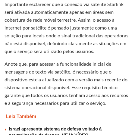
Importante esclarecer que a conexão via satélite Starlink
será ativada automaticamente apenas em áreas sem
cobertura de rede móvel terrestre. Assim, o acesso à
internet por satélite é pensado justamente como uma
solução para locais onde o sinal tradicional das operadoras
não está disponível, definindo claramente as situações em
que o serviço será utilizado pelos usuários.
Anote que, para acessar a funcionalidade inicial de
mensagens de texto via satélite, é necessário que o
dispositivo esteja atualizado com a versão mais recente do
sistema operacional disponível. Esse requisito técnico
garante que todos os usuários tenham acesso aos recursos
e à segurança necessários para utilizar o serviço.
Leia Também
Israel apresenta sistema de defesa voltado à