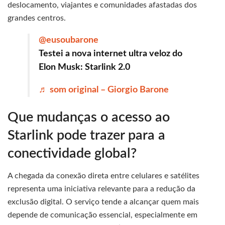
deslocamento, viajantes e comunidades afastadas dos
grandes centros.
@eusoubarone
Testei a nova internet ultra veloz do
Elon Musk: Starlink 2.0
♬ som original – Giorgio Barone
Que mudanças o acesso ao
Starlink pode trazer para a
conectividade global?
A chegada da conexão direta entre celulares e satélites
representa uma iniciativa relevante para a redução da
exclusão digital. O serviço tende a alcançar quem mais
depende de comunicação essencial, especialmente em