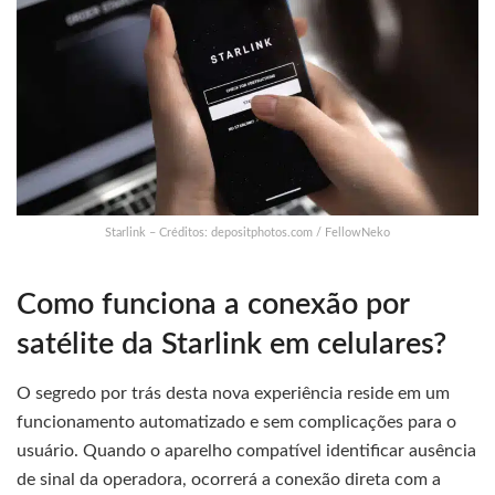
Starlink – Créditos: depositphotos.com / FellowNeko
Como funciona a conexão por
satélite da Starlink em celulares?
O segredo por trás desta nova experiência reside em um
funcionamento automatizado e sem complicações para o
usuário. Quando o aparelho compatível identificar ausência
de sinal da operadora, ocorrerá a conexão direta com a