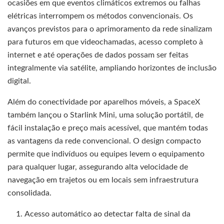
ocasiões em que eventos climáticos extremos ou falhas
elétricas interrompem os métodos convencionais. Os
avanços previstos para o aprimoramento da rede sinalizam
para futuros em que videochamadas, acesso completo à
internet e até operações de dados possam ser feitas
integralmente via satélite, ampliando horizontes de inclusão
digital.
Além do conectividade por aparelhos móveis, a SpaceX
também lançou o Starlink Mini, uma solução portátil, de
fácil instalação e preço mais acessível, que mantém todas
as vantagens da rede convencional. O design compacto
permite que indivíduos ou equipes levem o equipamento
para qualquer lugar, assegurando alta velocidade de
navegação em trajetos ou em locais sem infraestrutura
consolidada.
Acesso automático ao detectar falta de sinal da