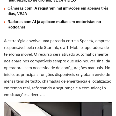
neutralização de drones, VEJA VÍDEO
Câmeras com IA registram mil infrações em apenas três
dias, VEJA
Radares com AI já aplicam multas em motoristas no
Rodoanel
A estratégia envolve uma parceria entre a SpaceX, empresa
responsável pela rede Starlink, e a T-Mobile, operadora de
telefonia móvel. O recurso será ativado automaticamente
nos aparelhos compatíveis sempre que não houver sinal da
operadora, sem necessidade de configurações manuais. No
início, as principais funções disponíveis englobam envio de
mensagens de texto, chamadas de emergência e localização
em tempo real, reforçando a segurança e a comunicação
em situações adversas.