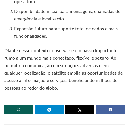
operadora.
Disponibilidade inicial para mensagens, chamadas de
emergência e localização.
Expansão futura para suporte total de dados e mais
funcionalidades.
Diante desse contexto, observa-se um passo importante
rumo a um mundo mais conectado, flexível e seguro. Ao
permitir a comunicação em situações adversas e em
qualquer localização, o satélite amplia as oportunidades de
acesso à informação e serviços, beneficiando milhões de
pessoas ao redor do globo.