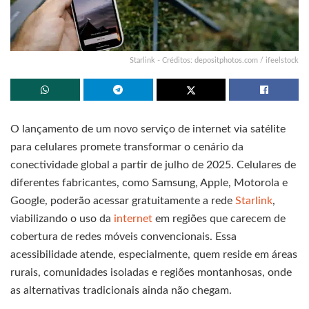
Starlink - Créditos: depositphotos.com / ifeelstock
O lançamento de um novo serviço de internet via satélite
para celulares promete transformar o cenário da
conectividade global a partir de julho de 2025. Celulares de
diferentes fabricantes, como Samsung, Apple, Motorola e
Google, poderão acessar gratuitamente a rede
Starlink
,
viabilizando o uso da
internet
em regiões que carecem de
cobertura de redes móveis convencionais. Essa
acessibilidade atende, especialmente, quem reside em áreas
rurais, comunidades isoladas e regiões montanhosas, onde
as alternativas tradicionais ainda não chegam.