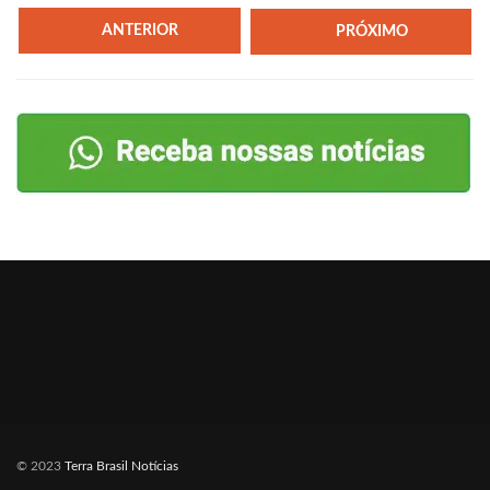
ANTERIOR
PRÓXIMO
© 2023
Terra Brasil Notícias