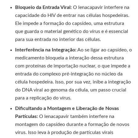
Bloqueio da Entrada Viral:
O lenacapavir interfere na
capacidade do HIV de entrar nas células hospedeiras.
Ele impede a formação do capsídeo, uma estrutura
que guarda o material genético do vírus e é essencial
para sua entrada no interior das células.
Interferência na Integração:
Ao se ligar ao capsídeo, o
medicamento bloqueia a interação dessa estrutura
com proteínas de importação nuclear, o que impede a
entrada do complexo pré-integração no núcleo da
célula hospedeira. Isso, por sua vez, inibe a integração
do DNA viral ao genoma da célula, um passo crucial
para a replicação do vírus.
Dificultando a Montagem e Liberação de Novas
Partículas:
O lenacapavir também interfere na
montagem do capsídeo durante a formação de novos
vírus. Isso leva à produção de partículas virais