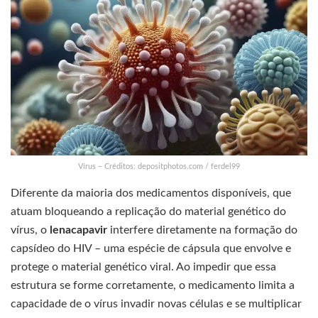
Vírus – Créditos: depositphotos.com / ferdel99
Diferente da maioria dos medicamentos disponíveis, que
atuam bloqueando a replicação do material genético do
vírus, o
lenacapavir
interfere diretamente na formação do
capsídeo do HIV – uma espécie de cápsula que envolve e
protege o material genético viral. Ao impedir que essa
estrutura se forme corretamente, o medicamento limita a
capacidade de o vírus invadir novas células e se multiplicar