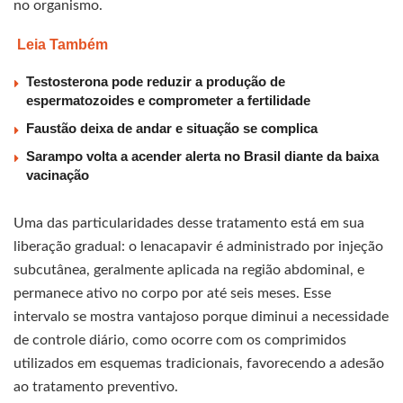
no organismo.
Leia Também
Testosterona pode reduzir a produção de
espermatozoides e comprometer a fertilidade
Faustão deixa de andar e situação se complica
Sarampo volta a acender alerta no Brasil diante da baixa
vacinação
Uma das particularidades desse tratamento está em sua
liberação gradual: o lenacapavir é administrado por injeção
subcutânea, geralmente aplicada na região abdominal, e
permanece ativo no corpo por até seis meses. Esse
intervalo se mostra vantajoso porque diminui a necessidade
de controle diário, como ocorre com os comprimidos
utilizados em esquemas tradicionais, favorecendo a adesão
ao tratamento preventivo.