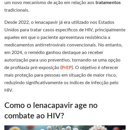
um novo mecanismo de ação em relação aos
tratamentos
tradicionais.
Desde 2022, o lenacapavir já era utilizado nos Estados
Unidos para tratar casos específicos de HIV, principalmente
aqueles em que o paciente apresentava resistência a
medicamentos antirretrovirais convencionais. No entanto,
em 2024, o remédio ganhou destaque ao receber
autorização para uso preventivo, tornando-se uma opção
de profilaxia pré-exposição (
PrEP
). O objetivo é oferecer
mais proteção para pessoas em situação de maior risco,
reduzindo significativamente os índices de infecção pelo
HIV.
Como o lenacapavir age no
combate ao HIV?