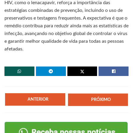
HIV, como o lenacapavir, reforça a importância das
estratégias combinadas de prevenção, incluindo o uso de
preservativos e testagens frequentes. A expectativa é que o
remédio contribua para reduzir ainda mais as estatísticas de
infecção, avançando no objetivo global de controlar o vírus
e garantir melhor qualidade de vida para todas as pessoas
afetadas.
ANTERIOR
PRÓXIMO