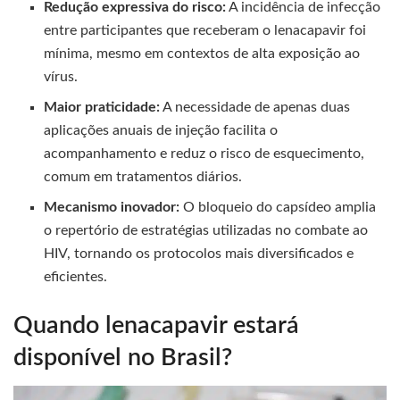
Redução expressiva do risco:
A incidência de infecção
entre participantes que receberam o lenacapavir foi
mínima, mesmo em contextos de alta exposição ao
vírus.
Maior praticidade:
A necessidade de apenas duas
aplicações anuais de injeção facilita o
acompanhamento e reduz o risco de esquecimento,
comum em tratamentos diários.
Mecanismo inovador:
O bloqueio do capsídeo amplia
o repertório de estratégias utilizadas no combate ao
HIV, tornando os protocolos mais diversificados e
eficientes.
Quando lenacapavir estará
disponível no Brasil?