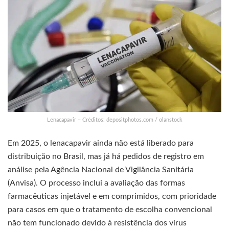
Lenacapavir – Créditos: depositphotos.com / olanstock
Em 2025, o lenacapavir ainda não está liberado para
distribuição no Brasil, mas já há pedidos de registro em
análise pela Agência Nacional de Vigilância Sanitária
(Anvisa). O processo inclui a avaliação das formas
farmacêuticas injetável e em comprimidos, com prioridade
para casos em que o tratamento de escolha convencional
não tem funcionado devido à resistência dos vírus