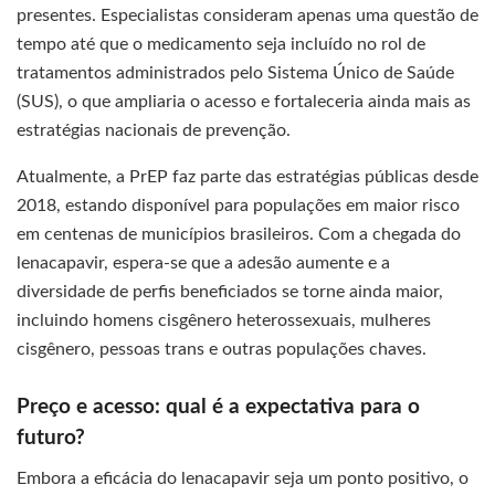
presentes. Especialistas consideram apenas uma questão de
tempo até que o medicamento seja incluído no rol de
tratamentos administrados pelo Sistema Único de Saúde
(SUS), o que ampliaria o acesso e fortaleceria ainda mais as
estratégias nacionais de prevenção.
Atualmente, a PrEP faz parte das estratégias públicas desde
2018, estando disponível para populações em maior risco
em centenas de municípios brasileiros. Com a chegada do
lenacapavir, espera-se que a adesão aumente e a
diversidade de perfis beneficiados se torne ainda maior,
incluindo homens cisgênero heterossexuais, mulheres
cisgênero, pessoas trans e outras populações chaves.
Preço e acesso: qual é a expectativa para o
futuro?
Embora a eficácia do lenacapavir seja um ponto positivo, o