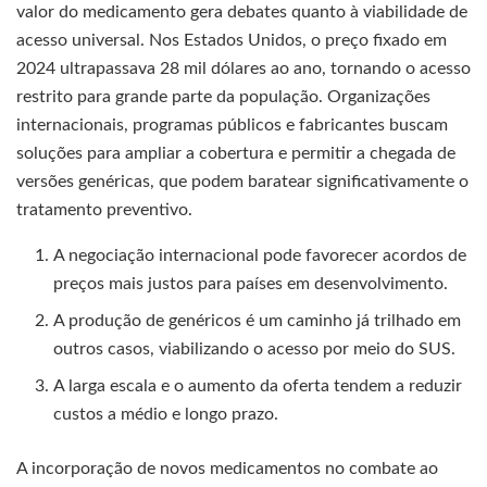
valor do medicamento gera debates quanto à viabilidade de
acesso universal. Nos Estados Unidos, o preço fixado em
2024 ultrapassava 28 mil dólares ao ano, tornando o acesso
restrito para grande parte da população. Organizações
internacionais, programas públicos e fabricantes buscam
soluções para ampliar a cobertura e permitir a chegada de
versões genéricas, que podem baratear significativamente o
tratamento preventivo.
A negociação internacional pode favorecer acordos de
preços mais justos para países em desenvolvimento.
A produção de genéricos é um caminho já trilhado em
outros casos, viabilizando o acesso por meio do SUS.
A larga escala e o aumento da oferta tendem a reduzir
custos a médio e longo prazo.
A incorporação de novos medicamentos no combate ao