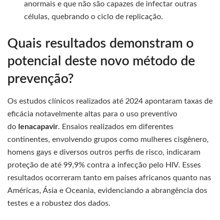
anormais e que não são capazes de infectar outras
células, quebrando o ciclo de replicação.
Quais resultados demonstram o
potencial deste novo método de
prevenção?
Os estudos clínicos realizados até 2024 apontaram taxas de
eficácia notavelmente altas para o uso preventivo
do
lenacapavir
. Ensaios realizados em diferentes
continentes, envolvendo grupos como mulheres cisgênero,
homens gays e diversos outros perfis de risco, indicaram
proteção de até 99,9% contra a infecção pelo HIV. Esses
resultados ocorreram tanto em países africanos quanto nas
Américas, Ásia e Oceania, evidenciando a abrangência dos
testes e a robustez dos dados.