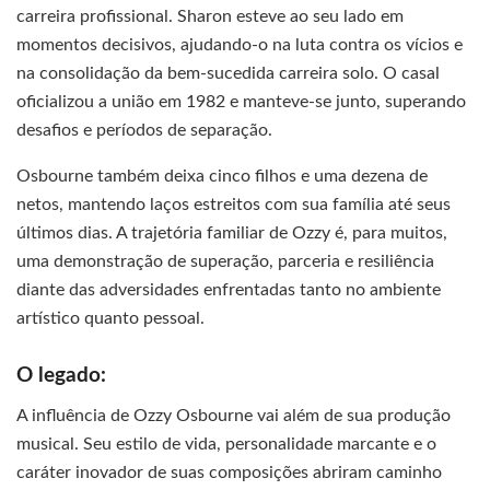
carreira profissional. Sharon esteve ao seu lado em
momentos decisivos, ajudando-o na luta contra os vícios e
na consolidação da bem-sucedida carreira solo. O casal
oficializou a união em 1982 e manteve-se junto, superando
desafios e períodos de separação.
Osbourne também deixa cinco filhos e uma dezena de
netos, mantendo laços estreitos com sua família até seus
últimos dias. A trajetória familiar de Ozzy é, para muitos,
uma demonstração de superação, parceria e resiliência
diante das adversidades enfrentadas tanto no ambiente
artístico quanto pessoal.
O legado:
A influência de Ozzy Osbourne vai além de sua produção
musical. Seu estilo de vida, personalidade marcante e o
caráter inovador de suas composições abriram caminho