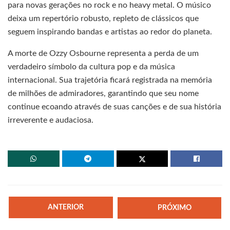
para novas gerações no rock e no heavy metal. O músico
deixa um repertório robusto, repleto de clássicos que
seguem inspirando bandas e artistas ao redor do planeta.
A morte de Ozzy Osbourne representa a perda de um
verdadeiro símbolo da cultura pop e da música
internacional. Sua trajetória ficará registrada na memória
de milhões de admiradores, garantindo que seu nome
continue ecoando através de suas canções e de sua história
irreverente e audaciosa.
ANTERIOR
PRÓXIMO