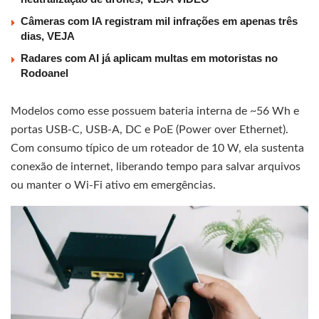
Câmeras com IA registram mil infrações em apenas três
dias, VEJA
Radares com AI já aplicam multas em motoristas no
Rodoanel
Modelos como esse possuem bateria interna de ~56 Wh e
portas USB‑C, USB‑A, DC e PoE (Power over Ethernet).
Com consumo típico de um roteador de 10 W, ela sustenta
conexão de internet, liberando tempo para salvar arquivos
ou manter o Wi‑Fi ativo em emergências.