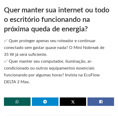
Quer manter sua internet ou todo
o escritório funcionando na
próxima queda de energia?
✅ Quer proteger apenas seu roteador e continuar
conectado sem gastar quase nada? O Mini Nobreak de
35 W já será suficiente.
✅ Quer manter seu computador, iluminação, ar-
condicionado ou outros equipamentos essenciais
funcionando por algumas horas? Invista na EcoFlow
DELTA 2 Max.