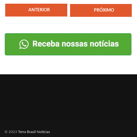
ANTERIOR
PRÓXIMO
© 2023
Terra Brasil Notícias