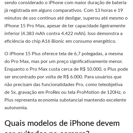
sendo considerado o iPhone com maior duração de bateria
já registrada em alguns comparativos. Com 13 horas e 19
minutos de uso contínuo até desligar, superou até mesmo o
iPhone 15 Pro Max, apesar de ter capacidade ligeiramente
inferior (4.383 mAh contra 4.422 mAh). Isso demonstra a
eficiência do chip A16 Bionic em consumo energético.
O iPhone 15 Plus oferece tela de 6,7 polegadas, a mesma
do Pro Max, mas por um preço significativamente menor.
Enquanto o Pro Max custa cerca de R$ 10.000, o Plus pode
ser encontrado por volta de R$ 6.000. Para usuários que
não precisam das funcionalidades Pro, como teleobjetiva
de 5x, gravação em ProRes ou tela ProMotion de 120Hz, o
Plus representa economia substancial mantendo excelente
autonomia.
Quais modelos de iPhone devem