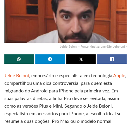
Jelde Beloni - Fonte: (Instagram/@jeldebeloni )
Jelde Beloni
, empresário e especialista em tecnologia
Apple
,
compartilhou uma dica controversial para quem está
migrando do Android para iPhone pela primeira vez. Em
suas palavras diretas, a linha Pro deve ser evitada, assim
como as versões Plus e Mini. Segundo o Jelde Beloni,
especialista em acessórios para iPhone, a escolha ideal se
resume a duas opções: Pro Max ou o modelo normal.