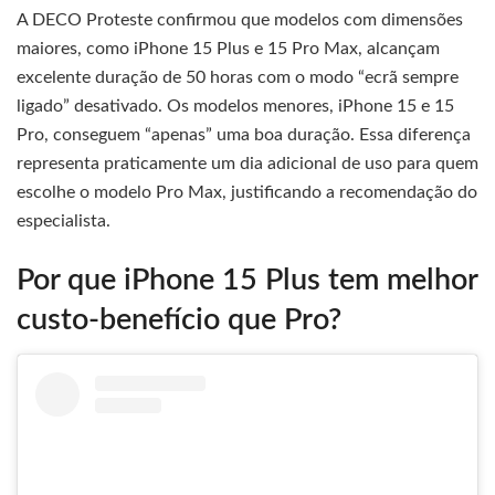
A DECO Proteste confirmou que modelos com dimensões
maiores, como iPhone 15 Plus e 15 Pro Max, alcançam
excelente duração de 50 horas com o modo “ecrã sempre
ligado” desativado. Os modelos menores, iPhone 15 e 15
Pro, conseguem “apenas” uma boa duração. Essa diferença
representa praticamente um dia adicional de uso para quem
escolhe o modelo Pro Max, justificando a recomendação do
especialista.
Por que iPhone 15 Plus tem melhor
custo-benefício que Pro?