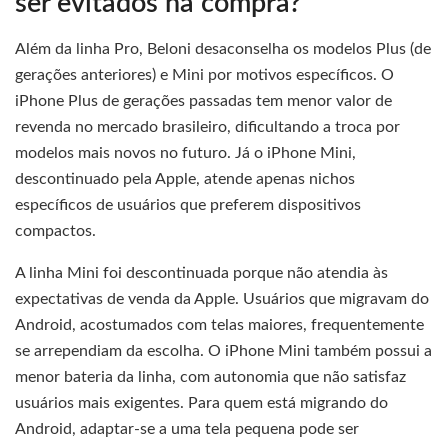
ser evitados na compra?
Além da linha Pro, Beloni desaconselha os modelos Plus (de
gerações anteriores) e Mini por motivos específicos. O
iPhone Plus de gerações passadas tem menor valor de
revenda no mercado brasileiro, dificultando a troca por
modelos mais novos no futuro. Já o iPhone Mini,
descontinuado pela Apple, atende apenas nichos
específicos de usuários que preferem dispositivos
compactos.
A linha Mini foi descontinuada porque não atendia às
expectativas de venda da Apple. Usuários que migravam do
Android, acostumados com telas maiores, frequentemente
se arrependiam da escolha. O iPhone Mini também possui a
menor bateria da linha, com autonomia que não satisfaz
usuários mais exigentes. Para quem está migrando do
Android, adaptar-se a uma tela pequena pode ser