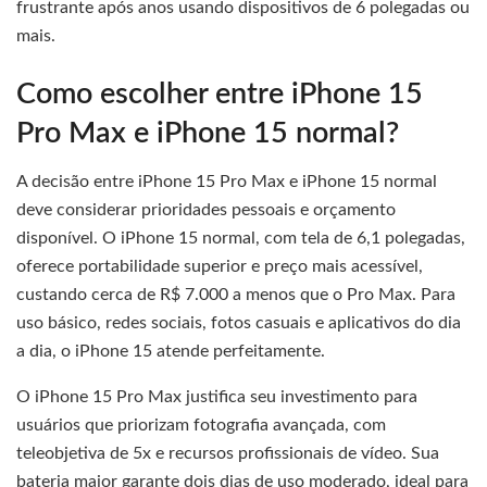
frustrante após anos usando dispositivos de 6 polegadas ou
mais.
Como escolher entre iPhone 15
Pro Max e iPhone 15 normal?
A decisão entre iPhone 15 Pro Max e iPhone 15 normal
deve considerar prioridades pessoais e orçamento
disponível. O iPhone 15 normal, com tela de 6,1 polegadas,
oferece portabilidade superior e preço mais acessível,
custando cerca de R$ 7.000 a menos que o Pro Max. Para
uso básico, redes sociais, fotos casuais e aplicativos do dia
a dia, o iPhone 15 atende perfeitamente.
O iPhone 15 Pro Max justifica seu investimento para
usuários que priorizam fotografia avançada, com
teleobjetiva de 5x e recursos profissionais de vídeo. Sua
bateria maior garante dois dias de uso moderado, ideal para