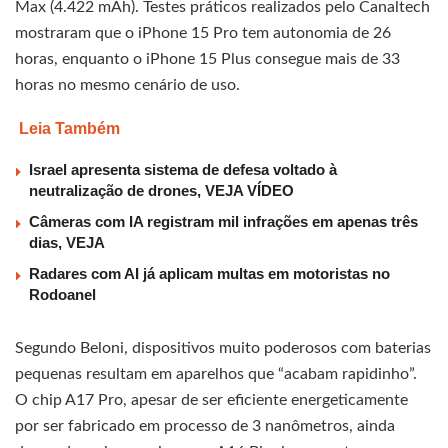
Max (4.422 mAh). Testes práticos realizados pelo Canaltech
mostraram que o iPhone 15 Pro tem autonomia de 26
horas, enquanto o iPhone 15 Plus consegue mais de 33
horas no mesmo cenário de uso.
Leia Também
Israel apresenta sistema de defesa voltado à
neutralização de drones, VEJA VÍDEO
Câmeras com IA registram mil infrações em apenas três
dias, VEJA
Radares com AI já aplicam multas em motoristas no
Rodoanel
Segundo Beloni, dispositivos muito poderosos com baterias
pequenas resultam em aparelhos que “acabam rapidinho”.
O chip A17 Pro, apesar de ser eficiente energeticamente
por ser fabricado em processo de 3 nanômetros, ainda