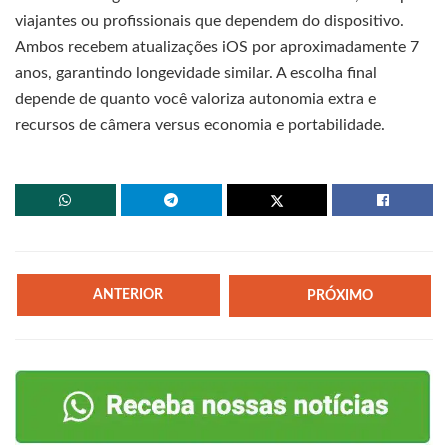
viajantes ou profissionais que dependem do dispositivo.
Ambos recebem atualizações iOS por aproximadamente 7
anos, garantindo longevidade similar. A escolha final
depende de quanto você valoriza autonomia extra e
recursos de câmera versus economia e portabilidade.
ANTERIOR
PRÓXIMO