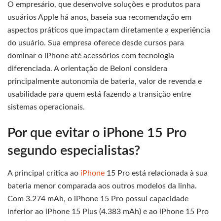
O empresário, que desenvolve soluções e produtos para
usuários Apple há anos, baseia sua recomendação em
aspectos práticos que impactam diretamente a experiência
do usuário. Sua empresa oferece desde cursos para
dominar o iPhone até acessórios com tecnologia
diferenciada. A orientação de Beloni considera
principalmente autonomia de bateria, valor de revenda e
usabilidade para quem está fazendo a transição entre
sistemas operacionais.
Por que evitar o iPhone 15 Pro
segundo especialistas?
A principal crítica ao
iPhone
15 Pro está relacionada à sua
bateria menor comparada aos outros modelos da linha.
Com 3.274 mAh, o iPhone 15 Pro possui capacidade
inferior ao iPhone 15 Plus (4.383 mAh) e ao iPhone 15 Pro