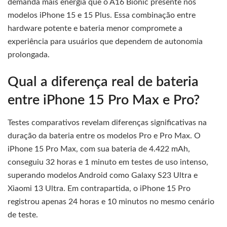
demanda mais energia que o A16 Bionic presente nos
modelos iPhone 15 e 15 Plus. Essa combinação entre
hardware potente e bateria menor compromete a
experiência para usuários que dependem de autonomia
prolongada.
Qual a diferença real de bateria
entre iPhone 15 Pro Max e Pro?
Testes comparativos revelam diferenças significativas na
duração da bateria entre os modelos Pro e Pro Max. O
iPhone 15 Pro Max, com sua bateria de 4.422 mAh,
conseguiu 32 horas e 1 minuto em testes de uso intenso,
superando modelos Android como Galaxy S23 Ultra e
Xiaomi 13 Ultra. Em contrapartida, o iPhone 15 Pro
registrou apenas 24 horas e 10 minutos no mesmo cenário
de teste.