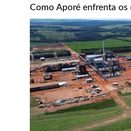
Como Aporé enfrenta os 