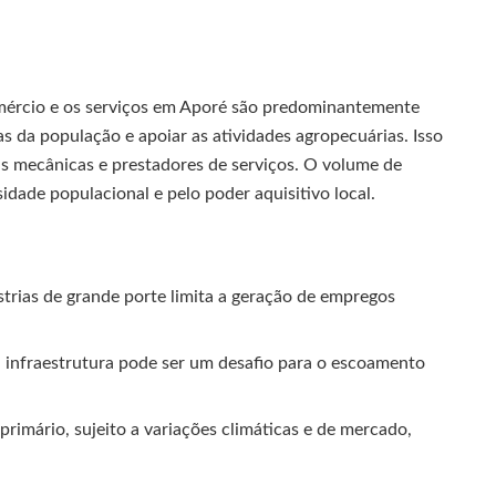
ércio e os serviços em Aporé são predominantemente
s da população e apoiar as atividades agropecuárias. Isso
as mecânicas e prestadores de serviços. O volume de
idade populacional e pelo poder aquisitivo local.
trias de grande porte limita a geração de empregos
 infraestrutura pode ser um desafio para o escoamento
rimário, sujeito a variações climáticas e de mercado,