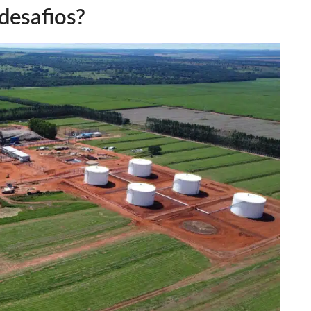
desafios?