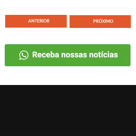
ANTERIOR
PRÓXIMO