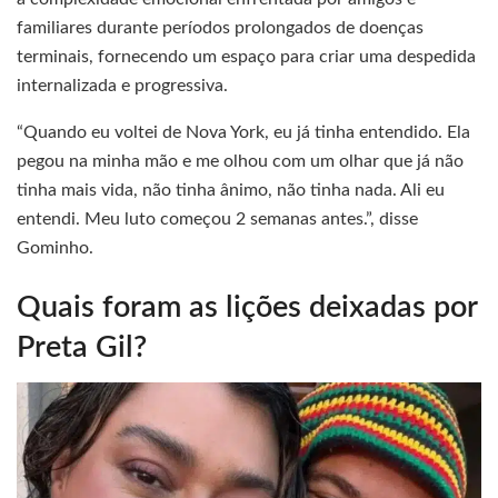
familiares durante períodos prolongados de doenças
terminais, fornecendo um espaço para criar uma despedida
internalizada e progressiva.
“Quando eu voltei de Nova York, eu já tinha entendido. Ela
pegou na minha mão e me olhou com um olhar que já não
tinha mais vida, não tinha ânimo, não tinha nada. Ali eu
entendi. Meu luto começou 2 semanas antes.”, disse
Gominho.
Quais foram as lições deixadas por
Preta Gil?