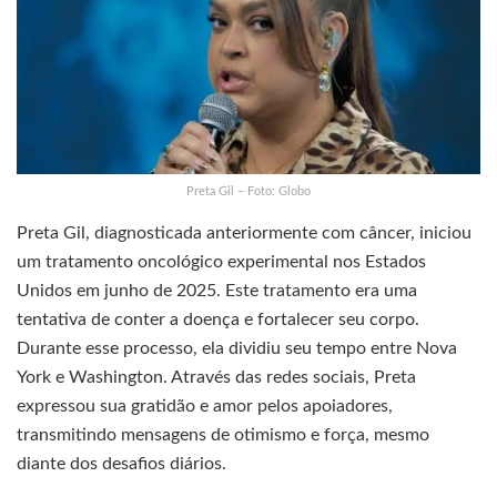
Preta Gil – Foto: Globo
Preta Gil, diagnosticada anteriormente com câncer, iniciou
um tratamento oncológico experimental nos Estados
Unidos em junho de 2025. Este tratamento era uma
tentativa de conter a doença e fortalecer seu corpo.
Durante esse processo, ela dividiu seu tempo entre Nova
York e Washington. Através das redes sociais, Preta
expressou sua gratidão e amor pelos apoiadores,
transmitindo mensagens de otimismo e força, mesmo
diante dos desafios diários.