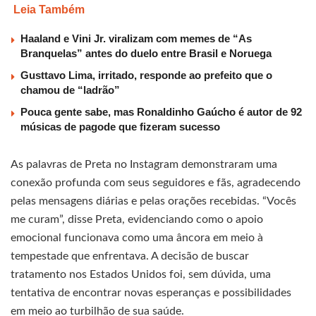
Leia Também
Haaland e Vini Jr. viralizam com memes de “As
Branquelas” antes do duelo entre Brasil e Noruega
Gusttavo Lima, irritado, responde ao prefeito que o
chamou de “ladrão”
Pouca gente sabe, mas Ronaldinho Gaúcho é autor de 92
músicas de pagode que fizeram sucesso
As palavras de Preta no Instagram demonstraram uma
conexão profunda com seus seguidores e fãs, agradecendo
pelas mensagens diárias e pelas orações recebidas. “Vocês
me curam”, disse Preta, evidenciando como o apoio
emocional funcionava como uma âncora em meio à
tempestade que enfrentava. A decisão de buscar
tratamento nos Estados Unidos foi, sem dúvida, uma
tentativa de encontrar novas esperanças e possibilidades
em meio ao turbilhão de sua saúde.