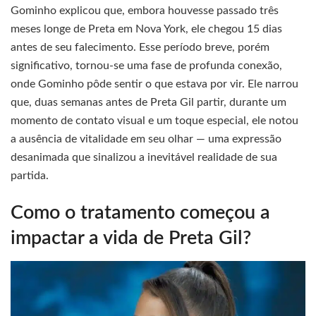
Gominho explicou que, embora houvesse passado três
meses longe de Preta em Nova York, ele chegou 15 dias
antes de seu falecimento. Esse período breve, porém
significativo, tornou-se uma fase de profunda conexão,
onde Gominho pôde sentir o que estava por vir. Ele narrou
que, duas semanas antes de Preta Gil partir, durante um
momento de contato visual e um toque especial, ele notou
a ausência de vitalidade em seu olhar — uma expressão
desanimada que sinalizou a inevitável realidade de sua
partida.
Como o tratamento começou a
impactar a vida de Preta Gil?