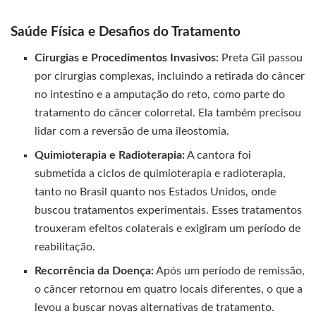
Saúde Física e Desafios do Tratamento
Cirurgias e Procedimentos Invasivos:
Preta Gil passou
por cirurgias complexas, incluindo a retirada do câncer
no intestino e a amputação do reto, como parte do
tratamento do câncer colorretal. Ela também precisou
lidar com a reversão de uma ileostomia.
Quimioterapia e Radioterapia:
A cantora foi
submetida a ciclos de quimioterapia e radioterapia,
tanto no Brasil quanto nos Estados Unidos, onde
buscou tratamentos experimentais. Esses tratamentos
trouxeram efeitos colaterais e exigiram um período de
reabilitação.
Recorrência da Doença:
Após um período de remissão,
o câncer retornou em quatro locais diferentes, o que a
levou a buscar novas alternativas de tratamento.