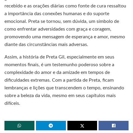
recebido e as orações diárias como fonte de cura ressaltou
a importância das conexões humanas e do suporte
emocional. Preta se tornou, sem dúvida, um símbolo de
como enfrentar adversidades com graça e coragem,
promovendo uma mensagem de esperança e amor, mesmo
diante das circunstâncias mais adversas.
Assim, a história de Preta Gil, especialmente em seus
momentos finais, é um testemunho poderoso sobre a
complexidade do amor e da amizade em tempos de
dificuldades extremas. Com a partida de Preta, ficam
lembranças e lições que transcendem o tempo, ensinando
sobre a beleza da vida, mesmo em seus capítulos mais
difíceis.