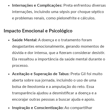
Internações e Complicações:
Preta enfrentou diversas
internações, incluindo uma sépsis por choque séptico
e problemas renais, como pielonefrite e cálculos.
Impacto Emocional e Psicológico
Saúde Mental:
A doença e o tratamento foram
desgastantes emocionalmente, gerando momentos de
dúvida e dor intensa, que a fizeram considerar desistir.
Ela ressaltou a importância da saúde mental durante o
processo.
Aceitação e Superação de Tabus:
Preta Gil foi muito
aberta sobre sua jornada, incluindo o uso de uma
bolsa de ileostomia e a amputação do reto. Essa
transparência ajudou a desmistificar a doença e a
encorajar outras pessoas a buscar ajuda e apoio.
Inspiração e Conscientização:
Ao compartilhar