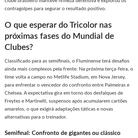
clube brasileiro manteve firmeza defensiva e explorou os
contragolpes para segurar o resultado positivo.
O que esperar do Tricolor nas
próximas fases do Mundial de
Clubes?
Classificado para as semifinais, o Fluminense terá desafios
ainda mais complexos pela frente. Na próxima terça-feira, o
time volta a campo no Metlife Stadium, em Nova Jersey,
para enfrentar o vencedor do confronto entre Palmeiras e
Chelsea. A expectativa gira em torno dos desfalques de
Freytes e Martinelli, suspensos após acumularem cartões
amarelos, o que exigirá adaptações táticas e novas
alternativas para o treinador.
Semifinal: Confronto de gigantes ou clássico