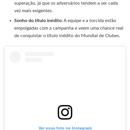
superação, já que os adversários tendem a ser cada
vez mais exigentes.
Sonho do título inédito:
A equipe e a torcida estão
empolgadas com a campanha e veem uma chance real
de conquistar o título inédito do Mundial de Clubes.
Ver essa foto no Instagram