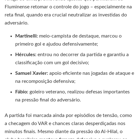
Fluminense retomar o controle do jogo – especialmente na
reta final, quando era crucial neutralizar as investidas do
adversário.
Martinelli:
meio-campista de destaque, marcou o
primeiro gol e ajudou defensivamente;
Hércules:
entrou no decorrer da partida e garantiu a
classificação com um gol decisivo;
Samuel Xavier:
apoio eficiente nas jogadas de ataque e
na recomposição defensiva;
Fábio:
goleiro veterano, realizou defesas importantes
na pressão final do adversário.
A partida foi marcada ainda por episódios de tensão, como
a checagem do VAR e chances claras desperdiçadas nos
minutos finais. Mesmo diante da pressão do Al-Hilal, o