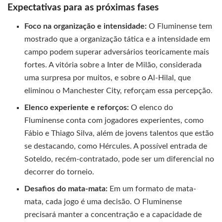
Expectativas para as próximas fases
Foco na organização e intensidade:
O Fluminense tem
mostrado que a organização tática e a intensidade em
campo podem superar adversários teoricamente mais
fortes. A vitória sobre a Inter de Milão, considerada
uma surpresa por muitos, e sobre o Al-Hilal, que
eliminou o Manchester City, reforçam essa percepção.
Elenco experiente e reforços:
O elenco do
Fluminense conta com jogadores experientes, como
Fábio e Thiago Silva, além de jovens talentos que estão
se destacando, como Hércules. A possível entrada de
Soteldo, recém-contratado, pode ser um diferencial no
decorrer do torneio.
Desafios do mata-mata:
Em um formato de mata-
mata, cada jogo é uma decisão. O Fluminense
precisará manter a concentração e a capacidade de