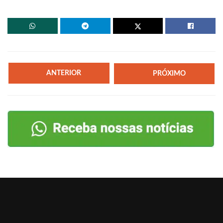
ANTERIOR
PRÓXIMO