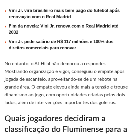
Vini Jr. vira brasileiro mais bem pago do futebol após
renovação com o Real Madrid
Fim da novela: Vini Jr. renova com o Real Madrid até
2032
Vini Jr. pede salário de R$ 117 milhões e 100% dos
direitos comerciais para renovar
No entanto, o Al-Hilal não demorou a responder.
Mostrando organização e vigor, conseguiu o empate após
jogada de escanteio, aproveitando-se de um rebote na
grande área. O empate elevou ainda mais a tensão e trouxe
dinamismo ao jogo, com oportunidades criadas pelos dois
lados, além de intervenções importantes dos goleiros.
Quais jogadores decidiram a
classificação do Fluminense para a