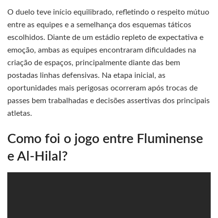
O duelo teve início equilibrado, refletindo o respeito mútuo
entre as equipes e a semelhança dos esquemas táticos
escolhidos. Diante de um estádio repleto de expectativa e
emoção, ambas as equipes encontraram dificuldades na
criação de espaços, principalmente diante das bem
postadas linhas defensivas. Na etapa inicial, as
oportunidades mais perigosas ocorreram após trocas de
passes bem trabalhadas e decisões assertivas dos principais
atletas.
Como foi o jogo entre Fluminense
e Al-Hilal?