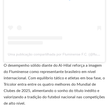
Uma publicação compartilhada por Fluminense F.C. (@fluminensefc)
O desempenho sólido diante do Al-Hilal reforça a imagem
do Fluminense como representante brasileiro em nível
internacional. Com equilíbrio tático e atletas em boa fase, o
Tricolor entra entre os quatro melhores do Mundial de
Clubes de 2025, alimentando o sonho do título inédito e
valorizando a tradição do futebol nacional nas competições
de alto nível.