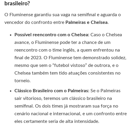
brasileiro?
O Fluminense garantiu sua vaga na semifinal e aguarda o
vencedor do confronto entre
Palmeiras e Chelsea
.
Possível reencontro com o Chelsea:
Caso o Chelsea
avance, o Fluminense pode ter a chance de um
reencontro com o time inglês, a quem enfrentou na
final de 2023. O Fluminense tem demonstrado solidez,
mesmo que sem o “futebol vistoso” de outrora, e o
Chelsea também tem tido atuações consistentes no
torneio.
Clássico Brasileiro com o Palmeiras:
Se o Palmeiras
sair vitorioso, teremos um clássico brasileiro na
semifinal. Os dois times já mostraram sua força no
cenário nacional e internacional, e um confronto entre
eles certamente seria de alta intensidade.