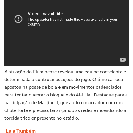
A atuação do Fluminense revelou uma equipe consciente e
determinada a controlar as ações do jogo. O time carioca
apostou na posse de bola e em movimentos cadenciados
para tentar quebrar o bloqueio do Al-Hilal. Destaque para a
participação de Martinelli, que abriu o marcador com um
chute forte e preciso, balançando as redes e incendiando a
torcida tricolor presente no estádio.
Leia Também