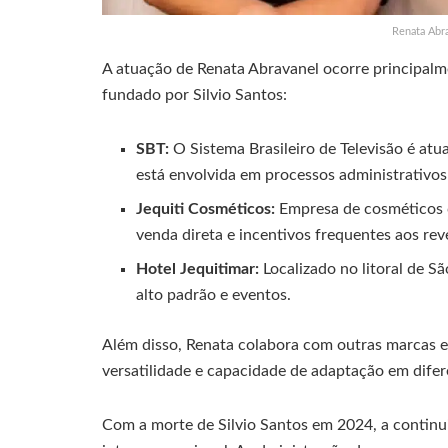
Renata Abra
A atuação de Renata Abravanel ocorre principalm
fundado por Silvio Santos:
SBT:
O Sistema Brasileiro de Televisão é at
está envolvida em processos administrativos 
Jequiti Cosméticos:
Empresa de cosméticos c
venda direta e incentivos frequentes aos re
Hotel Jequitimar:
Localizado no litoral de 
alto padrão e eventos.
Além disso, Renata colabora com outras marcas 
versatilidade e capacidade de adaptação em difer
Com a morte de Silvio Santos em 2024, a continu