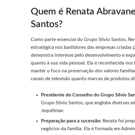
Quem é Renata Abravanel
Santos?
Como parte essencial do Grupo Silvio Santos, R
estratégica nos bastidores das empresas criadas p
demonstra interesse pelo desenvolvimento e exp
quanto à sua vida pessoal. Ela é reconhecida nos
manter o foco na preservação dos valores famili
canais de televisão quanto marcas de produtos di
Presidente do Conselho do Grupo Silvio San
Grupo Silvio Santos, que engloba diversas e
Jequitimar.
Preparação para a sucessão:
Renata foi prep
negócios da família. Ela é formada em Admini