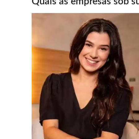
Quais as empresas sob s