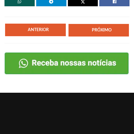
ANTERIOR
PRÓXIMO