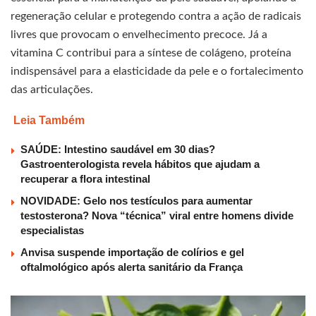
regeneração celular e protegendo contra a ação de radicais
livres que provocam o envelhecimento precoce. Já a
vitamina C contribui para a síntese de colágeno, proteína
indispensável para a elasticidade da pele e o fortalecimento
das articulações.
Leia Também
SAÚDE: Intestino saudável em 30 dias?
Gastroenterologista revela hábitos que ajudam a
recuperar a flora intestinal
NOVIDADE: Gelo nos testículos para aumentar
testosterona? Nova “técnica” viral entre homens divide
especialistas
Anvisa suspende importação de colírios e gel
oftalmológico após alerta sanitário da França