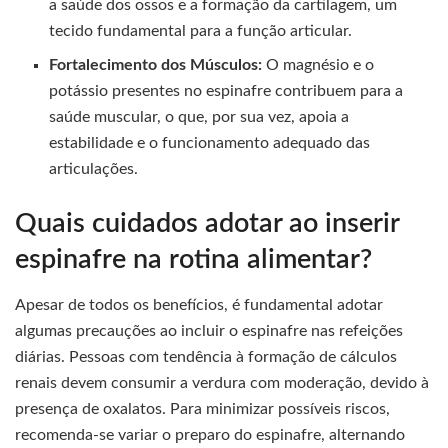
a saúde dos ossos e a formação da cartilagem, um
tecido fundamental para a função articular.
Fortalecimento dos Músculos:
O magnésio e o
potássio presentes no espinafre contribuem para a
saúde muscular, o que, por sua vez, apoia a
estabilidade e o funcionamento adequado das
articulações.
Quais cuidados adotar ao inserir
espinafre na rotina alimentar?
Apesar de todos os benefícios, é fundamental adotar
algumas precauções ao incluir o espinafre nas refeições
diárias. Pessoas com tendência à formação de cálculos
renais devem consumir a verdura com moderação, devido à
presença de oxalatos. Para minimizar possíveis riscos,
recomenda-se variar o preparo do espinafre, alternando