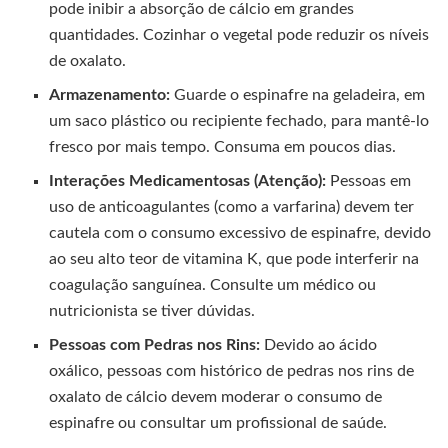
pode inibir a absorção de cálcio em grandes
quantidades. Cozinhar o vegetal pode reduzir os níveis
de oxalato.
Armazenamento:
Guarde o espinafre na geladeira, em
um saco plástico ou recipiente fechado, para mantê-lo
fresco por mais tempo. Consuma em poucos dias.
Interações Medicamentosas (Atenção):
Pessoas em
uso de anticoagulantes (como a varfarina) devem ter
cautela com o consumo excessivo de espinafre, devido
ao seu alto teor de vitamina K, que pode interferir na
coagulação sanguínea. Consulte um médico ou
nutricionista se tiver dúvidas.
Pessoas com Pedras nos Rins:
Devido ao ácido
oxálico, pessoas com histórico de pedras nos rins de
oxalato de cálcio devem moderar o consumo de
espinafre ou consultar um profissional de saúde.