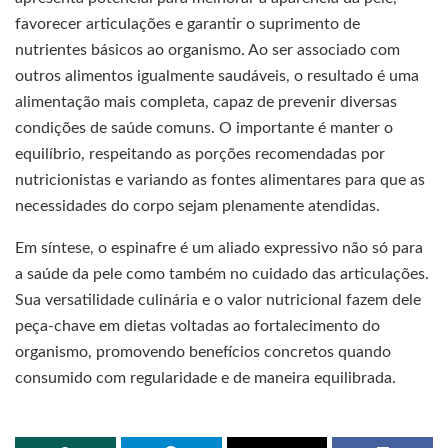
favorecer articulações e garantir o suprimento de
nutrientes básicos ao organismo. Ao ser associado com
outros alimentos igualmente saudáveis, o resultado é uma
alimentação mais completa, capaz de prevenir diversas
condições de saúde comuns. O importante é manter o
equilíbrio, respeitando as porções recomendadas por
nutricionistas e variando as fontes alimentares para que as
necessidades do corpo sejam plenamente atendidas.
Em síntese, o espinafre é um aliado expressivo não só para
a saúde da pele como também no cuidado das articulações.
Sua versatilidade culinária e o valor nutricional fazem dele
peça-chave em dietas voltadas ao fortalecimento do
organismo, promovendo benefícios concretos quando
consumido com regularidade e de maneira equilibrada.