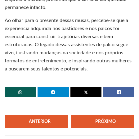
permanece intacto.
Ao olhar para o presente dessas musas, percebe-se que a
experiência adquirida nos bastidores e nos palcos foi
essencial para construir trajetórias diversas e bem
estruturadas. O legado dessas assistentes de palco segue
vivo, ilustrando mudanças na sociedade e nos próprios
formatos de entretenimento, e inspirando outras mulheres
a buscarem seus talentos e potenciais.
ANTERIOR
PRÓXIMO