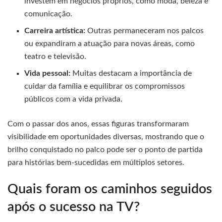
investem em negócios próprios, como moda, beleza e
comunicação.
Carreira artística:
Outras permaneceram nos palcos
ou expandiram a atuação para novas áreas, como
teatro e televisão.
Vida pessoal:
Muitas destacam a importância de
cuidar da família e equilibrar os compromissos
públicos com a vida privada.
Com o passar dos anos, essas figuras transformaram
visibilidade em oportunidades diversas, mostrando que o
brilho conquistado no palco pode ser o ponto de partida
para histórias bem-sucedidas em múltiplos setores.
Quais foram os caminhos seguidos
após o sucesso na TV?