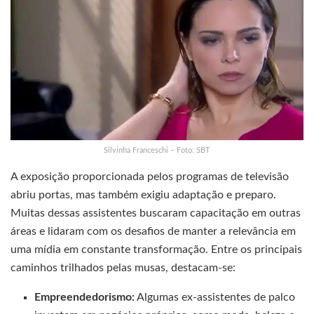
Silvinha Franceschi – Foto: SBT
A exposição proporcionada pelos programas de televisão
abriu portas, mas também exigiu adaptação e preparo.
Muitas dessas assistentes buscaram capacitação em outras
áreas e lidaram com os desafios de manter a relevância em
uma mídia em constante transformação. Entre os principais
caminhos trilhados pelas musas, destacam-se:
Empreendedorismo:
Algumas ex-assistentes de palco