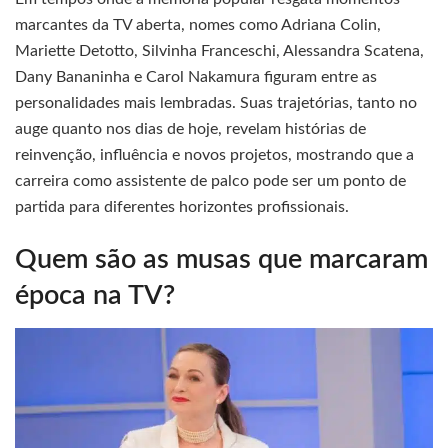
marcantes da TV aberta, nomes como Adriana Colin,
Mariette Detotto, Silvinha Franceschi, Alessandra Scatena,
Dany Bananinha e Carol Nakamura figuram entre as
personalidades mais lembradas. Suas trajetórias, tanto no
auge quanto nos dias de hoje, revelam histórias de
reinvenção, influência e novos projetos, mostrando que a
carreira como assistente de palco pode ser um ponto de
partida para diferentes horizontes profissionais.
Quem são as musas que marcaram
época na TV?