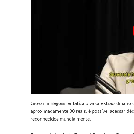
Giovanni Begossi enfatiza o valor extraordinário
aproximadamente 30 reais, é possível acessar déc
reconhecidos mundialmente.