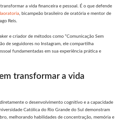
transformar a vida financeira e pessoal. É o que defende
aoratoria
, bicampeão brasileiro de oratória e mentor de
ago Reis.
eaker e criador de métodos como “Comunicação Sem
ão de seguidores no Instagram, ele compartilha
essoal fundamentadas em sua experiência prática e
dem transformar a vida
 diretamente o desenvolvimento cognitivo e a capacidade
Universidade Católica do Rio Grande do Sul demonstram
rebro, melhorando habilidades de concentração, memória e