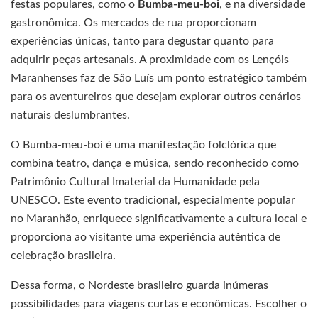
festas populares, como o
Bumba-meu-boi
, e na diversidade
gastronômica. Os mercados de rua proporcionam
experiências únicas, tanto para degustar quanto para
adquirir peças artesanais. A proximidade com os Lençóis
Maranhenses faz de São Luís um ponto estratégico também
para os aventureiros que desejam explorar outros cenários
naturais deslumbrantes.
O Bumba-meu-boi é uma manifestação folclórica que
combina teatro, dança e música, sendo reconhecido como
Patrimônio Cultural Imaterial da Humanidade pela
UNESCO. Este evento tradicional, especialmente popular
no Maranhão, enriquece significativamente a cultura local e
proporciona ao visitante uma experiência autêntica de
celebração brasileira.
Dessa forma, o Nordeste brasileiro guarda inúmeras
possibilidades para viagens curtas e econômicas. Escolher o