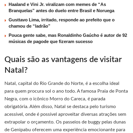
Haaland e Vini Jr. viralizam com memes de “As
Branquelas” antes do duelo entre Brasil e Noruega
Gusttavo Lima, irritado, responde ao prefeito que o
chamou de “ladrão”
Pouca gente sabe, mas Ronaldinho Gaúcho é autor de 92
músicas de pagode que fizeram sucesso
Quais são as vantagens de visitar
Natal?
Natal, capital do Rio Grande do Norte, é a escolha ideal
para quem procura sol o ano todo. A famosa Praia de Ponta
Negra, com o icônico Morro do Careca, é parada
obrigatória. Além disso, Natal se destaca pelo turismo
acessível, onde é possível aproveitar diversas atrações sem
extrapolar o orçamento. Os passeios de buggy pelas dunas
de Genipabu oferecem uma experiência emocionante para