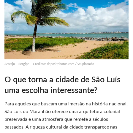
Aracaju – Sergipe – Créditos: depositphotos.com / vtupinamba
O que torna a cidade de São Luís
uma escolha interessante?
Para aqueles que buscam uma imersão na história nacional,
São Luís do Maranhão oferece uma arquitetura colonial
preservada e uma atmosfera que remete a séculos
passados. A riqueza cultural da cidade transparece nas