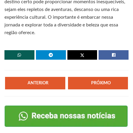
destino certo pode proporcionar momentos inesquecíveis,
sejam eles repletos de aventuras, descanso ou uma rica
experiência cultural. O importante é embarcar nessa
jornada e explorar toda a diversidade e beleza que essa
região oferece.
ANTERIOR
PRÓXIMO