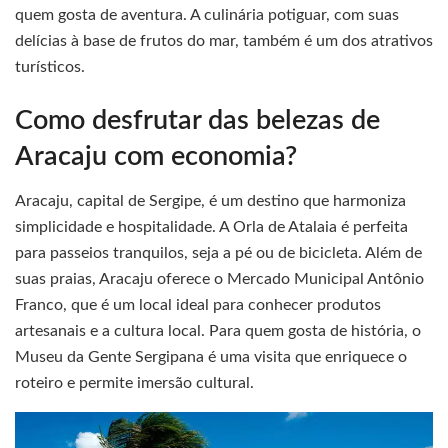
quem gosta de aventura. A culinária potiguar, com suas
delícias à base de frutos do mar, também é um dos atrativos
turísticos.
Como desfrutar das belezas de
Aracaju com economia?
Aracaju, capital de Sergipe, é um destino que harmoniza
simplicidade e hospitalidade. A Orla de Atalaia é perfeita
para passeios tranquilos, seja a pé ou de bicicleta. Além de
suas praias, Aracaju oferece o Mercado Municipal Antônio
Franco, que é um local ideal para conhecer produtos
artesanais e a cultura local. Para quem gosta de história, o
Museu da Gente Sergipana é uma visita que enriquece o
roteiro e permite imersão cultural.