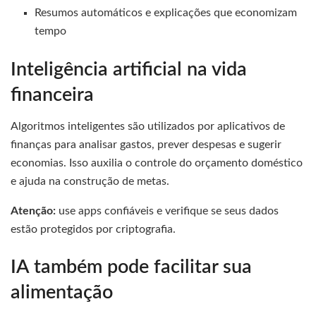
Resumos automáticos e explicações que economizam
tempo
Inteligência artificial na vida
financeira
Algoritmos inteligentes são utilizados por aplicativos de
finanças para analisar gastos, prever despesas e sugerir
economias. Isso auxilia o controle do orçamento doméstico
e ajuda na construção de metas.
Atenção:
use apps confiáveis e verifique se seus dados
estão protegidos por criptografia.
IA também pode facilitar sua
alimentação