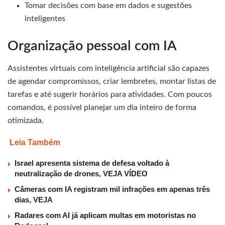
Tomar decisões com base em dados e sugestões
inteligentes
Organização pessoal com IA
Assistentes virtuais com inteligência artificial são capazes
de agendar compromissos, criar lembretes, montar listas de
tarefas e até sugerir horários para atividades. Com poucos
comandos, é possível planejar um dia inteiro de forma
otimizada.
Leia Também
Israel apresenta sistema de defesa voltado à
neutralização de drones, VEJA VÍDEO
Câmeras com IA registram mil infrações em apenas três
dias, VEJA
Radares com AI já aplicam multas em motoristas no