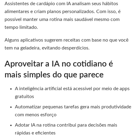
Assistentes de cardápio com IA analisam seus hábitos
alimentares e criam planos personalizados. Com isso, é
possível manter uma rotina mais saudável mesmo com
tempo limitado.
Alguns aplicativos sugerem receitas com base no que você
tem na geladeira, evitando desperdícios.
Aproveitar a IA no cotidiano é
mais simples do que parece
A inteligência artificial está acessível por meio de apps
gratuitos
Automatizar pequenas tarefas gera mais produtividade
com menos esforço
Adotar IA na rotina contribui para decisões mais
rápidas e eficientes