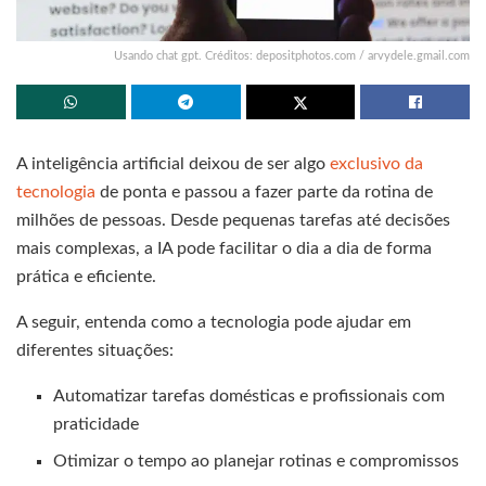
Usando chat gpt. Créditos: depositphotos.com / arvydele.gmail.com
A inteligência artificial deixou de ser algo
exclusivo da
tecnologia
de ponta e passou a fazer parte da rotina de
milhões de pessoas. Desde pequenas tarefas até decisões
mais complexas, a IA pode facilitar o dia a dia de forma
prática e eficiente.
A seguir, entenda como a tecnologia pode ajudar em
diferentes situações:
Automatizar tarefas domésticas e profissionais com
praticidade
Otimizar o tempo ao planejar rotinas e compromissos