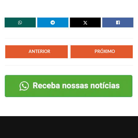
ANTERIOR
PRÓXIMO