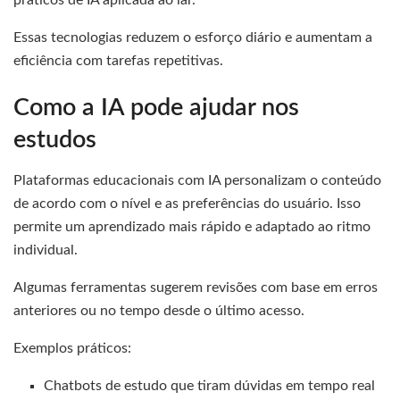
Essas tecnologias reduzem o esforço diário e aumentam a
eficiência com tarefas repetitivas.
Como a IA pode ajudar nos
estudos
Plataformas educacionais com IA personalizam o conteúdo
de acordo com o nível e as preferências do usuário. Isso
permite um aprendizado mais rápido e adaptado ao ritmo
individual.
Algumas ferramentas sugerem revisões com base em erros
anteriores ou no tempo desde o último acesso.
Exemplos práticos:
Chatbots de estudo que tiram dúvidas em tempo real