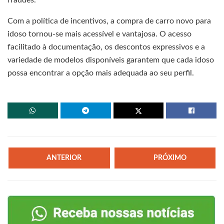
Com a política de incentivos, a compra de carro novo para
idoso tornou-se mais acessível e vantajosa. O acesso
facilitado à documentação, os descontos expressivos e a
variedade de modelos disponíveis garantem que cada idoso
possa encontrar a opção mais adequada ao seu perfil.
ANTERIOR
PRÓXIMO