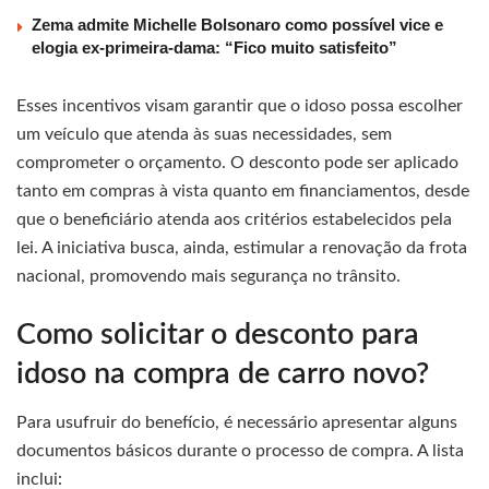
Zema admite Michelle Bolsonaro como possível vice e
elogia ex-primeira-dama: “Fico muito satisfeito”
Esses incentivos visam garantir que o idoso possa escolher
um veículo que atenda às suas necessidades, sem
comprometer o orçamento. O desconto pode ser aplicado
tanto em compras à vista quanto em financiamentos, desde
que o beneficiário atenda aos critérios estabelecidos pela
lei. A iniciativa busca, ainda, estimular a renovação da frota
nacional, promovendo mais segurança no trânsito.
Como solicitar o desconto para
idoso na compra de carro novo?
Para usufruir do benefício, é necessário apresentar alguns
documentos básicos durante o processo de compra. A lista
inclui: