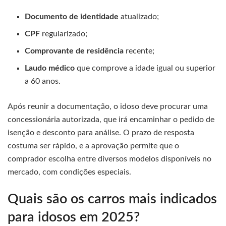
Documento de identidade
atualizado;
CPF
regularizado;
Comprovante de residência
recente;
Laudo médico
que comprove a idade igual ou superior
a 60 anos.
Após reunir a documentação, o idoso deve procurar uma
concessionária autorizada, que irá encaminhar o pedido de
isenção e desconto para análise. O prazo de resposta
costuma ser rápido, e a aprovação permite que o
comprador escolha entre diversos modelos disponíveis no
mercado, com condições especiais.
Quais são os carros mais indicados
para idosos em 2025?