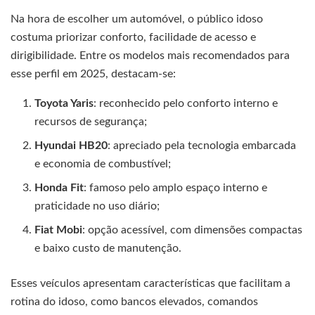
Na hora de escolher um automóvel, o público idoso
costuma priorizar conforto, facilidade de acesso e
dirigibilidade. Entre os modelos mais recomendados para
esse perfil em 2025, destacam-se:
Toyota Yaris
: reconhecido pelo conforto interno e
recursos de segurança;
Hyundai HB20
: apreciado pela tecnologia embarcada
e economia de combustível;
Honda Fit
: famoso pelo amplo espaço interno e
praticidade no uso diário;
Fiat Mobi
: opção acessível, com dimensões compactas
e baixo custo de manutenção.
Esses veículos apresentam características que facilitam a
rotina do idoso, como bancos elevados, comandos