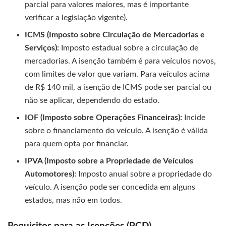
parcial para valores maiores, mas é importante
verificar a legislação vigente).
ICMS (Imposto sobre Circulação de Mercadorias e
Serviços):
Imposto estadual sobre a circulação de
mercadorias. A isenção também é para veículos novos,
com limites de valor que variam. Para veículos acima
de R$ 140 mil, a isenção de ICMS pode ser parcial ou
não se aplicar, dependendo do estado.
IOF (Imposto sobre Operações Financeiras):
Incide
sobre o financiamento do veículo. A isenção é válida
para quem opta por financiar.
IPVA (Imposto sobre a Propriedade de Veículos
Automotores):
Imposto anual sobre a propriedade do
veículo. A isenção pode ser concedida em alguns
estados, mas não em todos.