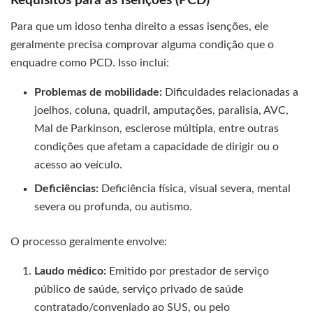
Requisitos para as Isenções (PCD)
Para que um idoso tenha direito a essas isenções, ele
geralmente precisa comprovar alguma condição que o
enquadre como PCD. Isso inclui:
Problemas de mobilidade:
Dificuldades relacionadas a
joelhos, coluna, quadril, amputações, paralisia, AVC,
Mal de Parkinson, esclerose múltipla, entre outras
condições que afetam a capacidade de dirigir ou o
acesso ao veículo.
Deficiências:
Deficiência física, visual severa, mental
severa ou profunda, ou autismo.
O processo geralmente envolve:
Laudo médico:
Emitido por prestador de serviço
público de saúde, serviço privado de saúde
contratado/conveniado ao SUS, ou pelo