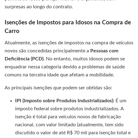
surpresas ao longo do contrato.
Isenções de Impostos para Idosos na Compra de
Carro
Atualmente, as isenções de impostos na compra de veículos
novos são concedidas principalmente a
Pessoas com
Deficiência (PCD)
. No entanto, muitos idosos podem se
enquadrar nessa categoria devido a problemas de saúde
comuns na terceira idade que afetam a mobilidade.
As principais isenções que podem ser obtidas são:
IPI (Imposto sobre Produtos Industrializados):
É um
imposto federal sobre produtos industrializados. A
isenção é total para veículos novos de fabricação
nacional, com valor limitado (atualmente, tem sido
discutido o valor de até R$ 70 mil para isenção total e