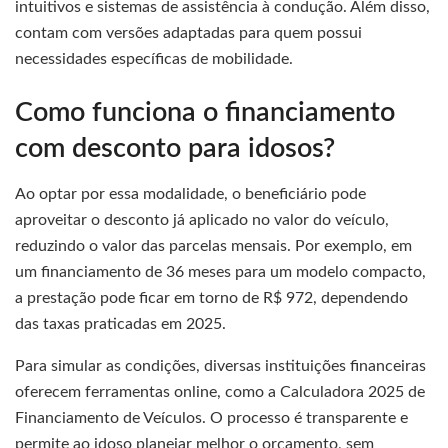
intuitivos e sistemas de assistência à condução. Além disso,
contam com versões adaptadas para quem possui
necessidades específicas de mobilidade.
Como funciona o financiamento
com desconto para idosos?
Ao optar por essa modalidade, o beneficiário pode
aproveitar o desconto já aplicado no valor do veículo,
reduzindo o valor das parcelas mensais. Por exemplo, em
um financiamento de 36 meses para um modelo compacto,
a prestação pode ficar em torno de R$ 972, dependendo
das taxas praticadas em 2025.
Para simular as condições, diversas instituições financeiras
oferecem ferramentas online, como a Calculadora 2025 de
Financiamento de Veículos. O processo é transparente e
permite ao idoso planejar melhor o orçamento, sem