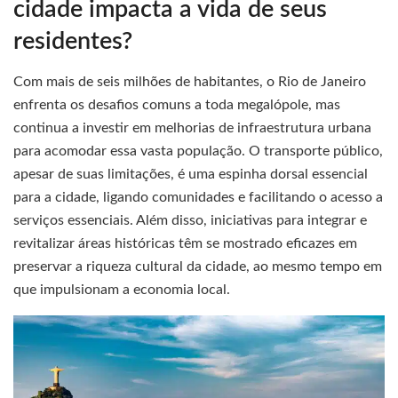
cidade impacta a vida de seus
residentes?
Com mais de seis milhões de habitantes, o Rio de Janeiro
enfrenta os desafios comuns a toda megalópole, mas
continua a investir em melhorias de infraestrutura urbana
para acomodar essa vasta população. O transporte público,
apesar de suas limitações, é uma espinha dorsal essencial
para a cidade, ligando comunidades e facilitando o acesso a
serviços essenciais. Além disso, iniciativas para integrar e
revitalizar áreas históricas têm se mostrado eficazes em
preservar a riqueza cultural da cidade, ao mesmo tempo em
que impulsionam a economia local.