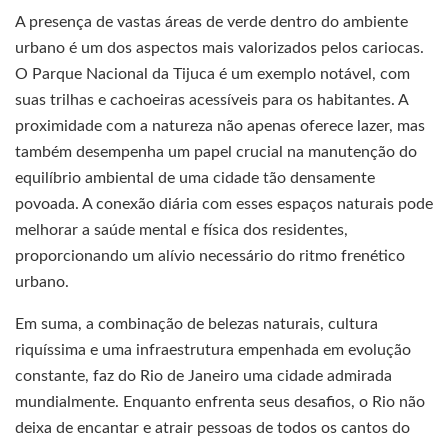
A presença de vastas áreas de verde dentro do ambiente
urbano é um dos aspectos mais valorizados pelos cariocas.
O Parque Nacional da Tijuca é um exemplo notável, com
suas trilhas e cachoeiras acessíveis para os habitantes. A
proximidade com a natureza não apenas oferece lazer, mas
também desempenha um papel crucial na manutenção do
equilíbrio ambiental de uma cidade tão densamente
povoada. A conexão diária com esses espaços naturais pode
melhorar a saúde mental e física dos residentes,
proporcionando um alívio necessário do ritmo frenético
urbano.
Em suma, a combinação de belezas naturais, cultura
riquíssima e uma infraestrutura empenhada em evolução
constante, faz do Rio de Janeiro uma cidade admirada
mundialmente. Enquanto enfrenta seus desafios, o Rio não
deixa de encantar e atrair pessoas de todos os cantos do