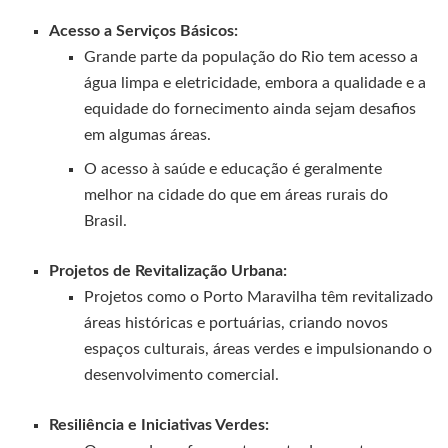
Acesso a Serviços Básicos:
Grande parte da população do Rio tem acesso a
água limpa e eletricidade, embora a qualidade e a
equidade do fornecimento ainda sejam desafios
em algumas áreas.
O acesso à saúde e educação é geralmente
melhor na cidade do que em áreas rurais do
Brasil.
Projetos de Revitalização Urbana:
Projetos como o Porto Maravilha têm revitalizado
áreas históricas e portuárias, criando novos
espaços culturais, áreas verdes e impulsionando o
desenvolvimento comercial.
Resiliência e Iniciativas Verdes: