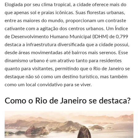
Elogiada por seu clima tropical, a cidade oferece mais do
que apenas sol e praias icônicas. Suas florestas urbanas,
entre as maiores do mundo, proporcionam um contraste
cativante com a agitação dos centros urbanos. Um Índice
de Desenvolvimento Humano Municipal (IDHM) de 0,799
destaca a infraestrutura diversificada que a cidade possui,
desde áreas movimentadas até bairros mais serenos. Esse
dinamismo urbano é um atrativo tanto para residentes
quanto para visitantes, permitindo que o Rio de Janeiro se
destaque não só como um destino turístico, mas também
como um local convidativo para se viver.
Como o Rio de Janeiro se destaca?