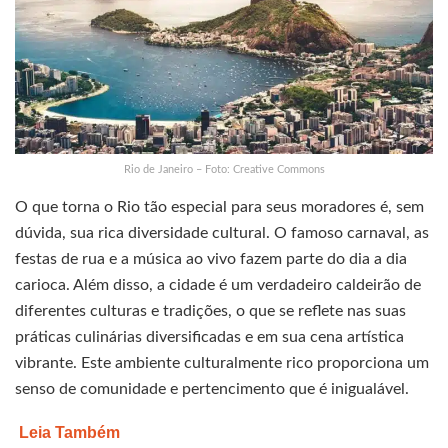
Rio de Janeiro – Foto: Creative Commons
O que torna o Rio tão especial para seus moradores é, sem
dúvida, sua rica diversidade cultural. O famoso carnaval, as
festas de rua e a música ao vivo fazem parte do dia a dia
carioca. Além disso, a cidade é um verdadeiro caldeirão de
diferentes culturas e tradições, o que se reflete nas suas
práticas culinárias diversificadas e em sua cena artística
vibrante. Este ambiente culturalmente rico proporciona um
senso de comunidade e pertencimento que é inigualável.
Leia Também