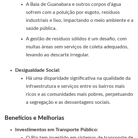
A Baía de Guanabara e outros corpos d’água
sofrem com a poluição por esgoto, resíduos
industriais e lixo, impactando o meio ambiente e a
saúde pública.
A gestão de resíduos sólidos é um desafio, com
muitas áreas sem serviços de coleta adequados,
levando ao descarte irregular.
Desigualdade Social:
Há uma disparidade significativa na qualidade da
infraestrutura e serviços entre os bairros mais
ricos e as comunidades mais pobres, perpetuando
a segregação e as desvantagens sociais.
Benefícios e Melhorias
Investimentos em Transporte Público:
O Rio tem investido em sistemas de transporte de