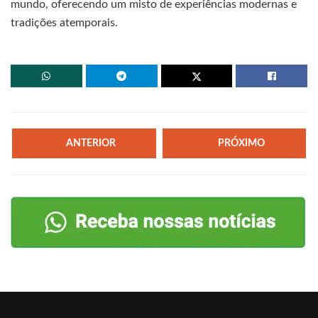
mundo, oferecendo um misto de experiências modernas e
tradições atemporais.
ANTERIOR
PRÓXIMO