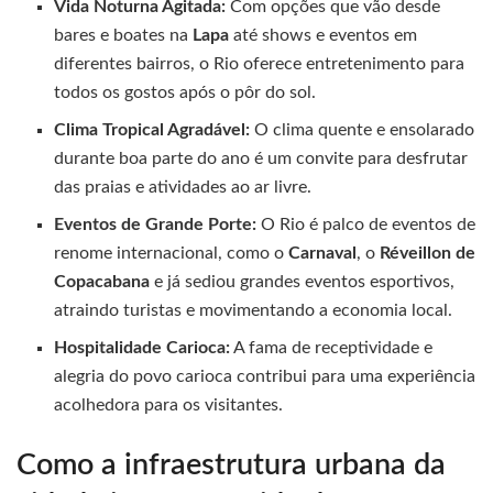
Vida Noturna Agitada:
Com opções que vão desde
bares e boates na
Lapa
até shows e eventos em
diferentes bairros, o Rio oferece entretenimento para
todos os gostos após o pôr do sol.
Clima Tropical Agradável:
O clima quente e ensolarado
durante boa parte do ano é um convite para desfrutar
das praias e atividades ao ar livre.
Eventos de Grande Porte:
O Rio é palco de eventos de
renome internacional, como o
Carnaval
, o
Réveillon de
Copacabana
e já sediou grandes eventos esportivos,
atraindo turistas e movimentando a economia local.
Hospitalidade Carioca:
A fama de receptividade e
alegria do povo carioca contribui para uma experiência
acolhedora para os visitantes.
Como a infraestrutura urbana da