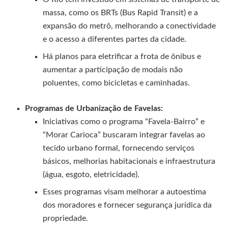
massa, como os BRTs (Bus Rapid Transit) e a
expansão do metrô, melhorando a conectividade
e o acesso a diferentes partes da cidade.
Há planos para eletrificar a frota de ônibus e
aumentar a participação de modais não
poluentes, como bicicletas e caminhadas.
Programas de Urbanização de Favelas:
Iniciativas como o programa “Favela-Bairro” e
“Morar Carioca” buscaram integrar favelas ao
tecido urbano formal, fornecendo serviços
básicos, melhorias habitacionais e infraestrutura
(água, esgoto, eletricidade).
Esses programas visam melhorar a autoestima
dos moradores e fornecer segurança jurídica da
propriedade.