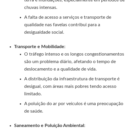
chuvas intensas.
A falta de acesso a serviços e transporte de
qualidade nas favelas contribui para a
desigualdade social.
Transporte e Mobilidade:
O tráfego intenso e os longos congestionamentos
são um problema diário, afetando o tempo de
deslocamento e a qualidade de vida.
A distribuição da infraestrutura de transporte é
desigual, com áreas mais pobres tendo acesso
limitado.
A poluição do ar por veículos é uma preocupação
de saúde.
Saneamento e Poluição Ambiental: