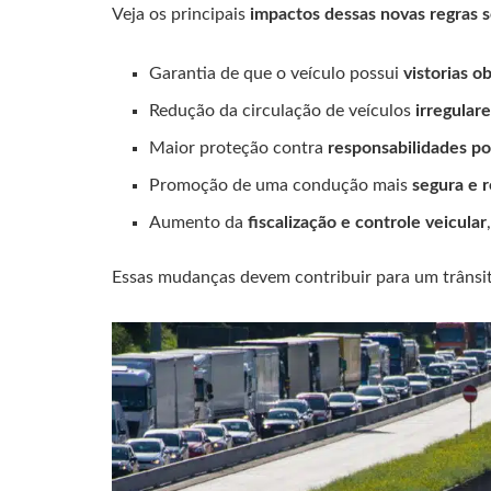
Veja os principais
impactos dessas novas regras s
Garantia de que o veículo possui
vistorias o
Redução da circulação de veículos
irregular
Maior proteção contra
responsabilidades po
Promoção de uma condução mais
segura e 
Aumento da
fiscalização e controle veicular
Essas mudanças devem contribuir para um trânsit