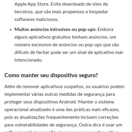
Apple App Store. Evite downloads de sites de
terceiros, que são mais propensos a hospedar
softwares maliciosos.
Muitos anúncios intrusivos ou pop-ups:
Embora
alguns aplicativos gratuitos tenham anúncios, um
número excessivo de anúncios ou pop-ups que são
difíceis de fechar pode ser um sinal de aplicativo mal-
intencionado.
Como manter seu dispositivo seguro?
Além de remover aplicativos suspeitos, os usuários podem
implementar várias outras medidas de segurança para
proteger seus dispositivos Android. Manter o sistema
operacional atualizado é uma das práticas mais eficazes,
pois as atualizações frequentemente incluem correções
para vulnerabilidades de segurança. Outra dica é usar um