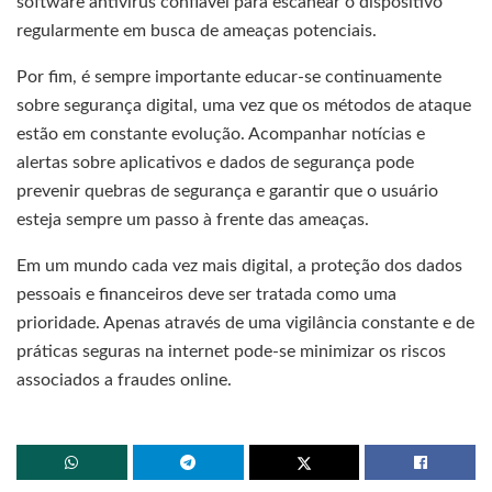
software antivírus confiável para escanear o dispositivo
regularmente em busca de ameaças potenciais.
Por fim, é sempre importante educar-se continuamente
sobre segurança digital, uma vez que os métodos de ataque
estão em constante evolução. Acompanhar notícias e
alertas sobre aplicativos e dados de segurança pode
prevenir quebras de segurança e garantir que o usuário
esteja sempre um passo à frente das ameaças.
Em um mundo cada vez mais digital, a proteção dos dados
pessoais e financeiros deve ser tratada como uma
prioridade. Apenas através de uma vigilância constante e de
práticas seguras na internet pode-se minimizar os riscos
associados a fraudes online.