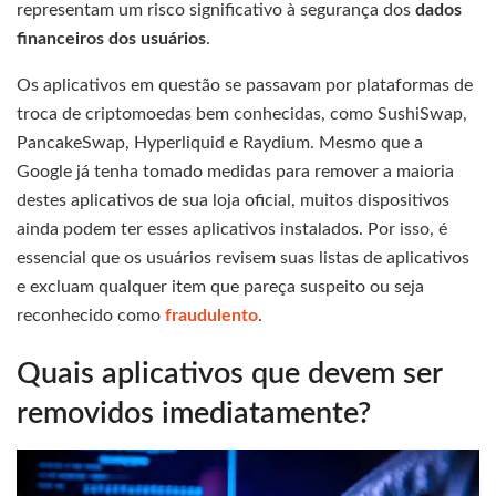
representam um risco significativo à segurança dos
dados
financeiros dos usuários
.
Os aplicativos em questão se passavam por plataformas de
troca de criptomoedas bem conhecidas, como SushiSwap,
PancakeSwap, Hyperliquid e Raydium. Mesmo que a
Google já tenha tomado medidas para remover a maioria
destes aplicativos de sua loja oficial, muitos dispositivos
ainda podem ter esses aplicativos instalados. Por isso, é
essencial que os usuários revisem suas listas de aplicativos
e excluam qualquer item que pareça suspeito ou seja
reconhecido como
fraudulento
.
Quais aplicativos que devem ser
removidos imediatamente?