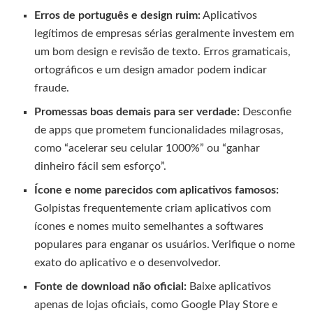
Erros de português e design ruim:
Aplicativos
legítimos de empresas sérias geralmente investem em
um bom design e revisão de texto. Erros gramaticais,
ortográficos e um design amador podem indicar
fraude.
Promessas boas demais para ser verdade:
Desconfie
de apps que prometem funcionalidades milagrosas,
como “acelerar seu celular 1000%” ou “ganhar
dinheiro fácil sem esforço”.
Ícone e nome parecidos com aplicativos famosos:
Golpistas frequentemente criam aplicativos com
ícones e nomes muito semelhantes a softwares
populares para enganar os usuários. Verifique o nome
exato do aplicativo e o desenvolvedor.
Fonte de download não oficial:
Baixe aplicativos
apenas de lojas oficiais, como Google Play Store e