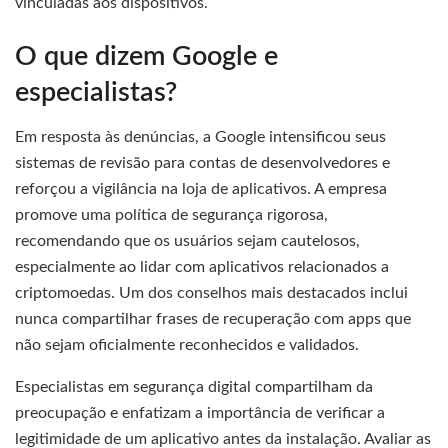
vinculadas aos dispositivos.
O que dizem Google e
especialistas?
Em resposta às denúncias, a Google intensificou seus
sistemas de revisão para contas de desenvolvedores e
reforçou a vigilância na loja de aplicativos. A empresa
promove uma política de segurança rigorosa,
recomendando que os usuários sejam cautelosos,
especialmente ao lidar com aplicativos relacionados a
criptomoedas. Um dos conselhos mais destacados inclui
nunca compartilhar frases de recuperação com apps que
não sejam oficialmente reconhecidos e validados.
Especialistas em segurança digital compartilham da
preocupação e enfatizam a importância de verificar a
legitimidade de um aplicativo antes da instalação. Avaliar as