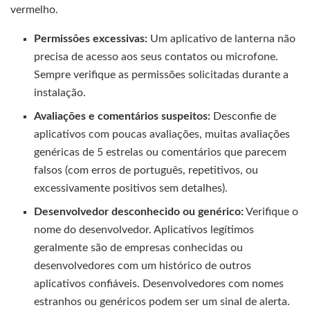
vermelho.
Permissões excessivas:
Um aplicativo de lanterna não
precisa de acesso aos seus contatos ou microfone.
Sempre verifique as permissões solicitadas durante a
instalação.
Avaliações e comentários suspeitos:
Desconfie de
aplicativos com poucas avaliações, muitas avaliações
genéricas de 5 estrelas ou comentários que parecem
falsos (com erros de português, repetitivos, ou
excessivamente positivos sem detalhes).
Desenvolvedor desconhecido ou genérico:
Verifique o
nome do desenvolvedor. Aplicativos legítimos
geralmente são de empresas conhecidas ou
desenvolvedores com um histórico de outros
aplicativos confiáveis. Desenvolvedores com nomes
estranhos ou genéricos podem ser um sinal de alerta.