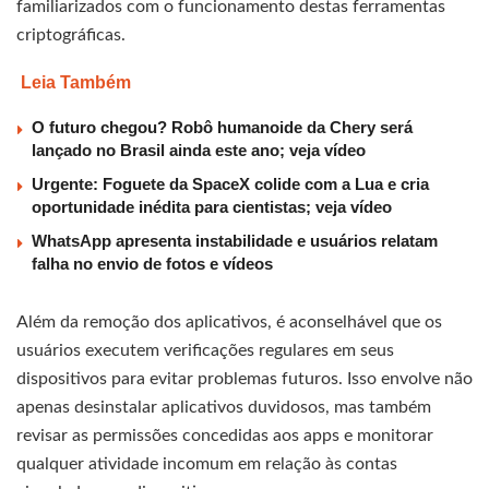
familiarizados com o funcionamento destas ferramentas
criptográficas.
Leia Também
O futuro chegou? Robô humanoide da Chery será
lançado no Brasil ainda este ano; veja vídeo
Urgente: Foguete da SpaceX colide com a Lua e cria
oportunidade inédita para cientistas; veja vídeo
WhatsApp apresenta instabilidade e usuários relatam
falha no envio de fotos e vídeos
Além da remoção dos aplicativos, é aconselhável que os
usuários executem verificações regulares em seus
dispositivos para evitar problemas futuros. Isso envolve não
apenas desinstalar aplicativos duvidosos, mas também
revisar as permissões concedidas aos apps e monitorar
qualquer atividade incomum em relação às contas