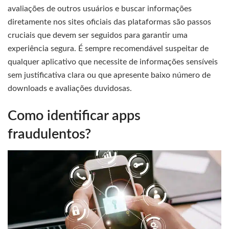
avaliações de outros usuários e buscar informações
diretamente nos sites oficiais das plataformas são passos
cruciais que devem ser seguidos para garantir uma
experiência segura. É sempre recomendável suspeitar de
qualquer aplicativo que necessite de informações sensíveis
sem justificativa clara ou que apresente baixo número de
downloads e avaliações duvidosas.
Como identificar apps
fraudulentos?