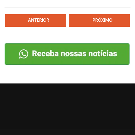
ANTERIOR
PRÓXIMO