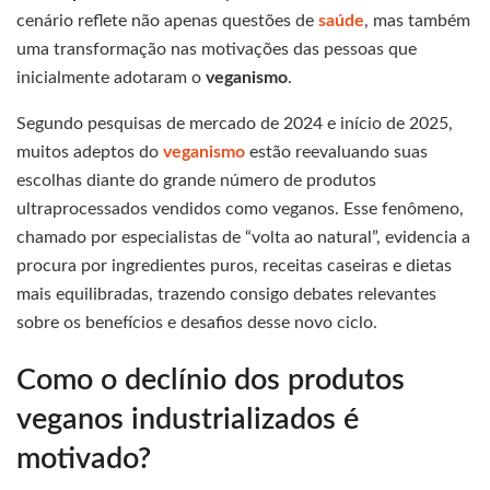
cenário reflete não apenas questões de
saúde
, mas também
uma transformação nas motivações das pessoas que
inicialmente adotaram o
veganismo
.
Segundo pesquisas de mercado de 2024 e início de 2025,
muitos adeptos do
veganismo
estão reevaluando suas
escolhas diante do grande número de produtos
ultraprocessados vendidos como veganos. Esse fenômeno,
chamado por especialistas de “volta ao natural”, evidencia a
procura por ingredientes puros, receitas caseiras e dietas
mais equilibradas, trazendo consigo debates relevantes
sobre os benefícios e desafios desse novo ciclo.
Como o declínio dos produtos
veganos industrializados é
motivado?