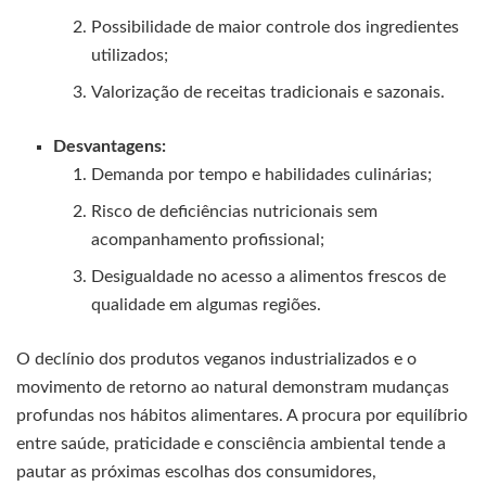
Possibilidade de maior controle dos ingredientes
utilizados;
Valorização de receitas tradicionais e sazonais.
Desvantagens:
Demanda por tempo e habilidades culinárias;
Risco de deficiências nutricionais sem
acompanhamento profissional;
Desigualdade no acesso a alimentos frescos de
qualidade em algumas regiões.
O declínio dos produtos veganos industrializados e o
movimento de retorno ao natural demonstram mudanças
profundas nos hábitos alimentares. A procura por equilíbrio
entre saúde, praticidade e consciência ambiental tende a
pautar as próximas escolhas dos consumidores,