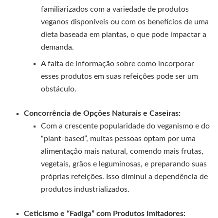
familiarizados com a variedade de produtos
veganos disponíveis ou com os benefícios de uma
dieta baseada em plantas, o que pode impactar a
demanda.
A falta de informação sobre como incorporar
esses produtos em suas refeições pode ser um
obstáculo.
Concorrência de Opções Naturais e Caseiras:
Com a crescente popularidade do veganismo e do
“plant-based”, muitas pessoas optam por uma
alimentação mais natural, comendo mais frutas,
vegetais, grãos e leguminosas, e preparando suas
próprias refeições. Isso diminui a dependência de
produtos industrializados.
Ceticismo e “Fadiga” com Produtos Imitadores: