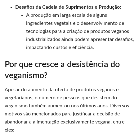
Desafios da Cadeia de Suprimentos e Produção:
A produção em larga escala de alguns
ingredientes vegetais e o desenvolvimento de
tecnologias para a criação de produtos veganos
industrializados ainda podem apresentar desafios,
impactando custos e eficiência.
Por que cresce a desistência do
veganismo?
Apesar do aumento da oferta de produtos veganos e
vegetarianos, o número de pessoas que desistem do
veganismo também aumentou nos últimos anos. Diversos
motivos são mencionados para justificar a decisão de
abandonar a alimentação exclusivamente vegana, entre
eles: