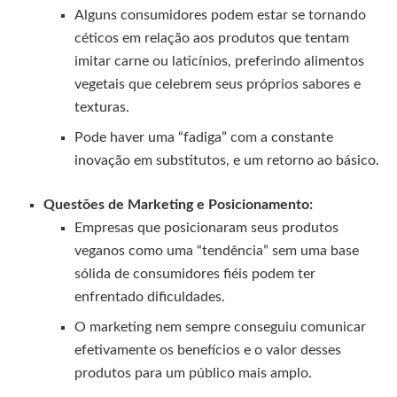
Alguns consumidores podem estar se tornando
céticos em relação aos produtos que tentam
imitar carne ou laticínios, preferindo alimentos
vegetais que celebrem seus próprios sabores e
texturas.
Pode haver uma “fadiga” com a constante
inovação em substitutos, e um retorno ao básico.
Questões de Marketing e Posicionamento:
Empresas que posicionaram seus produtos
veganos como uma “tendência” sem uma base
sólida de consumidores fiéis podem ter
enfrentado dificuldades.
O marketing nem sempre conseguiu comunicar
efetivamente os benefícios e o valor desses
produtos para um público mais amplo.