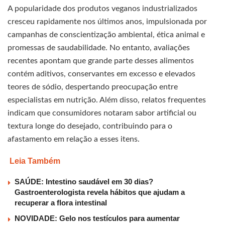
A popularidade dos produtos veganos industrializados
cresceu rapidamente nos últimos anos, impulsionada por
campanhas de conscientização ambiental, ética animal e
promessas de saudabilidade. No entanto, avaliações
recentes apontam que grande parte desses alimentos
contém aditivos, conservantes em excesso e elevados
teores de sódio, despertando preocupação entre
especialistas em nutrição. Além disso, relatos frequentes
indicam que consumidores notaram sabor artificial ou
textura longe do desejado, contribuindo para o
afastamento em relação a esses itens.
Leia Também
SAÚDE: Intestino saudável em 30 dias?
Gastroenterologista revela hábitos que ajudam a
recuperar a flora intestinal
NOVIDADE: Gelo nos testículos para aumentar