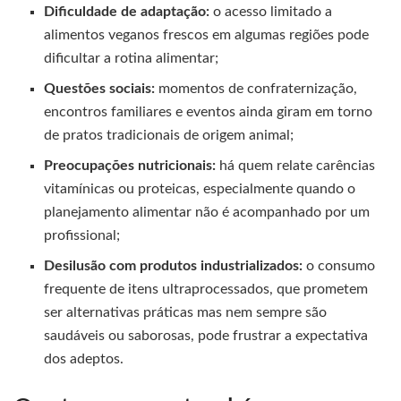
Dificuldade de adaptação:
o acesso limitado a
alimentos veganos frescos em algumas regiões pode
dificultar a rotina alimentar;
Questões sociais:
momentos de confraternização,
encontros familiares e eventos ainda giram em torno
de pratos tradicionais de origem animal;
Preocupações nutricionais:
há quem relate carências
vitamínicas ou proteicas, especialmente quando o
planejamento alimentar não é acompanhado por um
profissional;
Desilusão com produtos industrializados:
o consumo
frequente de itens ultraprocessados, que prometem
ser alternativas práticas mas nem sempre são
saudáveis ou saborosas, pode frustrar a expectativa
dos adeptos.