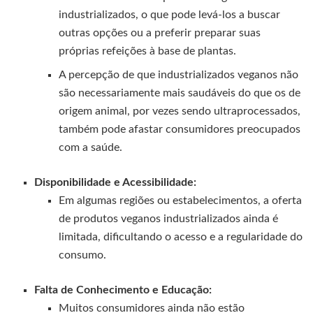
industrializados, o que pode levá-los a buscar
outras opções ou a preferir preparar suas
próprias refeições à base de plantas.
A percepção de que industrializados veganos não
são necessariamente mais saudáveis do que os de
origem animal, por vezes sendo ultraprocessados,
também pode afastar consumidores preocupados
com a saúde.
Disponibilidade e Acessibilidade:
Em algumas regiões ou estabelecimentos, a oferta
de produtos veganos industrializados ainda é
limitada, dificultando o acesso e a regularidade do
consumo.
Falta de Conhecimento e Educação:
Muitos consumidores ainda não estão