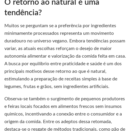
O retorno ao natural é uma
tendência?
Muitos se perguntam se a preferência por ingredientes
minimamente processados representa um movimento
duradouro no universo vegano. Embora tendências possam
variar, as atuais escolhas reforçam o desejo de maior
autonomia alimentar e valorização da comida feita em casa.
A busca por equilíbrio entre praticidade e saúde é um dos
principais motivos desse retorno ao que é natural,
estimulando a preparação de receitas simples à base de
legumes, frutas e grãos, sem ingredientes artificiais.
Observa-se também o surgimento de pequenos produtores
e feiras locais focados em alimentos frescos sem insumos
químicos, incentivando a conexão entre o consumidor e a
origem da comida. Entre os adeptos dessa retomada,
destaca-se o resgate de métodos tradicionais, como pão de