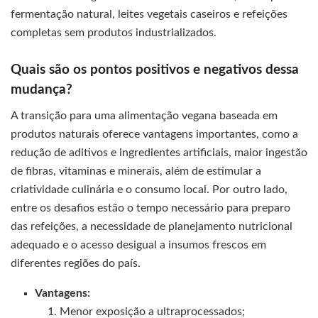
fermentação natural, leites vegetais caseiros e refeições
completas sem produtos industrializados.
Quais são os pontos positivos e negativos dessa
mudança?
A transição para uma alimentação vegana baseada em
produtos naturais oferece vantagens importantes, como a
redução de aditivos e ingredientes artificiais, maior ingestão
de fibras, vitaminas e minerais, além de estimular a
criatividade culinária e o consumo local. Por outro lado,
entre os desafios estão o tempo necessário para preparo
das refeições, a necessidade de planejamento nutricional
adequado e o acesso desigual a insumos frescos em
diferentes regiões do país.
Vantagens:
Menor exposição a ultraprocessados;