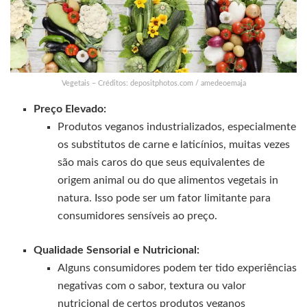
Vegetais – Créditos: depositphotos.com / amedeoemaja
Preço Elevado:
Produtos veganos industrializados, especialmente
os substitutos de carne e laticínios, muitas vezes
são mais caros do que seus equivalentes de
origem animal ou do que alimentos vegetais in
natura. Isso pode ser um fator limitante para
consumidores sensíveis ao preço.
Qualidade Sensorial e Nutricional:
Alguns consumidores podem ter tido experiências
negativas com o sabor, textura ou valor
nutricional de certos produtos veganos