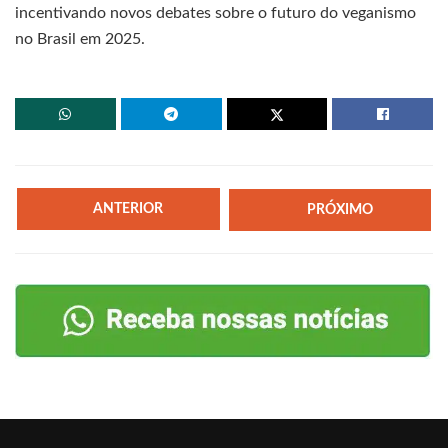
incentivando novos debates sobre o futuro do veganismo
no Brasil em 2025.
ANTERIOR
PRÓXIMO