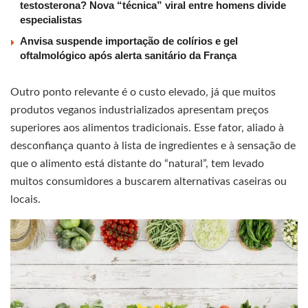
testosterona? Nova “técnica” viral entre homens divide
especialistas
Anvisa suspende importação de colírios e gel
oftalmológico após alerta sanitário da França
Outro ponto relevante é o custo elevado, já que muitos
produtos veganos industrializados apresentam preços
superiores aos alimentos tradicionais. Esse fator, aliado à
desconfiança quanto à lista de ingredientes e à sensação de
que o alimento está distante do “natural”, tem levado
muitos consumidores a buscarem alternativas caseiras ou
locais.