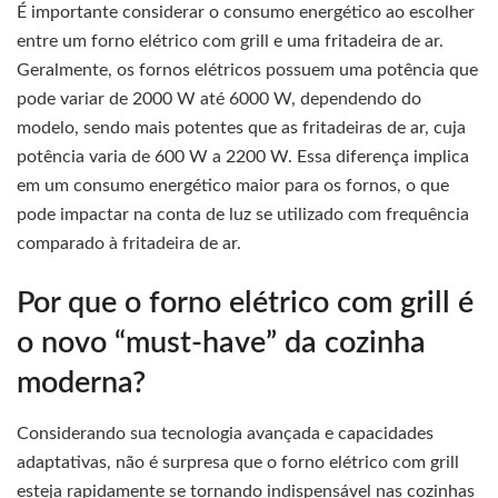
É importante considerar o consumo energético ao escolher
entre um forno elétrico com grill e uma fritadeira de ar.
Geralmente, os fornos elétricos possuem uma potência que
pode variar de 2000 W até 6000 W, dependendo do
modelo, sendo mais potentes que as fritadeiras de ar, cuja
potência varia de 600 W a 2200 W. Essa diferença implica
em um consumo energético maior para os fornos, o que
pode impactar na conta de luz se utilizado com frequência
comparado à fritadeira de ar.
Por que o forno elétrico com grill é
o novo “must-have” da cozinha
moderna?
Considerando sua tecnologia avançada e capacidades
adaptativas, não é surpresa que o forno elétrico com grill
esteja rapidamente se tornando indispensável nas cozinhas