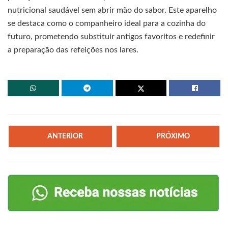
nutricional saudável sem abrir mão do sabor. Este aparelho
se destaca como o companheiro ideal para a cozinha do
futuro, prometendo substituir antigos favoritos e redefinir
a preparação das refeições nos lares.
ANTERIOR
PRÓXIMO