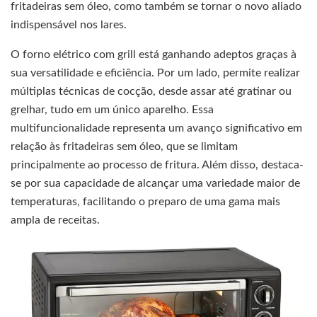
fritadeiras sem óleo, como também se tornar o novo aliado
indispensável nos lares.
O forno elétrico com grill está ganhando adeptos graças à
sua versatilidade e eficiência. Por um lado, permite realizar
múltiplas técnicas de cocção, desde assar até gratinar ou
grelhar, tudo em um único aparelho. Essa
multifuncionalidade representa um avanço significativo em
relação às fritadeiras sem óleo, que se limitam
principalmente ao processo de fritura. Além disso, destaca-
se por sua capacidade de alcançar uma variedade maior de
temperaturas, facilitando o preparo de uma gama mais
ampla de receitas.