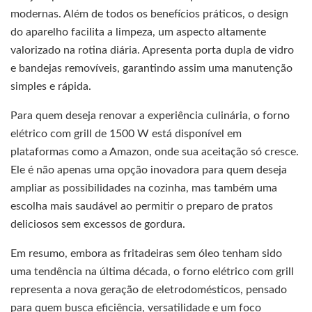
modernas. Além de todos os benefícios práticos, o design
do aparelho facilita a limpeza, um aspecto altamente
valorizado na rotina diária. Apresenta porta dupla de vidro
e bandejas removíveis, garantindo assim uma manutenção
simples e rápida.
Para quem deseja renovar a experiência culinária, o forno
elétrico com grill de 1500 W está disponível em
plataformas como a Amazon, onde sua aceitação só cresce.
Ele é não apenas uma opção inovadora para quem deseja
ampliar as possibilidades na cozinha, mas também uma
escolha mais saudável ao permitir o preparo de pratos
deliciosos sem excessos de gordura.
Em resumo, embora as fritadeiras sem óleo tenham sido
uma tendência na última década, o forno elétrico com grill
representa a nova geração de eletrodomésticos, pensado
para quem busca eficiência, versatilidade e um foco