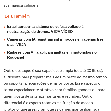
sua mágica culinária.
Leia Também
Israel apresenta sistema de defesa voltado à
neutralização de drones, VEJA VÍDEO
Câmeras com IA registram mil infrações em apenas três
dias, VEJA
Radares com AI já aplicam multas em motoristas no
Rodoanel
Outro destaque é sua capacidade ampla (de até 30 litros),
suficiente para preparar mais de um prato ao mesmo tempo
ou suportar preparações de maior porte. Esse aspecto o
torna especialmente atrativo para famílias grandes ou para
quem gosta de organizar jantares e reuniões. Outro
diferencial é o espeto rotativo e a função de assado
giratório, que asseguram que as carnes mantenham sua