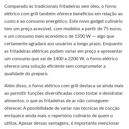
Comparado às tradicionais fritadeiras sem óleo, o forno
elétrico com grill também oferece benefícios em relação ao
custo e ao consumo energético. Este novo gadget culinário
tem um preço acessível, com modelos a partir de 75 euros,
e um consumo mais econômico de 1500 W — algo que
certamente agradará aos usuários a longo prazo. Enquanto
as fritadeiras elétricas podem variar em preço e apresentar
um consumo que vai de 1400 a 2200 W, o forno elétrico
oferece uma solução eficiente sem comprometer a
qualidade do preparo.
Além disso, o forno elétrico com grill destaca-se ainda mais
ao permitir funções diversificadas como tostar e desidratar
alimentos, o que as fritadeiras de ar não conseguem
oferecer. A possibilidade de variar nas técnicas de cocção
enriquece ainda mais o repertório culinário de quem o
utiliza. Apesar dessas vantagens, é importante mencionar