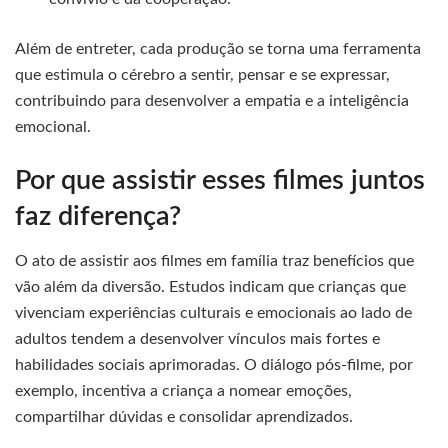
Além de entreter, cada produção se torna uma ferramenta
que estimula o cérebro a sentir, pensar e se expressar,
contribuindo para desenvolver a empatia e a inteligência
emocional.
Por que assistir esses filmes juntos
faz diferença?
O ato de assistir aos filmes em família traz benefícios que
vão além da diversão. Estudos indicam que crianças que
vivenciam experiências culturais e emocionais ao lado de
adultos tendem a desenvolver vínculos mais fortes e
habilidades sociais aprimoradas. O diálogo pós-filme, por
exemplo, incentiva a criança a nomear emoções,
compartilhar dúvidas e consolidar aprendizados.