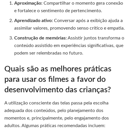
Aproximação:
Compartilhar o momento gera conexão
e fortalece o sentimento de pertencimento.
Aprendizado ativo:
Conversar após a exibição ajuda a
assimilar valores, promovendo senso crítico e empatia.
Construção de memórias:
Assistir juntos transforma o
conteúdo assistido em experiências significativas, que
podem ser relembradas no futuro.
Quais são as melhores práticas
para usar os filmes a favor do
desenvolvimento das crianças?
A utilização consciente das telas passa pela escolha
adequada dos conteúdos, pelo planejamento dos
momentos e, principalmente, pelo engajamento dos
adultos. Algumas práticas recomendadas incluem: