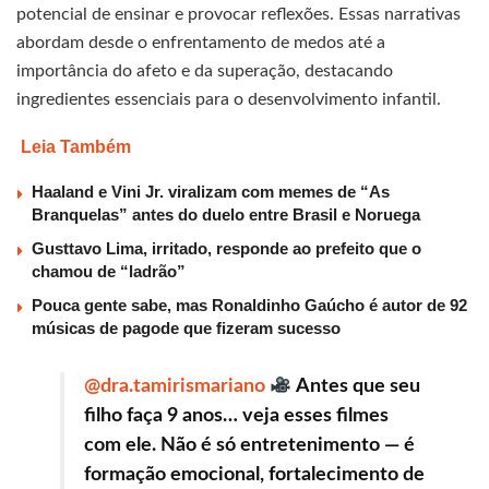
potencial de ensinar e provocar reflexões. Essas narrativas
abordam desde o enfrentamento de medos até a
importância do afeto e da superação, destacando
ingredientes essenciais para o desenvolvimento infantil.
Leia Também
Haaland e Vini Jr. viralizam com memes de “As
Branquelas” antes do duelo entre Brasil e Noruega
Gusttavo Lima, irritado, responde ao prefeito que o
chamou de “ladrão”
Pouca gente sabe, mas Ronaldinho Gaúcho é autor de 92
músicas de pagode que fizeram sucesso
@dra.tamirismariano
Antes que seu
filho faça 9 anos… veja esses filmes
com ele. Não é só entretenimento — é
formação emocional, fortalecimento de