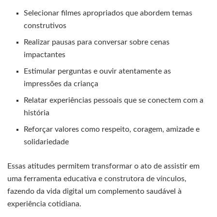
Selecionar filmes apropriados que abordem temas
construtivos
Realizar pausas para conversar sobre cenas
impactantes
Estimular perguntas e ouvir atentamente as
impressões da criança
Relatar experiências pessoais que se conectem com a
história
Reforçar valores como respeito, coragem, amizade e
solidariedade
Essas atitudes permitem transformar o ato de assistir em
uma ferramenta educativa e construtora de vínculos,
fazendo da vida digital um complemento saudável à
experiência cotidiana.