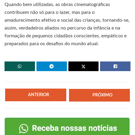
Quando bem utilizadas, as obras cinematográficas
contribuem não só para o lazer, mas para o
amadurecimento afetivo e social das crianças, tornando-se,
assim, verdadeiros aliados no percurso da infância e na
formação de pequenos cidadãos conscientes, empáticos e
preparados para os desafios do mundo atual.
ANTERIOR
PRÓXIMO