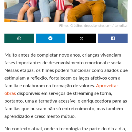
Filmes. Créditos: depositphotos.com / tonodiaz.
Muito antes de completar nove anos, crianças vivenciam
fases importantes de desenvolvimento emocional e social.
Nessas etapas, os filmes podem funcionar como aliados que
estimulam a reflexão, fortalecem os laços afetivos com a
família e colaboram na formação de valores.
Aproveitar
obras
disponíveis em serviços de streaming se torna,
portanto, uma alternativa acessível e enriquecedora para as
famílias que buscam não só entretenimento, mas também
aprendizado e crescimento mútuo.
No contexto atual, onde a tecnologia faz parte do dia a dia,