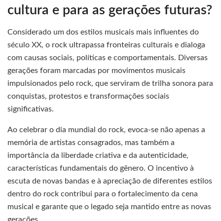
cultura e para as gerações futuras?
Considerado um dos estilos musicais mais influentes do
século XX, o rock ultrapassa fronteiras culturais e dialoga
com causas sociais, políticas e comportamentais. Diversas
gerações foram marcadas por movimentos musicais
impulsionados pelo rock, que serviram de trilha sonora para
conquistas, protestos e transformações sociais
significativas.
Ao celebrar o dia mundial do rock, evoca-se não apenas a
memória de artistas consagrados, mas também a
importância da liberdade criativa e da autenticidade,
características fundamentais do gênero. O incentivo à
escuta de novas bandas e à apreciação de diferentes estilos
dentro do rock contribui para o fortalecimento da cena
musical e garante que o legado seja mantido entre as novas
gerações.