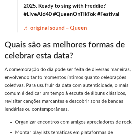
2025. Ready to sing with Freddie?
#LiveAid40 #QueenOnTikTok #Festival
♬ original sound – Queen
Quais são as melhores formas de
celebrar esta data?
A comemoração do dia pode ser feita de diversas maneiras,
envolvendo tanto momentos íntimos quanto celebrações
coletivas. Para usufruir da data com autenticidade, o mais
comum é dedicar um tempo à escuta de álbuns clássicos,
revisitar canções marcantes e descobrir sons de bandas
lendárias ou contemporâneas.
Organizar encontros com amigos apreciadores de rock
Montar playlists temáticas em plataformas de