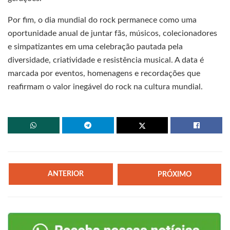
Por fim, o dia mundial do rock permanece como uma
oportunidade anual de juntar fãs, músicos, colecionadores
e simpatizantes em uma celebração pautada pela
diversidade, criatividade e resistência musical. A data é
marcada por eventos, homenagens e recordações que
reafirmam o valor inegável do rock na cultura mundial.
ANTERIOR
PRÓXIMO