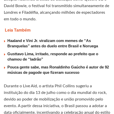
David Bowie, o festival foi transmitido simultaneamente de
Londres e Filadélfia, alcançando milhões de espectadores
em todo o mundo.
Leia Também
Haaland e Vini Jr. viralizam com memes de “As
Branquelas” antes do duelo entre Brasil e Noruega
Gusttavo Lima, irritado, responde ao prefeito que o
chamou de “ladrão”
Pouca gente sabe, mas Ronaldinho Gaúcho é autor de 92
músicas de pagode que fizeram sucesso
Durante o Live Aid, o artista Phil Collins sugeriu a
instituição do dia 13 de julho como o dia mundial do rock,
devido ao poder de mobilização e união promovido pelo
evento. A partir dessa iniciativa, o Brasil passou a adotar a
data oficialmente, incentivando a celebração anual do estilo