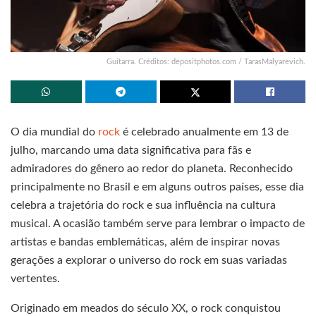
Guitarra. Créditos: depositphotos.com / TarasMalyarevich.
O dia mundial do
rock
é celebrado anualmente em 13 de
julho, marcando uma data significativa para fãs e
admiradores do gênero ao redor do planeta. Reconhecido
principalmente no Brasil e em alguns outros países, esse dia
celebra a trajetória do rock e sua influência na cultura
musical. A ocasião também serve para lembrar o impacto de
artistas e bandas emblemáticas, além de inspirar novas
gerações a explorar o universo do rock em suas variadas
vertentes.
Originado em meados do século XX, o rock conquistou