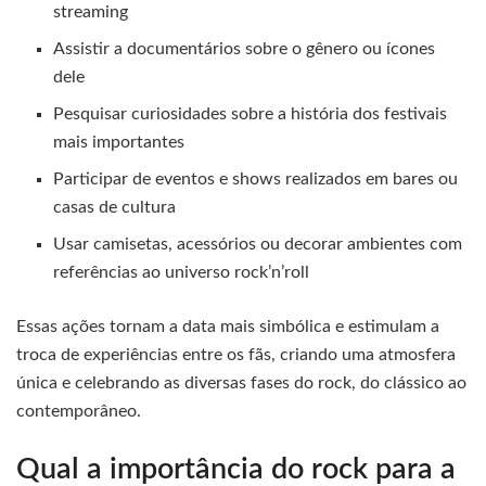
streaming
Assistir a documentários sobre o gênero ou ícones
dele
Pesquisar curiosidades sobre a história dos festivais
mais importantes
Participar de eventos e shows realizados em bares ou
casas de cultura
Usar camisetas, acessórios ou decorar ambientes com
referências ao universo rock’n’roll
Essas ações tornam a data mais simbólica e estimulam a
troca de experiências entre os fãs, criando uma atmosfera
única e celebrando as diversas fases do rock, do clássico ao
contemporâneo.
Qual a importância do rock para a