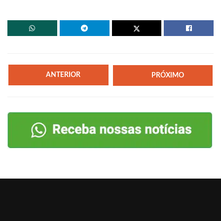
ANTERIOR
PRÓXIMO