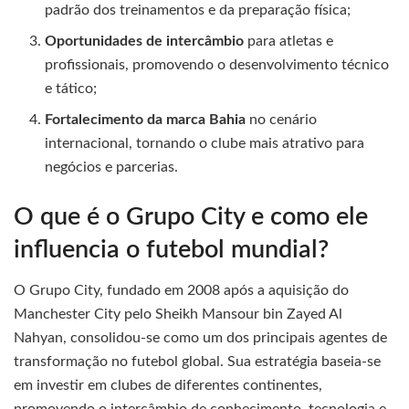
padrão dos treinamentos e da preparação física;
Oportunidades de intercâmbio
para atletas e
profissionais, promovendo o desenvolvimento técnico
e tático;
Fortalecimento da marca Bahia
no cenário
internacional, tornando o clube mais atrativo para
negócios e parcerias.
O que é o Grupo City e como ele
influencia o futebol mundial?
O Grupo City, fundado em 2008 após a aquisição do
Manchester City pelo Sheikh Mansour bin Zayed Al
Nahyan, consolidou-se como um dos principais agentes de
transformação no futebol global. Sua estratégia baseia-se
em investir em clubes de diferentes continentes,