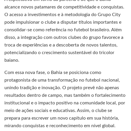
alcance novos patamares de competitividade e conquistas.
O acesso a investimentos e à metodologia do Grupo City
pode impulsionar o clube a disputar títulos importantes e
consolidar-se como referência no futebol brasileiro. Além
disso, a integração com outros clubes do grupo favorece a
troca de experiências e a descoberta de novos talentos,
potencializando o crescimento sustentável do tricolor
baiano.
Com essa nova fase, o Bahia se posiciona como
protagonista de uma transformação no futebol nacional,
unindo tradição e inovação. O projeto prevê não apenas
resultados dentro de campo, mas também o fortalecimento
institucional e o impacto positivo na comunidade local, por
meio de ações sociais e educativas. Assim, o clube se
prepara para escrever um novo capítulo em sua história,
mirando conquistas e reconhecimento em nível global.