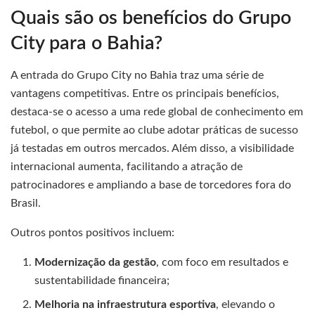
Quais são os benefícios do Grupo
City para o Bahia?
A entrada do Grupo City no Bahia traz uma série de
vantagens competitivas. Entre os principais benefícios,
destaca-se o acesso a uma rede global de conhecimento em
futebol, o que permite ao clube adotar práticas de sucesso
já testadas em outros mercados. Além disso, a visibilidade
internacional aumenta, facilitando a atração de
patrocinadores e ampliando a base de torcedores fora do
Brasil.
Outros pontos positivos incluem:
Modernização da gestão
, com foco em resultados e
sustentabilidade financeira;
Melhoria na infraestrutura esportiva
, elevando o