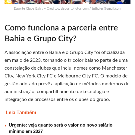
Esporte Clube Bahia – Créditos: depositphotos.com /
tgthales@gmail.com
Como funciona a parceria entre
Bahia e Grupo City?
A associação entre o Bahia e o Grupo City foi oficializada
em maio de 2023, tornando o tricolor baiano parte de uma
constelação de clubes que inclui nomes como Manchester
City, New York City FC e Melbourne City FC. O modelo de
gestão adotado prevê a aplicação de métodos modernos de
administração, compartilhamento de tecnologia e
integração de processos entre os clubes do grupo.
Leia Também
Urgente: veja quanto será o valor do novo salário
mínimo em 2027