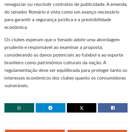
renegociar ou rescindir contratos de publicidade. A emenda
do senador Romário é vista como um avanço necessário
para garantir a segurança jurídica e a previsibilidade
econômica.
Os clubes esperam que o Senado adote uma abordagem
prudente e responsável ao examinar a proposta,
considerando os danos potenciais ao futebol e ao esporte
brasileiro como patrimônios culturais da nação. A
regulamentação deve ser equilibrada para proteger tanto os
interesses econômicos dos clubes quanto os consumidores
vulneráveis.