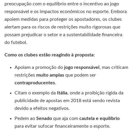
preocupação com o equilíbrio entre o incentivo ao jogo
responsável e os impactos econômicos no esporte. Embora
apoiem medidas para proteger os apostadores, os clubes
alertam para os riscos de restrições muito rigorosas que
possam prejudicar o setor e a sustentabilidade financeira
do futebol.
Como os clubes estão reagindo à proposta:
Apoiam a promoção do
jogo responsável
, mas criticam
restrições
muito amplas
que podem ser
contraproducentes
.
Citam o exemplo da
Itália
, onde a proibição rígida da
publicidade de apostas em 2018 está sendo revista
devido a efeitos negativos.
Pedem ao
Senado
que aja com
cautela e equilíbrio
para evitar sufocar financeiramente o esporte.