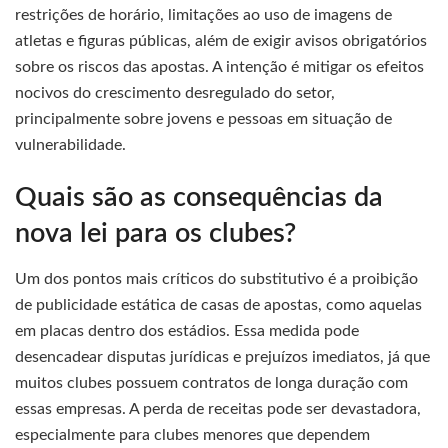
restrições de horário, limitações ao uso de imagens de
atletas e figuras públicas, além de exigir avisos obrigatórios
sobre os riscos das apostas. A intenção é mitigar os efeitos
nocivos do crescimento desregulado do setor,
principalmente sobre jovens e pessoas em situação de
vulnerabilidade.
Quais são as consequências da
nova lei para os clubes?
Um dos pontos mais críticos do substitutivo é a proibição
de publicidade estática de casas de apostas, como aquelas
em placas dentro dos estádios. Essa medida pode
desencadear disputas jurídicas e prejuízos imediatos, já que
muitos clubes possuem contratos de longa duração com
essas empresas. A perda de receitas pode ser devastadora,
especialmente para clubes menores que dependem