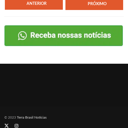
ANTERIOR
PRÓXIMO
© 2023
Terra Brasil Notícias