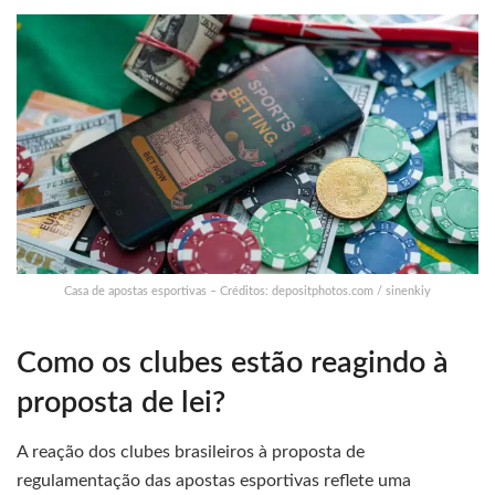
Casa de apostas esportivas – Créditos: depositphotos.com / sinenkiy
Como os clubes estão reagindo à
proposta de lei?
A reação dos clubes brasileiros à proposta de
regulamentação das apostas esportivas reflete uma