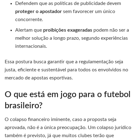
Defendem que as políticas de publicidade devem
proteger o apostador
sem favorecer um único
concorrente.
Alertam que
proibições exageradas
podem não ser a
melhor solução a longo prazo, segundo experiências
internacionais.
Essa postura busca garantir que a regulamentação seja
justa, eficiente e sustentável para todos os envolvidos no
mercado de apostas esportivas.
O que está em jogo para o futebol
brasileiro?
O colapso financeiro iminente, caso a proposta seja
aprovada, não é a única preocupação. Um colapso jurídico
também é previsto, já que muitos clubes terão que