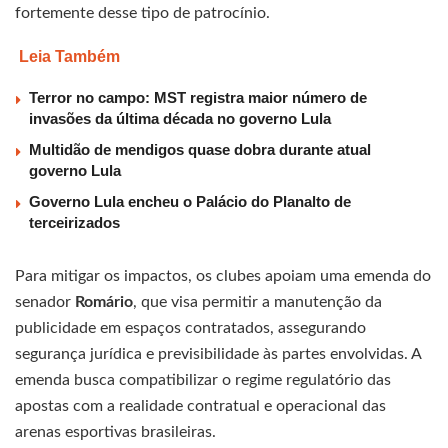
fortemente desse tipo de patrocínio.
Leia Também
Terror no campo: MST registra maior número de
invasões da última década no governo Lula
Multidão de mendigos quase dobra durante atual
governo Lula
Governo Lula encheu o Palácio do Planalto de
terceirizados
Para mitigar os impactos, os clubes apoiam uma emenda do
senador
Romário
, que visa permitir a manutenção da
publicidade em espaços contratados, assegurando
segurança jurídica e previsibilidade às partes envolvidas. A
emenda busca compatibilizar o regime regulatório das
apostas com a realidade contratual e operacional das
arenas esportivas brasileiras.