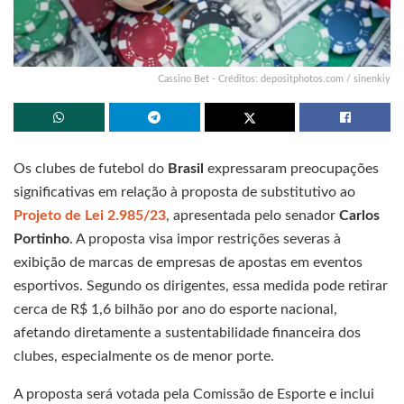
Cassino Bet - Créditos: depositphotos.com / sinenkiy
Os clubes de futebol do
Brasil
expressaram preocupações
significativas em relação à proposta de substitutivo ao
Projeto de Lei 2.985/23
, apresentada pelo senador
Carlos
Portinho
. A proposta visa impor restrições severas à
exibição de marcas de empresas de apostas em eventos
esportivos. Segundo os dirigentes, essa medida pode retirar
cerca de R$ 1,6 bilhão por ano do esporte nacional,
afetando diretamente a sustentabilidade financeira dos
clubes, especialmente os de menor porte.
A proposta será votada pela Comissão de Esporte e inclui