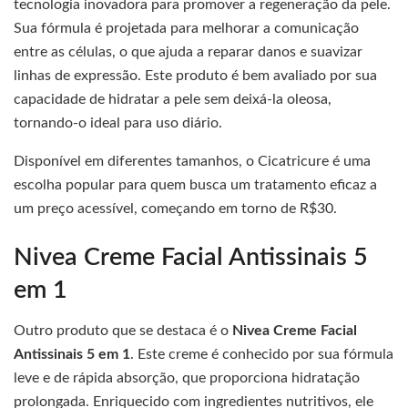
tecnologia inovadora para promover a regeneração da pele.
Sua fórmula é projetada para melhorar a comunicação
entre as células, o que ajuda a reparar danos e suavizar
linhas de expressão. Este produto é bem avaliado por sua
capacidade de hidratar a pele sem deixá-la oleosa,
tornando-o ideal para uso diário.
Disponível em diferentes tamanhos, o Cicatricure é uma
escolha popular para quem busca um tratamento eficaz a
um preço acessível, começando em torno de R$30.
Nivea Creme Facial Antissinais 5
em 1
Outro produto que se destaca é o
Nivea Creme Facial
Antissinais 5 em 1
. Este creme é conhecido por sua fórmula
leve e de rápida absorção, que proporciona hidratação
prolongada. Enriquecido com ingredientes nutritivos, ele