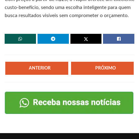
custo-benefício, sendo uma escolha inteligente para quem
busca resultados visíveis sem comprometer o orçamento.
ANTERIOR
PRÓXIMO