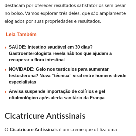
destacam por oferecer resultados satisfatórios sem pesar
no bolso. Vamos explorar três deles, que são amplamente
elogiados por suas propriedades e resultados.
Leia Também
SAÚDE: Intestino saudável em 30 dias?
Gastroenterologista revela hábitos que ajudam a
recuperar a flora intestinal
NOVIDADE: Gelo nos testículos para aumentar
testosterona? Nova “técnica” viral entre homens divide
especialistas
Anvisa suspende importação de colírios e gel
oftalmológico após alerta sanitário da França
Cicatricure Antissinais
O
Cicatricure Antissinais
é um creme que utiliza uma