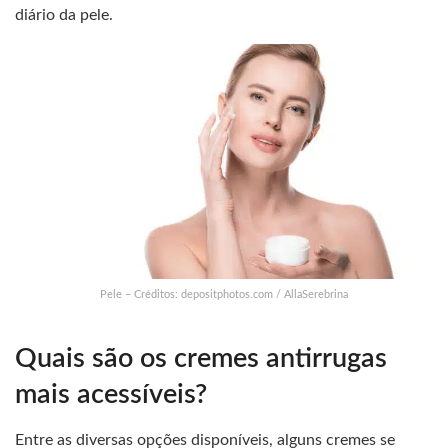
diário da pele.
Pele – Créditos: depositphotos.com / AllaSerebrina
Quais são os cremes antirrugas
mais acessíveis?
Entre as diversas opções disponíveis, alguns cremes se