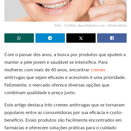
Pele - Créditos: depositphotos.com / AllaSerebrina
Com o passar dos anos, a busca por produtos que ajudem a
manter a pele jovem e saudável se intensifica. Para
mulheres com mais de 40 anos, encontrar
cremes
antirrugas que sejam eficazes e acessíveis é uma prioridade.
Felizmente, o mercado oferece diversas opções que
combinam qualidade e preço justo.
Este artigo destaca três cremes antirrugas que se tornaram
populares entre as consumidoras por sua eficácia e custo-
benefício. Esses produtos são facilmente encontrados em
farmácias e oferecem soluções práticas para o cuidado