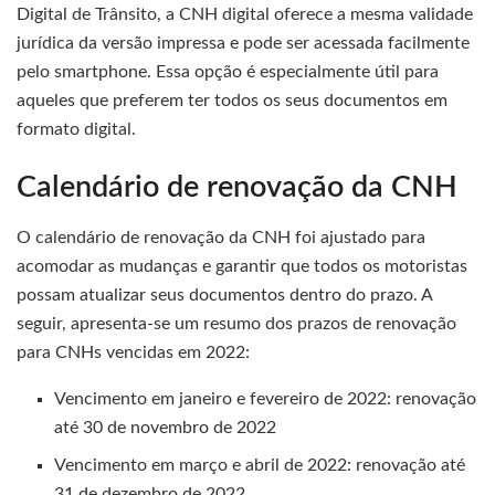
Digital de Trânsito, a CNH digital oferece a mesma validade
jurídica da versão impressa e pode ser acessada facilmente
pelo smartphone. Essa opção é especialmente útil para
aqueles que preferem ter todos os seus documentos em
formato digital.
Calendário de renovação da CNH
O calendário de renovação da CNH foi ajustado para
acomodar as mudanças e garantir que todos os motoristas
possam atualizar seus documentos dentro do prazo. A
seguir, apresenta-se um resumo dos prazos de renovação
para CNHs vencidas em 2022:
Vencimento em janeiro e fevereiro de 2022: renovação
até 30 de novembro de 2022
Vencimento em março e abril de 2022: renovação até
31 de dezembro de 2022