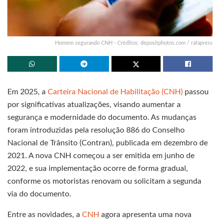
Homem segurando CNH - Créditos: depositphotos.com / rafapress
Em 2025, a
Carteira Nacional de Habilitação (CNH)
passou
por significativas atualizações, visando aumentar a
segurança e modernidade do documento. As mudanças
foram introduzidas pela resolução 886 do Conselho
Nacional de Trânsito (Contran), publicada em dezembro de
2021. A nova CNH começou a ser emitida em junho de
2022, e sua implementação ocorre de forma gradual,
conforme os motoristas renovam ou solicitam a segunda
via do documento.
Entre as novidades, a
CNH
agora apresenta uma nova