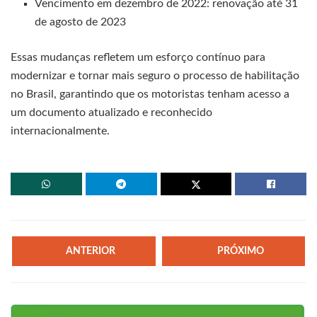
Vencimento em dezembro de 2022: renovação até 31
de agosto de 2023
Essas mudanças refletem um esforço contínuo para
modernizar e tornar mais seguro o processo de habilitação
no Brasil, garantindo que os motoristas tenham acesso a
um documento atualizado e reconhecido
internacionalmente.
ANTERIOR
PRÓXIMO