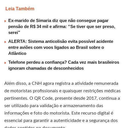
Leia Também
Ex-marido de Simaria diz que não consegue pagar
pensão de R$ 34 mil e afirma: “Se tiver que ser preso,
serei”
ALERTA: Sistema anticolisão evita possível acidente
entre aviões com voos ligados ao Brasil sobre o
Atlântico
Telefone perdeu a confiança? Cada vez mais brasileiros
ignoram chamadas de desconhecidos
Além disso, a CNH agora registra a atividade remunerada
de motoristas profissionais e quaisquer restrições médicas
pertinentes. O QR Code, presente desde 2017, continua a
ser utilizado para validação e armazenamento das
informações e foto do motorista. Este recurso digital é
essencial para garantir a autenticidade e a segurança dos