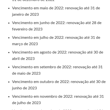
Vencimento em maio de 2022: renovação até 31 de
janeiro de 2023
Vencimento em junho de 2022: renovação até 28 de
fevereiro de 2023
Vencimento em julho de 2022: renovação até 31 de
março de 2023
Vencimento em agosto de 2022: renovação até 30 de
abril de 2023
Vencimento em setembro de 2022: renovação até 31
de maio de 2023
Vencimento em outubro de 2022: renovação até 30 de
junho de 2023
Vencimento em novembro de 2022: renovação até 31
de julho de 2023