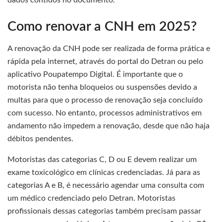
dados contidos no documento.
Como renovar a CNH em 2025?
A renovação da CNH pode ser realizada de forma prática e
rápida pela internet, através do portal do Detran ou pelo
aplicativo Poupatempo Digital. É importante que o
motorista não tenha bloqueios ou suspensões devido a
multas para que o processo de renovação seja concluído
com sucesso. No entanto, processos administrativos em
andamento não impedem a renovação, desde que não haja
débitos pendentes.
Motoristas das categorias C, D ou E devem realizar um
exame toxicológico em clínicas credenciadas. Já para as
categorias A e B, é necessário agendar uma consulta com
um médico credenciado pelo Detran. Motoristas
profissionais dessas categorias também precisam passar