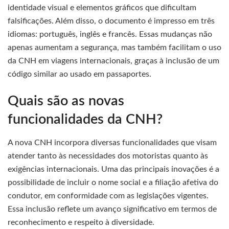
identidade visual e elementos gráficos que dificultam
falsificações. Além disso, o documento é impresso em três
idiomas: português, inglês e francês. Essas mudanças não
apenas aumentam a segurança, mas também facilitam o uso
da CNH em viagens internacionais, graças à inclusão de um
código similar ao usado em passaportes.
Quais são as novas
funcionalidades da CNH?
A nova CNH incorpora diversas funcionalidades que visam
atender tanto às necessidades dos motoristas quanto às
exigências internacionais. Uma das principais inovações é a
possibilidade de incluir o nome social e a filiação afetiva do
condutor, em conformidade com as legislações vigentes.
Essa inclusão reflete um avanço significativo em termos de
reconhecimento e respeito à diversidade.