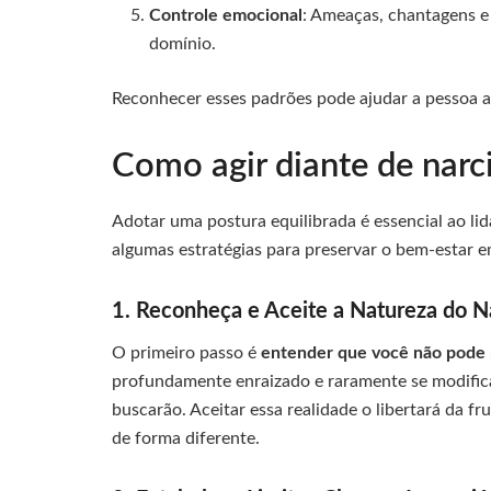
Controle emocional
: Ameaças, chantagens e
domínio.
Reconhecer esses padrões pode ajudar a pessoa a 
Como agir diante de narci
Adotar uma postura equilibrada é essencial ao li
algumas estratégias para preservar o bem-estar e
1. Reconheça e Aceite a Natureza do N
O primeiro passo é
entender que você não pode 
profundamente enraizado e raramente se modifica 
buscarão. Aceitar essa realidade o libertará da fr
de forma diferente.