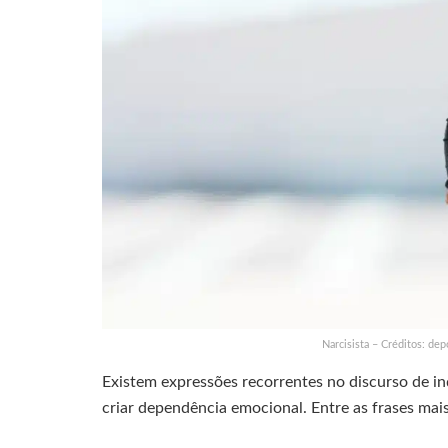
Narcisista – Créditos: de
Existem expressões recorrentes no discurso de in
criar dependência emocional. Entre as frases ma