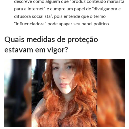
descreve como alguém que “produz conteúdo marxista
para a internet” e cumpre um papel de “divulgadora e
difusora socialista”, pois entende que o termo
“influenciadora” pode apagar seu papel político.
Quais medidas de proteção
estavam em vigor?