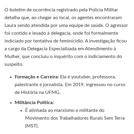
O boletim de ocorrência registrado pela Polícia Militar
detalha que, ao chegar ao local, os agentes encontraram
Laura sendo atendida por uma equipe de saúde. O agressor
foi contido e levado à delegacia, onde foi formalmente
indiciado por tentativa de feminicídio. A investigação ficou
a cargo da Delegacia Especializada em Atendimento à
Mulher, que concluiu o inquérito com o indiciamento do
suspeito.
Formação e Carreira:
Ela é youtuber, professora,
palestrante e jornalista. Em 2019, ingressou no curso
de História na UFMG.
Militância Política:
É alinhada ao marxismo e militante do
Movimento dos Trabalhadores Rurais Sem Terra
(MST).