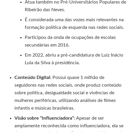
Atua também no Pré-Universitários Populares de
Ribeirão das Neves.
É considerada uma das vozes mais relevantes na
formação política de esquerda nas redes sociais.
Participou da onda de ocupações de escolas
secundárias em 2016.
Em 2022, abriu a pré-candidatura de Luiz Inácio
Lula da Silva à presidência.
Conteúdo Digital:
Possui quase 1 milhão de
seguidores nas redes sociais, onde produz conteúdo
sobre política, desigualdade social e vivências de
mulheres periféricas, utilizando análises de filmes
infantis e músicas brasileiras.
Visão sobre “Influenciadora”:
Apesar de ser
amplamente reconhecida como influenciadora, ela se