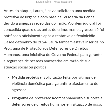
Laura Sabino – Foto: Instagram
Antes do ataque, Laura já havia solicitado uma medida
protetiva de urgência com base na Lei Maria da Penha,
devido a ameaças recebidas do irmão. A ordem judicial foi
concedida quatro dias antes do crime, mas o agressor só foi
notificado oficialmente após a tentativa de feminicídio.
Desde dezembro de 2024, Laura também estava inserida no
Programa de Proteção aos Defensores de Direitos
Humanos, uma iniciativa do Governo Federal para garantir
a segurança de pessoas ameaçadas em razão de sua
atuação social ou política.
Medida protetiva:
Solicitação feita por vítimas de
violência doméstica para garantir o afastamento do
agressor.
Programa de proteção:
Acompanhamento e suporte a
defensores de direitos humanos em situação de risco.