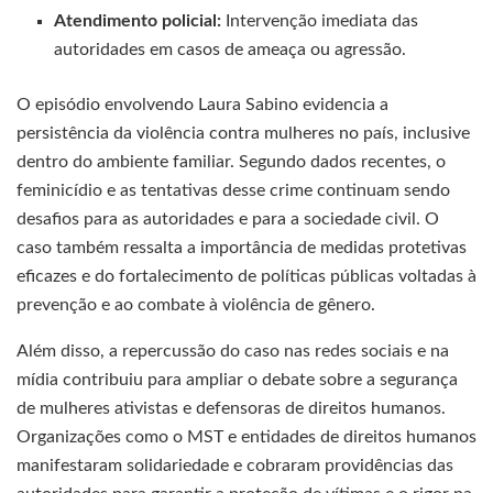
Atendimento policial:
Intervenção imediata das
autoridades em casos de ameaça ou agressão.
O episódio envolvendo Laura Sabino evidencia a
persistência da violência contra mulheres no país, inclusive
dentro do ambiente familiar. Segundo dados recentes, o
feminicídio e as tentativas desse crime continuam sendo
desafios para as autoridades e para a sociedade civil. O
caso também ressalta a importância de medidas protetivas
eficazes e do fortalecimento de políticas públicas voltadas à
prevenção e ao combate à violência de gênero.
Além disso, a repercussão do caso nas redes sociais e na
mídia contribuiu para ampliar o debate sobre a segurança
de mulheres ativistas e defensoras de direitos humanos.
Organizações como o MST e entidades de direitos humanos
manifestaram solidariedade e cobraram providências das