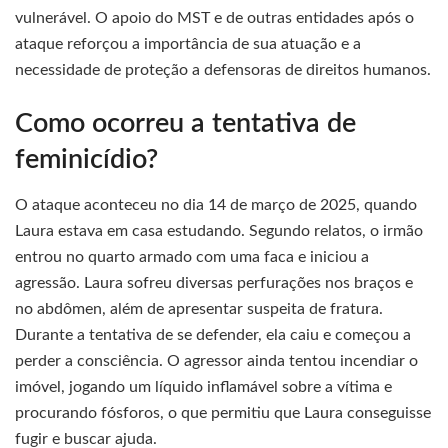
vulnerável. O apoio do MST e de outras entidades após o
ataque reforçou a importância de sua atuação e a
necessidade de proteção a defensoras de direitos humanos.
Como ocorreu a tentativa de
feminicídio?
O ataque aconteceu no dia 14 de março de 2025, quando
Laura estava em casa estudando. Segundo relatos, o irmão
entrou no quarto armado com uma faca e iniciou a
agressão. Laura sofreu diversas perfurações nos braços e
no abdômen, além de apresentar suspeita de fratura.
Durante a tentativa de se defender, ela caiu e começou a
perder a consciência. O agressor ainda tentou incendiar o
imóvel, jogando um líquido inflamável sobre a vítima e
procurando fósforos, o que permitiu que Laura conseguisse
fugir e buscar ajuda.