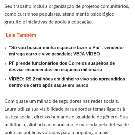
Seu trabalho inclui a organização de projetos comunitários,
como cursinhos populares, atendimento psicológico
gratuito e iniciativas de apoio à educação.
Leia Também
“Só vou buscar minha esposa e fazer o Pix”: vendedor
entrega carro e vive pesadelo; VEJA VÍDEO
PF prende funcionários dos Correios suspeitos de
desviar encomendas em esquema milionário
VÍDEO: R$ 2 milhões em dinheiro vivo são apreendidos
dentro de carro após saque em banco
Com quase um milhão de seguidores nas redes sociais,
Laura utiliza sua visibilidade para abordar temas ligados à
justiça social, direitos humanos e igualdade de gênero. Sua
militância, alinhada ao marxismo, é marcada pela defesa de
políticas públicas voltadas para a população mais