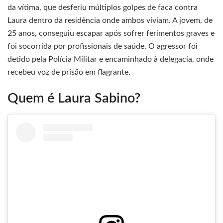
da vítima, que desferiu múltiplos golpes de faca contra
Laura dentro da residência onde ambos viviam. A jovem, de
25 anos, conseguiu escapar após sofrer ferimentos graves e
foi socorrida por profissionais de saúde. O agressor foi
detido pela Polícia Militar e encaminhado à delegacia, onde
recebeu voz de prisão em flagrante.
Quem é Laura Sabino?