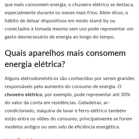
que mais consomem energia, o chuveiro elétrico se destaca,
especialmente durante os meses mais frios. Além disso, o
hábito de deixar dispositivos em modo stand-by ou
conectados à tomada mesmo sem uso pode representar um
gasto desnecessário de energia ao longo do tempo.
Quais aparelhos mais consomem
energia elétrica?
Alguns eletrodomésticos são conhecidos por serem grandes
responsáveis pelo aumento do consumo de energia. O
chuveiro elétrico
, por exemplo, pode representar até 30%
do valor da conta em residências. Geladeiras, ar-
condicionado, máquina de lavar e ferro elétrico também
estão entre os vilões do consumo, principalmente se forem
modelos antigos ou sem selo de eficiência energética.