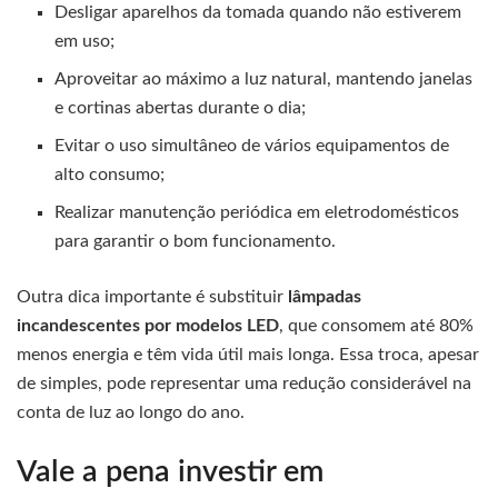
Desligar aparelhos da tomada quando não estiverem
em uso;
Aproveitar ao máximo a luz natural, mantendo janelas
e cortinas abertas durante o dia;
Evitar o uso simultâneo de vários equipamentos de
alto consumo;
Realizar manutenção periódica em eletrodomésticos
para garantir o bom funcionamento.
Outra dica importante é substituir
lâmpadas
incandescentes por modelos LED
, que consomem até 80%
menos energia e têm vida útil mais longa. Essa troca, apesar
de simples, pode representar uma redução considerável na
conta de luz ao longo do ano.
Vale a pena investir em