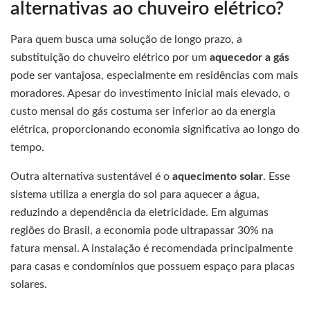
alternativas ao chuveiro elétrico?
Para quem busca uma solução de longo prazo, a
substituição do chuveiro elétrico por um
aquecedor a gás
pode ser vantajosa, especialmente em residências com mais
moradores. Apesar do investimento inicial mais elevado, o
custo mensal do gás costuma ser inferior ao da energia
elétrica, proporcionando economia significativa ao longo do
tempo.
Outra alternativa sustentável é o
aquecimento solar
. Esse
sistema utiliza a energia do sol para aquecer a água,
reduzindo a dependência da eletricidade. Em algumas
regiões do Brasil, a economia pode ultrapassar 30% na
fatura mensal. A instalação é recomendada principalmente
para casas e condomínios que possuem espaço para placas
solares.