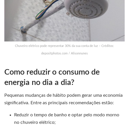
Chuveiro elétrico pode representar 30% da sua conta de luz – Créditos:
depositphotos.com / Alisonnunes
Como reduzir o consumo de
energia no dia a dia?
Pequenas mudanças de hábito podem gerar uma economia
significativa. Entre as principais recomendações estão:
Reduzir o tempo de banho e optar pelo modo morno
no chuveiro elétrico;