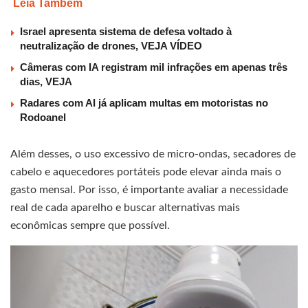
Leia Também
Israel apresenta sistema de defesa voltado à
neutralização de drones, VEJA VÍDEO
Câmeras com IA registram mil infrações em apenas três
dias, VEJA
Radares com AI já aplicam multas em motoristas no
Rodoanel
Além desses, o uso excessivo de micro-ondas, secadores de
cabelo e aquecedores portáteis pode elevar ainda mais o
gasto mensal. Por isso, é importante avaliar a necessidade
real de cada aparelho e buscar alternativas mais
econômicas sempre que possível.