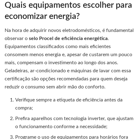
Quais equipamentos escolher para
economizar energia?
Na hora de adquirir novos eletrodomésticos, é fundamental
observar o
selo Procel de eficiência energética
.
Equipamentos classificados como mais eficientes
consomem menos energia e, apesar de custarem um pouco
mais, compensam o investimento ao longo dos anos.
Geladeiras, ar-condicionado e máquinas de lavar com essa
certificação são opções recomendadas para quem deseja
reduzir o consumo sem abrir mão do conforto.
Verifique sempre a etiqueta de eficiência antes da
compra;
Prefira aparelhos com tecnologia inverter, que ajustam
o funcionamento conforme a necessidade;
Programe o uso de equipamentos para horários fora