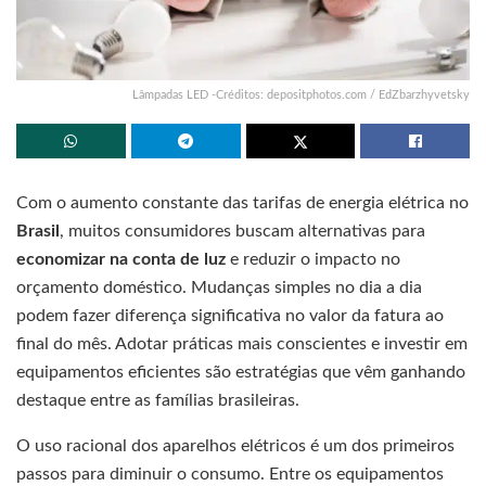
Lâmpadas LED -Créditos: depositphotos.com / EdZbarzhyvetsky
Com o aumento constante das tarifas de energia elétrica no
Brasil
, muitos consumidores buscam alternativas para
economizar na conta de luz
e reduzir o impacto no
orçamento doméstico. Mudanças simples no dia a dia
podem fazer diferença significativa no valor da fatura ao
final do mês. Adotar práticas mais conscientes e investir em
equipamentos eficientes são estratégias que vêm ganhando
destaque entre as famílias brasileiras.
O uso racional dos aparelhos elétricos é um dos primeiros
passos para diminuir o consumo. Entre os equipamentos