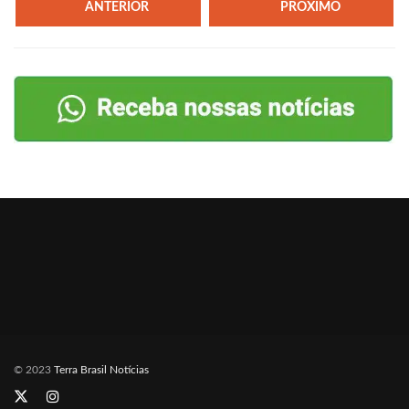
ANTERIOR
PRÓXIMO
© 2023
Terra Brasil Notícias