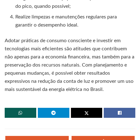
do pico, quando possível;
Realize limpezas e manutenções regulares para
garantir o desempenho ideal.
Adotar práticas de consumo consciente e investir em
tecnologias mais eficientes são atitudes que contribuem
não apenas para a economia financeira, mas também para a
preservação dos recursos naturais. Com planejamento e
pequenas mudanças, é possível obter resultados
expressivos na redução da conta de luz e promover um uso
mais sustentável da energia elétrica no Brasil.