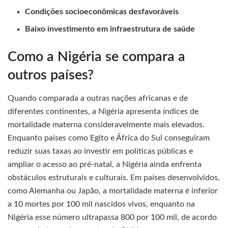
Condições socioeconômicas desfavoráveis
Baixo investimento em infraestrutura de saúde
Como a Nigéria se compara a
outros países?
Quando comparada a outras nações africanas e de
diferentes continentes, a Nigéria apresenta índices de
mortalidade materna consideravelmente mais elevados.
Enquanto países como Egito e África do Sul conseguiram
reduzir suas taxas ao investir em políticas públicas e
ampliar o acesso ao pré-natal, a Nigéria ainda enfrenta
obstáculos estruturais e culturais. Em países desenvolvidos,
como Alemanha ou Japão, a mortalidade materna é inferior
a 10 mortes por 100 mil nascidos vivos, enquanto na
Nigéria esse número ultrapassa 800 por 100 mil, de acordo