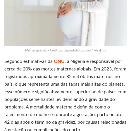
Mulher grávida – Créditos: depositphotos.com / AlexLipa
Segundo estimativas da
ONU
, a Nigéria é responsável por
cerca de 20% das mortes maternas globais. Em 2023, foram
registrados aproximadamente 82 mil óbitos maternos no
país, o que representa uma das taxas mais altas do planeta.
Esse número é significativamente superior ao de países com
populações semelhantes, evidenciando a gravidade do
problema. A mortalidade materna é definida como o
falecimento de mulheres durante a gestação, parto ou até
42 dias após o término da gravidez, por causas relacionadas
à gestação ou complicações do parto.