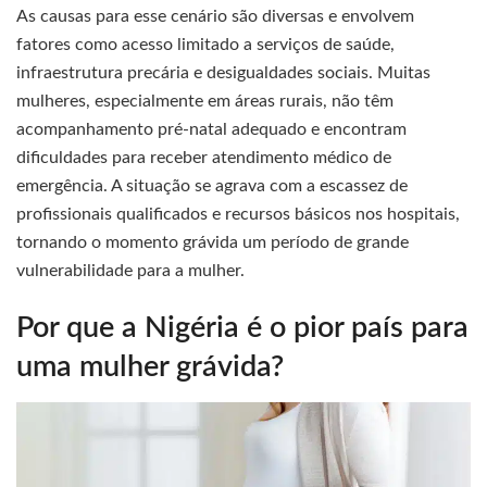
As causas para esse cenário são diversas e envolvem
fatores como acesso limitado a serviços de saúde,
infraestrutura precária e desigualdades sociais. Muitas
mulheres, especialmente em áreas rurais, não têm
acompanhamento pré-natal adequado e encontram
dificuldades para receber atendimento médico de
emergência. A situação se agrava com a escassez de
profissionais qualificados e recursos básicos nos hospitais,
tornando o momento grávida um período de grande
vulnerabilidade para a mulher.
Por que a Nigéria é o pior país para
uma mulher grávida?