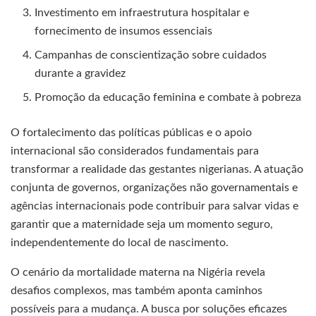
Investimento em infraestrutura hospitalar e
fornecimento de insumos essenciais
Campanhas de conscientização sobre cuidados
durante a gravidez
Promoção da educação feminina e combate à pobreza
O fortalecimento das políticas públicas e o apoio
internacional são considerados fundamentais para
transformar a realidade das gestantes nigerianas. A atuação
conjunta de governos, organizações não governamentais e
agências internacionais pode contribuir para salvar vidas e
garantir que a maternidade seja um momento seguro,
independentemente do local de nascimento.
O cenário da mortalidade materna na Nigéria revela
desafios complexos, mas também aponta caminhos
possíveis para a mudança. A busca por soluções eficazes