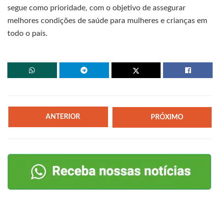
segue como prioridade, com o objetivo de assegurar
melhores condições de saúde para mulheres e crianças em
todo o país.
ANTERIOR
PRÓXIMO