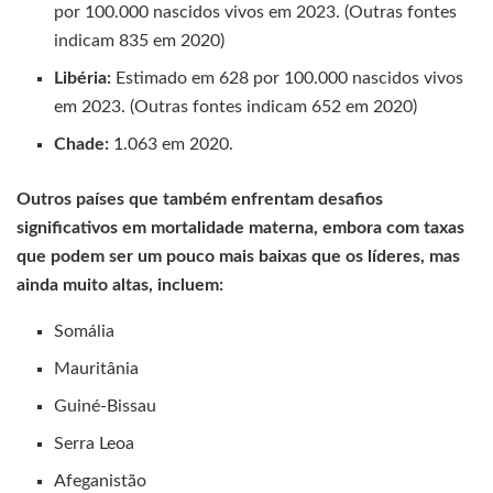
por 100.000 nascidos vivos em 2023. (Outras fontes
indicam 835 em 2020)
Libéria:
Estimado em 628 por 100.000 nascidos vivos
em 2023. (Outras fontes indicam 652 em 2020)
Chade:
1.063 em 2020.
Outros países que também enfrentam desafios
significativos em mortalidade materna, embora com taxas
que podem ser um pouco mais baixas que os líderes, mas
ainda muito altas, incluem:
Somália
Mauritânia
Guiné-Bissau
Serra Leoa
Afeganistão