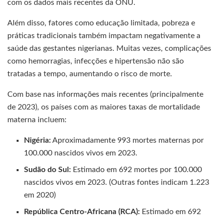
com os dados mais recentes da ONU.
Além disso, fatores como educação limitada, pobreza e
práticas tradicionais também impactam negativamente a
saúde das gestantes nigerianas. Muitas vezes, complicações
como hemorragias, infecções e hipertensão não são
tratadas a tempo, aumentando o risco de morte.
Com base nas informações mais recentes (principalmente
de 2023), os países com as maiores taxas de mortalidade
materna incluem:
Nigéria:
Aproximadamente 993 mortes maternas por
100.000 nascidos vivos em 2023.
Sudão do Sul:
Estimado em 692 mortes por 100.000
nascidos vivos em 2023. (Outras fontes indicam 1.223
em 2020)
República Centro-Africana (RCA):
Estimado em 692