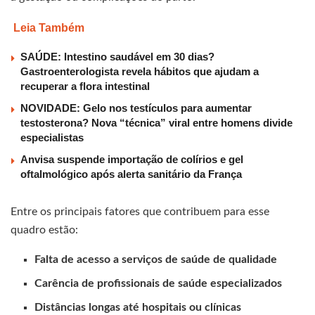
Leia Também
SAÚDE: Intestino saudável em 30 dias?
Gastroenterologista revela hábitos que ajudam a
recuperar a flora intestinal
NOVIDADE: Gelo nos testículos para aumentar
testosterona? Nova “técnica” viral entre homens divide
especialistas
Anvisa suspende importação de colírios e gel
oftalmológico após alerta sanitário da França
Entre os principais fatores que contribuem para esse
quadro estão:
Falta de acesso a serviços de saúde de qualidade
Carência de profissionais de saúde especializados
Distâncias longas até hospitais ou clínicas