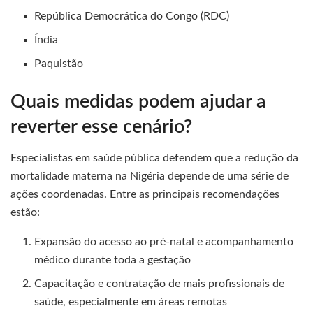
República Democrática do Congo (RDC)
Índia
Paquistão
Quais medidas podem ajudar a
reverter esse cenário?
Especialistas em saúde pública defendem que a redução da
mortalidade materna na Nigéria depende de uma série de
ações coordenadas. Entre as principais recomendações
estão:
Expansão do acesso ao pré-natal e acompanhamento
médico durante toda a gestação
Capacitação e contratação de mais profissionais de
saúde, especialmente em áreas remotas