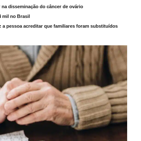
na disseminação do câncer de ovário
 mil no Brasil
 a pessoa acreditar que familiares foram substituídos