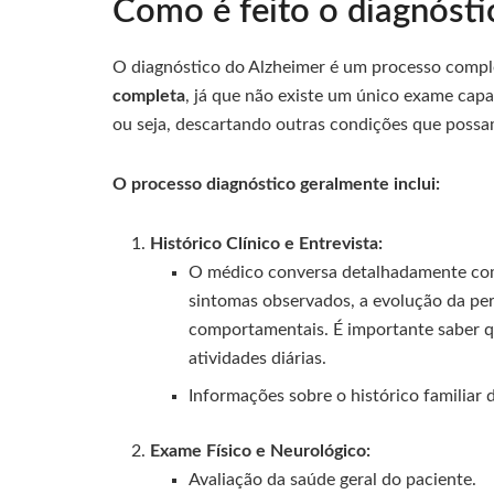
Como é feito o diagnósti
O diagnóstico do Alzheimer é um processo comp
completa
, já que não existe um único exame capa
ou seja, descartando outras condições que poss
O processo diagnóstico geralmente inclui:
Histórico Clínico e Entrevista:
O médico conversa detalhadamente com 
sintomas observados, a evolução da per
comportamentais. É importante saber 
atividades diárias.
Informações sobre o histórico familiar
Exame Físico e Neurológico:
Avaliação da saúde geral do paciente.