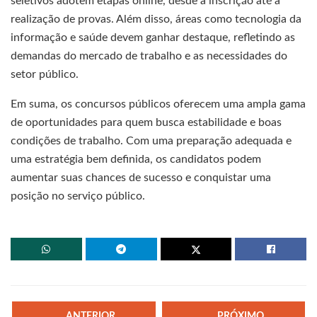
seletivos adotem etapas online, desde a inscrição até a
realização de provas. Além disso, áreas como tecnologia da
informação e saúde devem ganhar destaque, refletindo as
demandas do mercado de trabalho e as necessidades do
setor público.
Em suma, os concursos públicos oferecem uma ampla gama
de oportunidades para quem busca estabilidade e boas
condições de trabalho. Com uma preparação adequada e
uma estratégia bem definida, os candidatos podem
aumentar suas chances de sucesso e conquistar uma
posição no serviço público.
ANTERIOR
PRÓXIMO