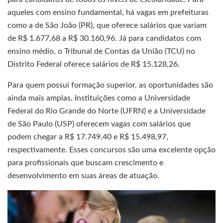
aqueles com ensino fundamental, há vagas em prefeituras
como a de São João (PR), que oferece salários que variam
de R$ 1.677,68 a R$ 30.160,96. Já para candidatos com
ensino médio, o Tribunal de Contas da União (TCU) no
Distrito Federal oferece salários de R$ 15.128,26.
Para quem possui formação superior, as oportunidades são
ainda mais amplas. Instituições como a Universidade
Federal do Rio Grande do Norte (UFRN) e a Universidade
de São Paulo (USP) oferecem vagas com salários que
podem chegar a R$ 17.749,40 e R$ 15.498,97,
respectivamente. Esses concursos são uma excelente opção
para profissionais que buscam crescimento e
desenvolvimento em suas áreas de atuação.