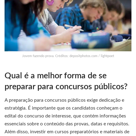
Jovem fazendo prova. Créditos: depositphotos.com / lightpoet
Qual é a melhor forma de se
preparar para concursos públicos?
A preparação para concursos públicos exige dedicação e
estratégia. É importante que os candidatos conheçam o
edital do concurso de interesse, que contém informações
essenciais sobre o conteúdo das provas, datas e requisitos.
Além disso, investir em cursos preparatórios e materiais de