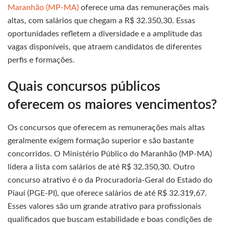
Maranhão (MP-MA)
oferece uma das remunerações mais
altas, com salários que chegam a R$ 32.350,30. Essas
oportunidades refletem a diversidade e a amplitude das
vagas disponíveis, que atraem candidatos de diferentes
perfis e formações.
Quais concursos públicos
oferecem os maiores vencimentos?
Os concursos que oferecem as remunerações mais altas
geralmente exigem formação superior e são bastante
concorridos. O Ministério Público do Maranhão (MP-MA)
lidera a lista com salários de até R$ 32.350,30. Outro
concurso atrativo é o da Procuradoria-Geral do Estado do
Piauí (PGE-PI), que oferece salários de até R$ 32.319,67.
Esses valores são um grande atrativo para profissionais
qualificados que buscam estabilidade e boas condições de