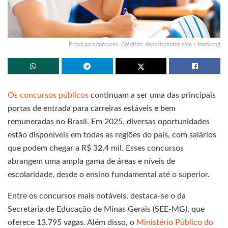
Prova para concurso. Créditos: depositphotos.com / tomwang
Os concursos públicos
continuam a ser uma das principais
portas de entrada para carreiras estáveis e bem
remuneradas no Brasil. Em 2025, diversas oportunidades
estão disponíveis em todas as regiões do país, com salários
que podem chegar a R$ 32,4 mil. Esses concursos
abrangem uma ampla gama de áreas e níveis de
escolaridade, desde o ensino fundamental até o superior.
Entre os concursos mais notáveis, destaca-se o da
Secretaria de Educação de Minas Gerais (SEE-MG), que
oferece 13.795 vagas. Além disso, o
Ministério Público do