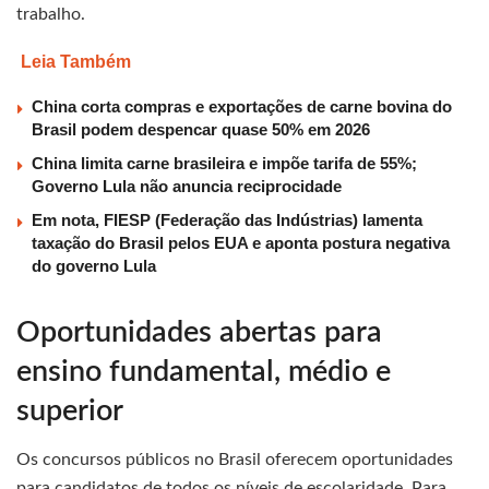
trabalho.
Leia Também
China corta compras e exportações de carne bovina do
Brasil podem despencar quase 50% em 2026
China limita carne brasileira e impõe tarifa de 55%;
Governo Lula não anuncia reciprocidade
Em nota, FIESP (Federação das Indústrias) lamenta
taxação do Brasil pelos EUA e aponta postura negativa
do governo Lula
Oportunidades abertas para
ensino fundamental, médio e
superior
Os concursos públicos no Brasil oferecem oportunidades
para candidatos de todos os níveis de escolaridade. Para