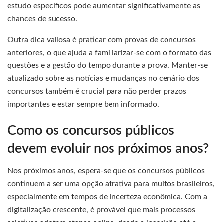
estudo específicos pode aumentar significativamente as
chances de sucesso.
Outra dica valiosa é praticar com provas de concursos
anteriores, o que ajuda a familiarizar-se com o formato das
questões e a gestão do tempo durante a prova. Manter-se
atualizado sobre as notícias e mudanças no cenário dos
concursos também é crucial para não perder prazos
importantes e estar sempre bem informado.
Como os concursos públicos
devem evoluir nos próximos anos?
Nos próximos anos, espera-se que os concursos públicos
continuem a ser uma opção atrativa para muitos brasileiros,
especialmente em tempos de incerteza econômica. Com a
digitalização crescente, é provável que mais processos