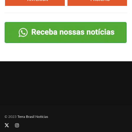
© 2023
Terra Brasil Notícias