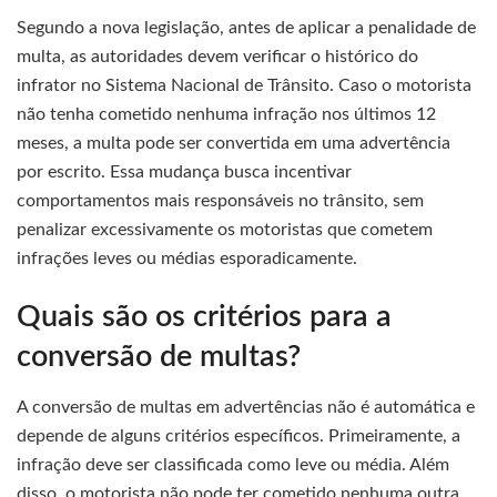
Segundo a nova legislação, antes de aplicar a penalidade de
multa, as autoridades devem verificar o histórico do
infrator no Sistema Nacional de Trânsito. Caso o motorista
não tenha cometido nenhuma infração nos últimos 12
meses, a multa pode ser convertida em uma advertência
por escrito. Essa mudança busca incentivar
comportamentos mais responsáveis no trânsito, sem
penalizar excessivamente os motoristas que cometem
infrações leves ou médias esporadicamente.
Quais são os critérios para a
conversão de multas?
A conversão de multas em advertências não é automática e
depende de alguns critérios específicos. Primeiramente, a
infração deve ser classificada como leve ou média. Além
disso, o motorista não pode ter cometido nenhuma outra