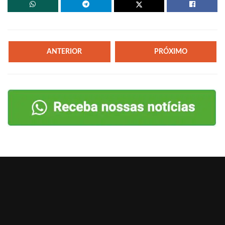
ANTERIOR
PRÓXIMO