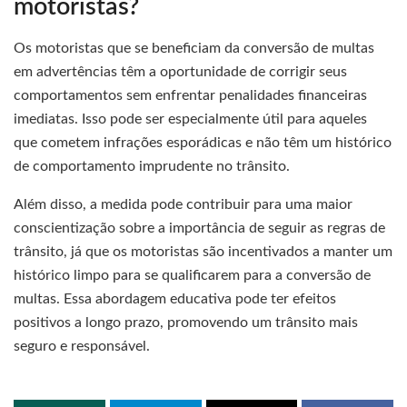
motoristas?
Os motoristas que se beneficiam da conversão de multas
em advertências têm a oportunidade de corrigir seus
comportamentos sem enfrentar penalidades financeiras
imediatas. Isso pode ser especialmente útil para aqueles
que cometem infrações esporádicas e não têm um histórico
de comportamento imprudente no trânsito.
Além disso, a medida pode contribuir para uma maior
conscientização sobre a importância de seguir as regras de
trânsito, já que os motoristas são incentivados a manter um
histórico limpo para se qualificarem para a conversão de
multas. Essa abordagem educativa pode ter efeitos
positivos a longo prazo, promovendo um trânsito mais
seguro e responsável.