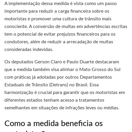
A implementação dessa medida é vista como um passo
importante para reduzir a carga financeira sobre os
motoristas e promover uma cultura de trânsito mais
consciente. A conversão de multas em advertências escritas
tem o potencial de evitar prejuízos financeiros para os
condutores, além de reduzir a arrecadação de multas
consideradas indevidas.
Os deputados Gerson Claro e Paulo Duarte destacaram
que a medida também visa alinhar o Mato Grosso do Sul
com práticas já adotadas por outros Departamentos
Estaduais de Trânsito (Detrans) no Brasil. Essa
harmonização é crucial para garantir que os motoristas em
diferentes estados tenham acesso a tratamentos
semelhantes em situações de infrações leves ou médias.
Como a medida beneficia os