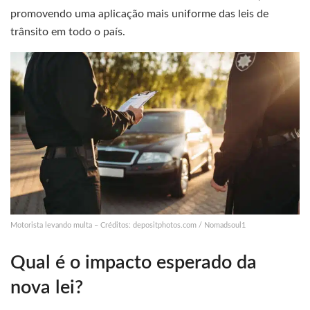
promovendo uma aplicação mais uniforme das leis de
trânsito em todo o país.
Motorista levando multa – Créditos: depositphotos.com / Nomadsoul1
Qual é o impacto esperado da
nova lei?