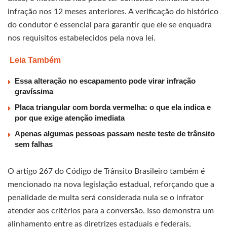
infração nos 12 meses anteriores. A verificação do histórico
do condutor é essencial para garantir que ele se enquadra
nos requisitos estabelecidos pela nova lei.
Leia Também
Essa alteração no escapamento pode virar infração
gravíssima
Placa triangular com borda vermelha: o que ela indica e
por que exige atenção imediata
Apenas algumas pessoas passam neste teste de trânsito
sem falhas
O artigo 267 do Código de Trânsito Brasileiro também é
mencionado na nova legislação estadual, reforçando que a
penalidade de multa será considerada nula se o infrator
atender aos critérios para a conversão. Isso demonstra um
alinhamento entre as diretrizes estaduais e federais,