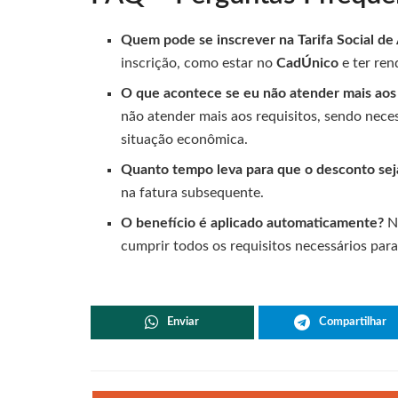
Quem pode se inscrever na Tarifa Social de
inscrição, como estar no
CadÚnico
e ter ren
O que acontece se eu não atender mais aos 
não atender mais aos requisitos, sendo nece
situação econômica.
Quanto tempo leva para que o desconto sej
na fatura subsequente.
O benefício é aplicado automaticamente?
Nã
cumprir todos os requisitos necessários para
Enviar
Compartilhar