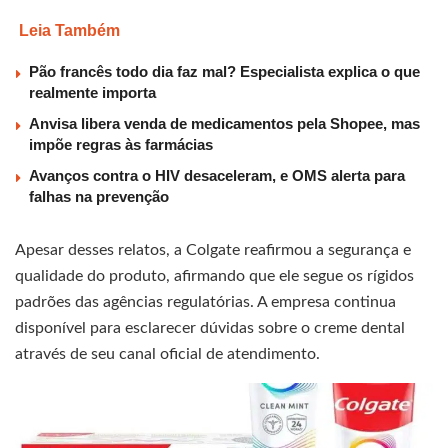
Leia Também
Pão francês todo dia faz mal? Especialista explica o que
realmente importa
Anvisa libera venda de medicamentos pela Shopee, mas
impõe regras às farmácias
Avanços contra o HIV desaceleram, e OMS alerta para
falhas na prevenção
Apesar desses relatos, a Colgate reafirmou a segurança e
qualidade do produto, afirmando que ele segue os rígidos
padrões das agências regulatórias. A empresa continua
disponível para esclarecer dúvidas sobre o creme dental
através de seu canal oficial de atendimento.