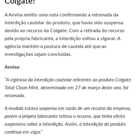
Colgate?
A Anvisa emitiu uma nota confirmando a retomada da
interdição cautelar do produto, que havia sido suspensa
devido ao recurso da Colgate. Com a retirada do recurso
pela própria fabricante, a interdição voltou a vigorar. A
agência mantém a postura de cautela até que as
investigações sejam concluídas.
Anvisa:
“A vigência da interdição cautelar referente ao produto Colgate
Total Clean Mint, determinada em 27 de março deste ano, foi
retomada.
A medida estava suspensa em razão de um recurso da empresa,
porém a própria fabricante retirou o recurso, que tinha efeito
suspensivo sobre a interdição. Assim, a interdição do produto
continua em vigor.”