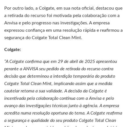
Por outro lado, a Colgate, em sua nota oficial, destacou que
a retirada do recurso foi motivada pela colaboração com a
Anvisa e pelo progresso nas investigações. A empresa
expressou confiança em uma resolução rápida e reafirmou a
segurança do Colgate Total Clean Mint.
Colgate:
“A Colgate confirma que em 29 de abril de 2025 apresentou
perante a ANVISA seu pedido de retirada do recurso contra
decisão que determinou a interdição temporária do produto
Colgate Total Clean Mint, implicando assim que a medida
cautelar retoma a sua validade. A decisão da Colgate é
incentivada pela colaboração contínua com a Anvisa e pelo
avanço das investigações técnicas junto à agência. A empresa
acredita numa resolução oportuna do tema. A Colgate reafirma
a segurança e qualidade do seu produto Colgate Total Clean