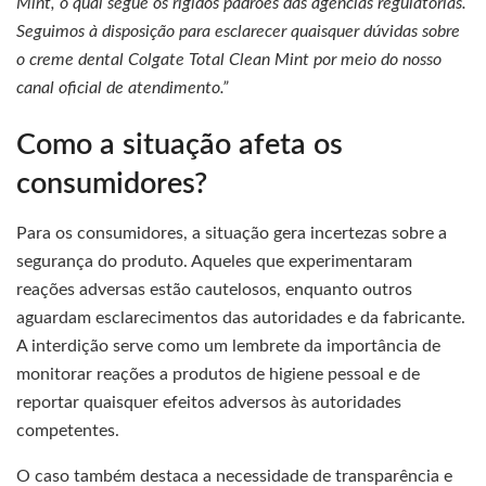
Mint, o qual segue os rígidos padrões das agências regulatórias.
Seguimos à disposição para esclarecer quaisquer dúvidas sobre
o creme dental Colgate Total Clean Mint por meio do nosso
canal oficial de atendimento.”
Como a situação afeta os
consumidores?
Para os consumidores, a situação gera incertezas sobre a
segurança do produto. Aqueles que experimentaram
reações adversas estão cautelosos, enquanto outros
aguardam esclarecimentos das autoridades e da fabricante.
A interdição serve como um lembrete da importância de
monitorar reações a produtos de higiene pessoal e de
reportar quaisquer efeitos adversos às autoridades
competentes.
O caso também destaca a necessidade de transparência e