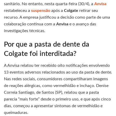
sanitário. No entanto, nesta quarta-feira (30/4), a
Anvisa
restabeleceu a
suspensão
após a
Colgate
retirar seu
recurso. A empresa justificou a decisão como parte de uma
colaboração contínua com a
Anvisa
e o avanço das
investigações técnicas.
Por que a pasta de dente da
Colgate foi interditada?
A Anvisa relatou ter recebido oito notificações envolvendo
13 eventos adversos relacionados ao uso da pasta de dente.
Nas redes sociais, consumidores compartilharam imagens
de reações alérgicas, como vermelhidão e inchaço. Denise
Correia Santiago, de Santos (SP), relatou que a pasta
parecia “mais forte” desde o primeiro uso, e que após cinco
dias, começou a apresentar sintomas de vermelhidão e
queimaduras.