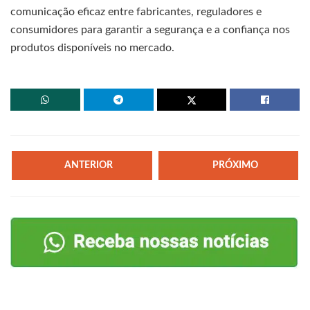
comunicação eficaz entre fabricantes, reguladores e
consumidores para garantir a segurança e a confiança nos
produtos disponíveis no mercado.
ANTERIOR
PRÓXIMO