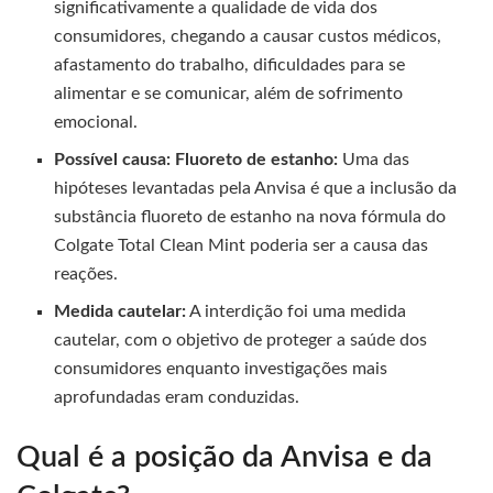
significativamente a qualidade de vida dos
consumidores, chegando a causar custos médicos,
afastamento do trabalho, dificuldades para se
alimentar e se comunicar, além de sofrimento
emocional.
Possível causa: Fluoreto de estanho:
Uma das
hipóteses levantadas pela Anvisa é que a inclusão da
substância fluoreto de estanho na nova fórmula do
Colgate Total Clean Mint poderia ser a causa das
reações.
Medida cautelar:
A interdição foi uma medida
cautelar, com o objetivo de proteger a saúde dos
consumidores enquanto investigações mais
aprofundadas eram conduzidas.
Qual é a posição da Anvisa e da