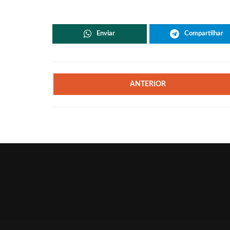
Enviar
Compartilhar
ANTERIOR