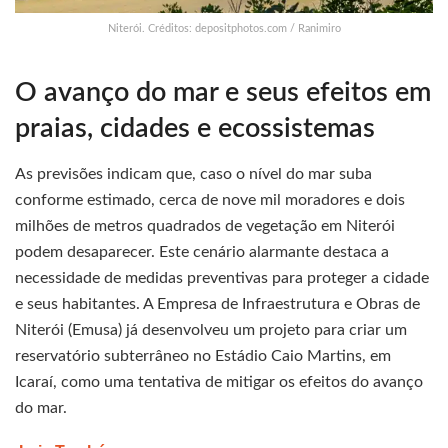
Niterói. Créditos: depositphotos.com / Ranimiro
O avanço do mar e seus efeitos em
praias, cidades e ecossistemas
As previsões indicam que, caso o nível do mar suba
conforme estimado, cerca de nove mil moradores e dois
milhões de metros quadrados de vegetação em Niterói
podem desaparecer. Este cenário alarmante destaca a
necessidade de medidas preventivas para proteger a cidade
e seus habitantes. A Empresa de Infraestrutura e Obras de
Niterói (Emusa) já desenvolveu um projeto para criar um
reservatório subterrâneo no Estádio Caio Martins, em
Icaraí, como uma tentativa de mitigar os efeitos do avanço
do mar.