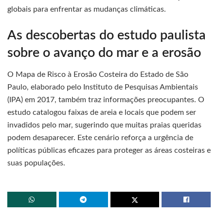
globais para enfrentar as mudanças climáticas.
As descobertas do estudo paulista
sobre o avanço do mar e a erosão
O Mapa de Risco à Erosão Costeira do Estado de São
Paulo, elaborado pelo Instituto de Pesquisas Ambientais
(IPA) em 2017, também traz informações preocupantes. O
estudo catalogou faixas de areia e locais que podem ser
invadidos pelo mar, sugerindo que muitas praias queridas
podem desaparecer. Este cenário reforça a urgência de
políticas públicas eficazes para proteger as áreas costeiras e
suas populações.