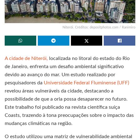
Niterói. Créditos: depositphotos.com / Ranimiro
A cidade de Niterói,
localizada no litoral do estado do Rio
de Janeiro, enfrenta um desafio ambiental significativo
devido ao avanço do mar. Um estudo realizado por
pesquisadores da
Universidade Federal Fluminense (UFF)
revelou áreas vulneráveis da cidade, destacando a
possibilidade de que a orla possa desaparecer no futuro.
Este trabalho foi publicado na revista científica suíça
Coasts, trazendo à tona preocupações sobre o impacto das
mudanças climáticas na região.
O estudo utilizou uma matriz de vulnerabilidade ambiental