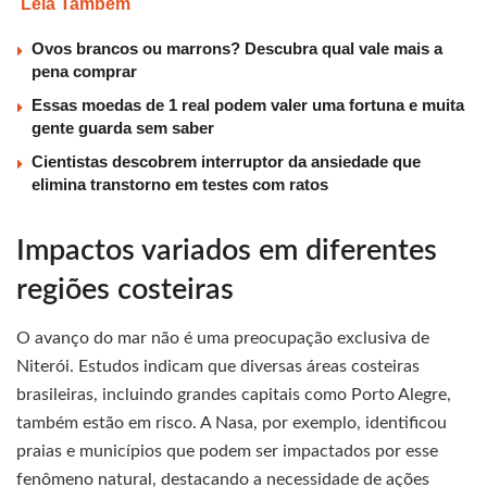
Leia Também
Ovos brancos ou marrons? Descubra qual vale mais a
pena comprar
Essas moedas de 1 real podem valer uma fortuna e muita
gente guarda sem saber
Cientistas descobrem interruptor da ansiedade que
elimina transtorno em testes com ratos
Impactos variados em diferentes
regiões costeiras
O avanço do mar não é uma preocupação exclusiva de
Niterói. Estudos indicam que diversas áreas costeiras
brasileiras, incluindo grandes capitais como Porto Alegre,
também estão em risco. A Nasa, por exemplo, identificou
praias e municípios que podem ser impactados por esse
fenômeno natural, destacando a necessidade de ações