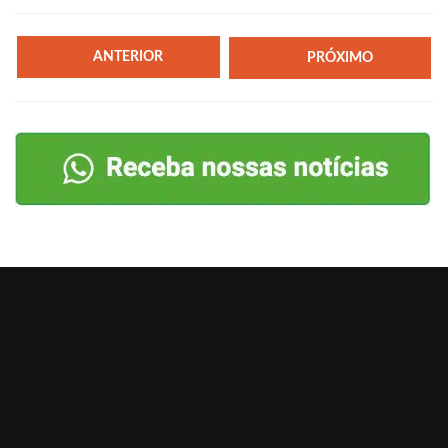
ANTERIOR
PRÓXIMO