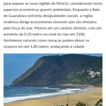
para mapear as nove regiões de Niterói, considerando tanto
aspectos econômicos quanto ambientais. Enquanto a Baía
de Guanabara enfrenta desigualdades sociais, a região
oceânica abriga ecossistemas sensíveis que são afetados
pela força do mar. Mesmo em um cenário otimista, com um
aumento de 0,50 metro no nível do mar até 2100,
fenômenos naturais como ressacas podem elevar os
oceanos em até 1,80 metro, ameaçando a cidade.