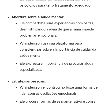
psicólogos para ter o tratamento adequado.
Abertura sobre a saúde mental:
Ele compartilha suas experiências com os fãs,
desmistificando a ideia de que a fama impede
problemas emocionais.
Whindersson usa sua plataforma para
conscientizar sobre a importância de cuidar da
saúde mental.
Ele expressa a importância de procurar ajuda
especializada.
Estratégias pessoais:
Whindersson encontrou no boxe uma forma de
lidar com as oscilações emocionais.
Ele procura formas de se manter ativo e com a