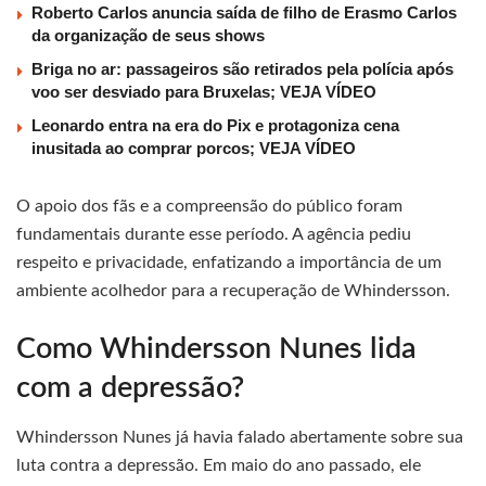
Roberto Carlos anuncia saída de filho de Erasmo Carlos
da organização de seus shows
Briga no ar: passageiros são retirados pela polícia após
voo ser desviado para Bruxelas; VEJA VÍDEO
Leonardo entra na era do Pix e protagoniza cena
inusitada ao comprar porcos; VEJA VÍDEO
O apoio dos fãs e a compreensão do público foram
fundamentais durante esse período. A agência pediu
respeito e privacidade, enfatizando a importância de um
ambiente acolhedor para a recuperação de Whindersson.
Como Whindersson Nunes lida
com a depressão?
Whindersson Nunes já havia falado abertamente sobre sua
luta contra a depressão. Em maio do ano passado, ele