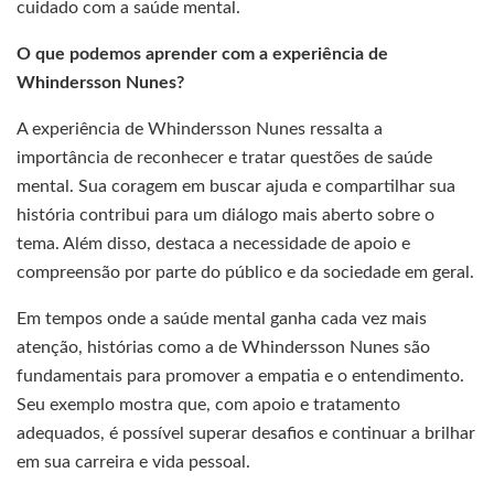
cuidado com a saúde mental.
O que podemos aprender com a experiência de
Whindersson Nunes?
A experiência de Whindersson Nunes ressalta a
importância de reconhecer e tratar questões de saúde
mental. Sua coragem em buscar ajuda e compartilhar sua
história contribui para um diálogo mais aberto sobre o
tema. Além disso, destaca a necessidade de apoio e
compreensão por parte do público e da sociedade em geral.
Em tempos onde a saúde mental ganha cada vez mais
atenção, histórias como a de Whindersson Nunes são
fundamentais para promover a empatia e o entendimento.
Seu exemplo mostra que, com apoio e tratamento
adequados, é possível superar desafios e continuar a brilhar
em sua carreira e vida pessoal.