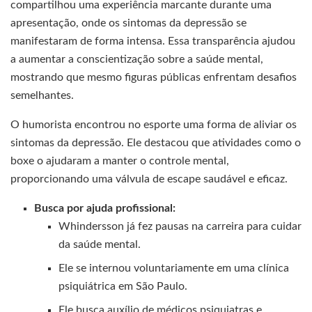
compartilhou uma experiência marcante durante uma
apresentação, onde os sintomas da depressão se
manifestaram de forma intensa. Essa transparência ajudou
a aumentar a conscientização sobre a saúde mental,
mostrando que mesmo figuras públicas enfrentam desafios
semelhantes.
O humorista encontrou no esporte uma forma de aliviar os
sintomas da depressão. Ele destacou que atividades como o
boxe o ajudaram a manter o controle mental,
proporcionando uma válvula de escape saudável e eficaz.
Busca por ajuda profissional:
Whindersson já fez pausas na carreira para cuidar
da saúde mental.
Ele se internou voluntariamente em uma clínica
psiquiátrica em São Paulo.
Ele busca auxílio de médicos psiquiatras e