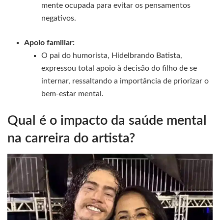
mente ocupada para evitar os pensamentos
negativos.
Apoio familiar:
O pai do humorista, Hidelbrando Batista,
expressou total apoio à decisão do filho de se
internar, ressaltando a importância de priorizar o
bem-estar mental.
Qual é o impacto da saúde mental
na carreira do artista?