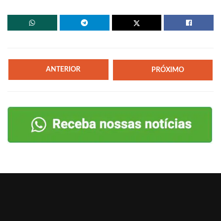
ANTERIOR
PRÓXIMO