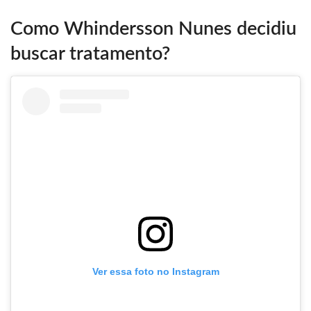
Como Whindersson Nunes decidiu
buscar tratamento?
Ver essa foto no Instagram