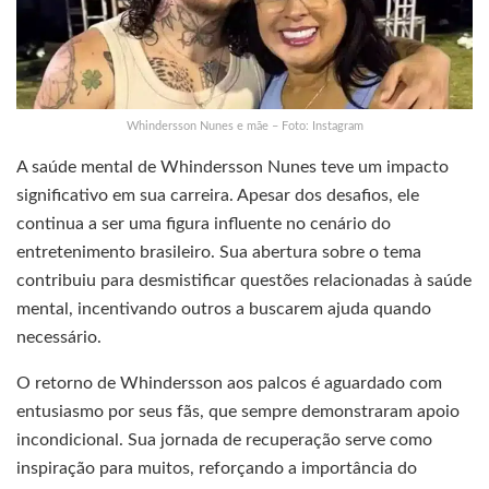
Whindersson Nunes e mãe – Foto: Instagram
A saúde mental de Whindersson Nunes teve um impacto
significativo em sua carreira. Apesar dos desafios, ele
continua a ser uma figura influente no cenário do
entretenimento brasileiro. Sua abertura sobre o tema
contribuiu para desmistificar questões relacionadas à saúde
mental, incentivando outros a buscarem ajuda quando
necessário.
O retorno de Whindersson aos palcos é aguardado com
entusiasmo por seus fãs, que sempre demonstraram apoio
incondicional. Sua jornada de recuperação serve como
inspiração para muitos, reforçando a importância do