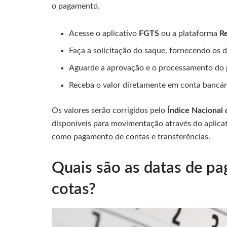
o pagamento.
Acesse o aplicativo
FGTS
ou a plataforma
R
Faça a solicitação do saque, fornecendo os 
Aguarde a aprovação e o processamento do 
Receba o valor diretamente em conta bancári
Os valores serão corrigidos pelo
Índice Nacional
disponíveis para movimentação através do aplica
como pagamento de contas e transferências.
Quais são as datas de p
cotas?