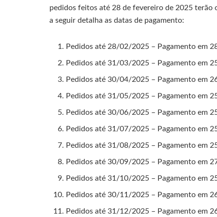
pedidos feitos até 28 de fevereiro de 2025 terão
a seguir detalha as datas de pagamento:
Pedidos até 28/02/2025 – Pagamento em 2
Pedidos até 31/03/2025 – Pagamento em 2
Pedidos até 30/04/2025 – Pagamento em 2
Pedidos até 31/05/2025 – Pagamento em 2
Pedidos até 30/06/2025 – Pagamento em 2
Pedidos até 31/07/2025 – Pagamento em 2
Pedidos até 31/08/2025 – Pagamento em 2
Pedidos até 30/09/2025 – Pagamento em 2
Pedidos até 31/10/2025 – Pagamento em 2
Pedidos até 30/11/2025 – Pagamento em 2
Pedidos até 31/12/2025 – Pagamento em 2