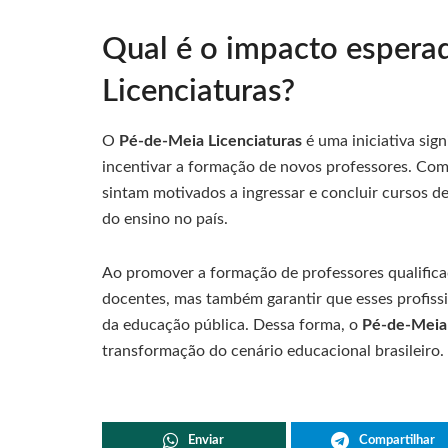
Qual é o impacto espera
Licenciaturas?
O
Pé-de-Meia Licenciaturas
é uma iniciativa sig
incentivar a formação de novos professores. Com 
sintam motivados a ingressar e concluir cursos de
do ensino no país.
Ao promover a formação de professores qualific
docentes, mas também garantir que esses profiss
da educação pública. Dessa forma, o
Pé-de-Meia 
transformação do cenário educacional brasileiro.
Enviar
Compartilhar