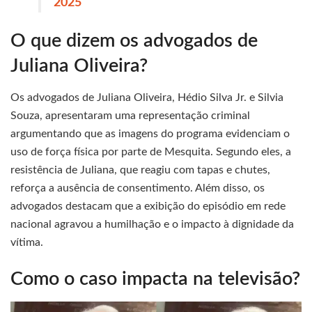
2025
O que dizem os advogados de
Juliana Oliveira?
Os advogados de Juliana Oliveira, Hédio Silva Jr. e Silvia
Souza, apresentaram uma representação criminal
argumentando que as imagens do programa evidenciam o
uso de força física por parte de Mesquita. Segundo eles, a
resistência de Juliana, que reagiu com tapas e chutes,
reforça a ausência de consentimento. Além disso, os
advogados destacam que a exibição do episódio em rede
nacional agravou a humilhação e o impacto à dignidade da
vítima.
Como o caso impacta na televisão?