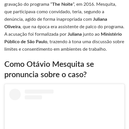
gravação do programa “
The Noite
“, em 2016. Mesquita,
que participava como convidado, teria, segundo a
denúncia, agido de forma inapropriada com
Juliana
Oliveira
, que na época era assistente de palco do programa.
A acusação foi formalizada por
Juliana
junto ao
Ministério
Público de São Paulo
, trazendo à tona uma discussão sobre
limites e consentimento em ambientes de trabalho.
Como Otávio Mesquita se
pronuncia sobre o caso?