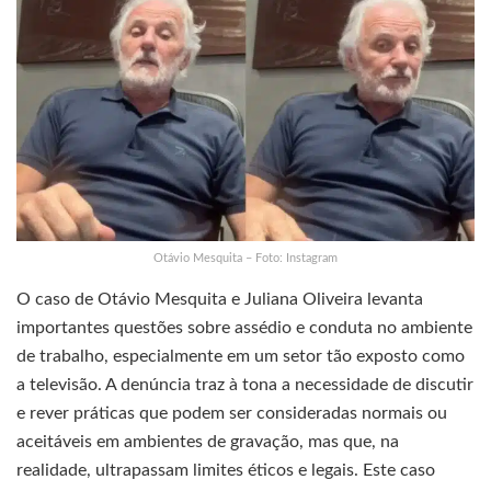
Otávio Mesquita – Foto: Instagram
O caso de Otávio Mesquita e Juliana Oliveira levanta
importantes questões sobre assédio e conduta no ambiente
de trabalho, especialmente em um setor tão exposto como
a televisão. A denúncia traz à tona a necessidade de discutir
e rever práticas que podem ser consideradas normais ou
aceitáveis em ambientes de gravação, mas que, na
realidade, ultrapassam limites éticos e legais. Este caso