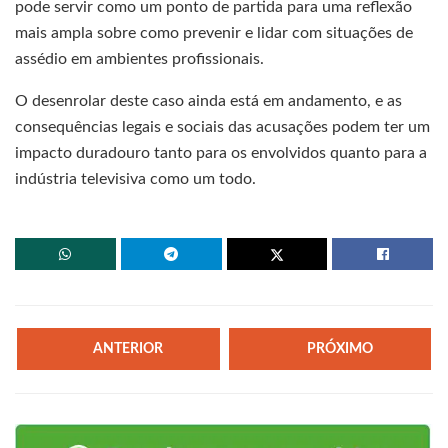
pode servir como um ponto de partida para uma reflexão
mais ampla sobre como prevenir e lidar com situações de
assédio em ambientes profissionais.
O desenrolar deste caso ainda está em andamento, e as
consequências legais e sociais das acusações podem ter um
impacto duradouro tanto para os envolvidos quanto para a
indústria televisiva como um todo.
ANTERIOR
PRÓXIMO