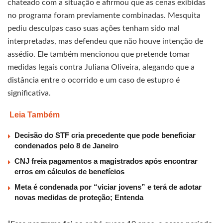
chateado com a situação e afirmou que as cenas exibidas
no programa foram previamente combinadas. Mesquita
pediu desculpas caso suas ações tenham sido mal
interpretadas, mas defendeu que não houve intenção de
assédio. Ele também mencionou que pretende tomar
medidas legais contra Juliana Oliveira, alegando que a
distância entre o ocorrido e um caso de estupro é
significativa.
Leia Também
Decisão do STF cria precedente que pode beneficiar
condenados pelo 8 de Janeiro
CNJ freia pagamentos a magistrados após encontrar
erros em cálculos de benefícios
Meta é condenada por “viciar jovens” e terá de adotar
novas medidas de proteção; Entenda