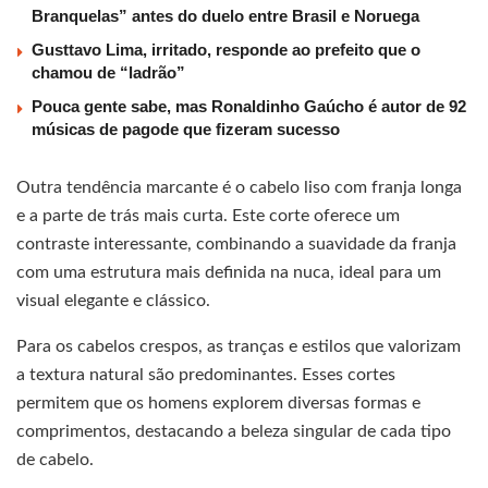
Branquelas” antes do duelo entre Brasil e Noruega
Gusttavo Lima, irritado, responde ao prefeito que o
chamou de “ladrão”
Pouca gente sabe, mas Ronaldinho Gaúcho é autor de 92
músicas de pagode que fizeram sucesso
Outra tendência marcante é o cabelo liso com franja longa
e a parte de trás mais curta. Este corte oferece um
contraste interessante, combinando a suavidade da franja
com uma estrutura mais definida na nuca, ideal para um
visual elegante e clássico.
Para os cabelos crespos, as tranças e estilos que valorizam
a textura natural são predominantes. Esses cortes
permitem que os homens explorem diversas formas e
comprimentos, destacando a beleza singular de cada tipo
de cabelo.