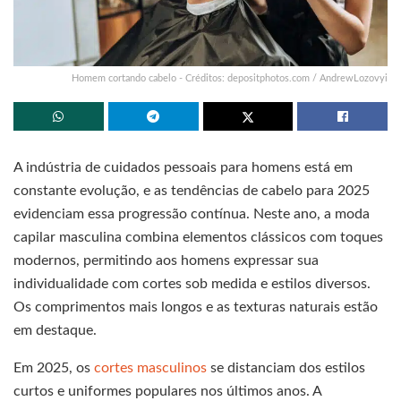
Homem cortando cabelo - Créditos: depositphotos.com / AndrewLozovyi
A indústria de cuidados pessoais para homens está em
constante evolução, e as tendências de cabelo para 2025
evidenciam essa progressão contínua. Neste ano, a moda
capilar masculina combina elementos clássicos com toques
modernos, permitindo aos homens expressar sua
individualidade com cortes sob medida e estilos diversos.
Os comprimentos mais longos e as texturas naturais estão
em destaque.
Em 2025, os
cortes masculinos
se distanciam dos estilos
curtos e uniformes populares nos últimos anos. A