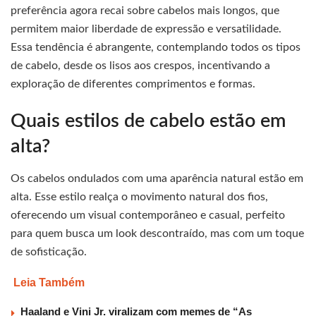
preferência agora recai sobre cabelos mais longos, que
permitem maior liberdade de expressão e versatilidade.
Essa tendência é abrangente, contemplando todos os tipos
de cabelo, desde os lisos aos crespos, incentivando a
exploração de diferentes comprimentos e formas.
Quais estilos de cabelo estão em
alta?
Os cabelos ondulados com uma aparência natural estão em
alta. Esse estilo realça o movimento natural dos fios,
oferecendo um visual contemporâneo e casual, perfeito
para quem busca um look descontraído, mas com um toque
de sofisticação.
Leia Também
Haaland e Vini Jr. viralizam com memes de “As