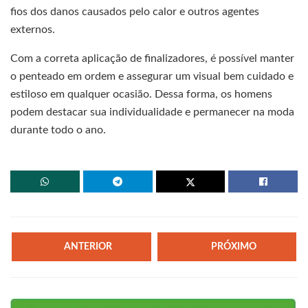
fios dos danos causados pelo calor e outros agentes
externos.
Com a correta aplicação de finalizadores, é possível manter
o penteado em ordem e assegurar um visual bem cuidado e
estiloso em qualquer ocasião. Dessa forma, os homens
podem destacar sua individualidade e permanecer na moda
durante todo o ano.
ANTERIOR
PRÓXIMO