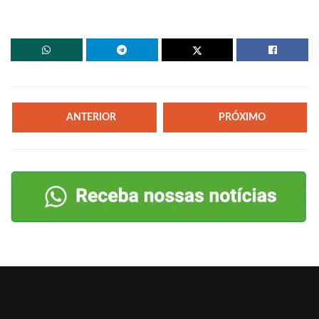
ANTERIOR
PRÓXIMO