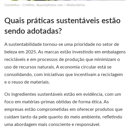
Cosmético – Créditos: depositphotos.com / AllaSerebrina
Quais práticas sustentáveis estão
sendo adotadas?
A sustentabilidade tornou-se uma prioridade no setor de
beleza em 2025. As marcas estão investindo em embalagens
recicláveis e em processos de produção que minimizam o
uso de recursos naturais. A economia circular está se
consolidando, com iniciativas que incentivam a reciclagem
e o reuso de materiais.
Os ingredientes sustentáveis estão em evidência, com um
foco em matérias-primas obtidas de forma ética. As
empresas estão comprometidas em oferecer produtos que
cuidam tanto da pele quanto do meio ambiente, refletindo
uma abordagem mais consciente e responsável.