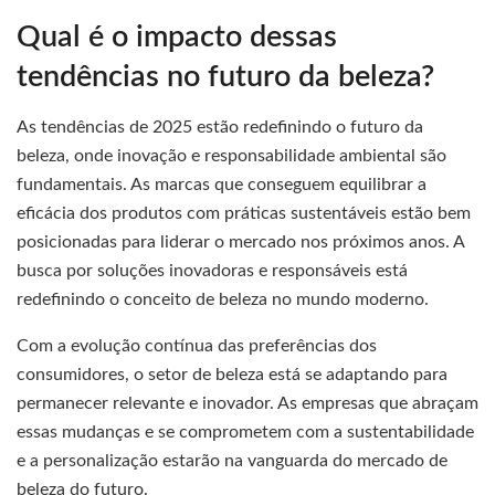
Qual é o impacto dessas
tendências no futuro da beleza?
As tendências de 2025 estão redefinindo o futuro da
beleza, onde inovação e responsabilidade ambiental são
fundamentais. As marcas que conseguem equilibrar a
eficácia dos produtos com práticas sustentáveis estão bem
posicionadas para liderar o mercado nos próximos anos. A
busca por soluções inovadoras e responsáveis está
redefinindo o conceito de beleza no mundo moderno.
Com a evolução contínua das preferências dos
consumidores, o setor de beleza está se adaptando para
permanecer relevante e inovador. As empresas que abraçam
essas mudanças e se comprometem com a sustentabilidade
e a personalização estarão na vanguarda do mercado de
beleza do futuro.