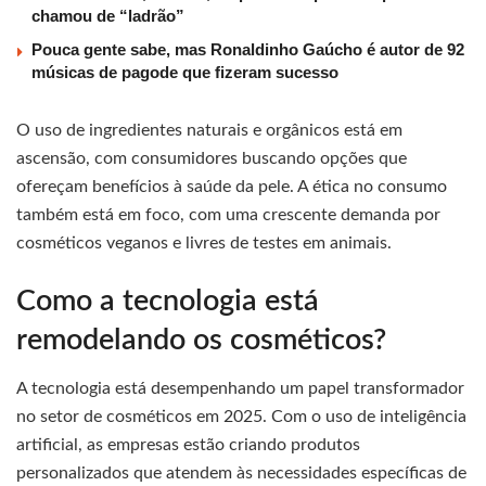
chamou de “ladrão”
Pouca gente sabe, mas Ronaldinho Gaúcho é autor de 92
músicas de pagode que fizeram sucesso
O uso de ingredientes naturais e orgânicos está em
ascensão, com consumidores buscando opções que
ofereçam benefícios à saúde da pele. A ética no consumo
também está em foco, com uma crescente demanda por
cosméticos veganos e livres de testes em animais.
Como a tecnologia está
remodelando os cosméticos?
A tecnologia está desempenhando um papel transformador
no setor de cosméticos em 2025. Com o uso de inteligência
artificial, as empresas estão criando produtos
personalizados que atendem às necessidades específicas de