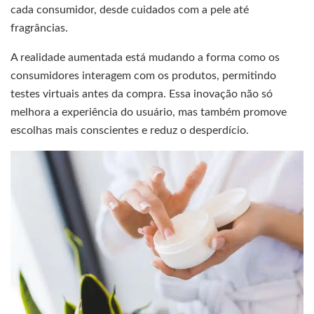
cada consumidor, desde cuidados com a pele até
fragrâncias.
A realidade aumentada está mudando a forma como os
consumidores interagem com os produtos, permitindo
testes virtuais antes da compra. Essa inovação não só
melhora a experiência do usuário, mas também promove
escolhas mais conscientes e reduz o desperdício.