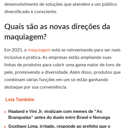
desenvolvimento de soluções que atendem a um público
diversificado e consciente.
Quais são as novas direções da
maquiagem?
Em 2025, a
maquiagem
está se reinventando para ser mais
inclusiva e prática. As empresas estão ampliando suas
linhas de produtos para cobrir uma gama maior de tons de
pele, promovendo a diversidade. Além disso, produtos que
combinam várias funções em um só estão ganhando
destaque por sua conveniência.
Leia Também
Haaland e Vini Jr. viralizam com memes de “As
Branquelas” antes do duelo entre Brasil e Noruega
Gusttavo Lima, irritado, responde ao prefeito que o