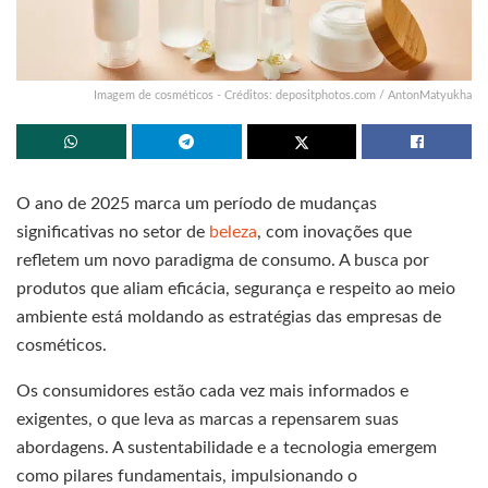
Imagem de cosméticos - Créditos: depositphotos.com / AntonMatyukha
O ano de 2025 marca um período de mudanças
significativas no setor de
beleza
, com inovações que
refletem um novo paradigma de consumo. A busca por
produtos que aliam eficácia, segurança e respeito ao meio
ambiente está moldando as estratégias das empresas de
cosméticos.
Os consumidores estão cada vez mais informados e
exigentes, o que leva as marcas a repensarem suas
abordagens. A sustentabilidade e a tecnologia emergem
como pilares fundamentais, impulsionando o