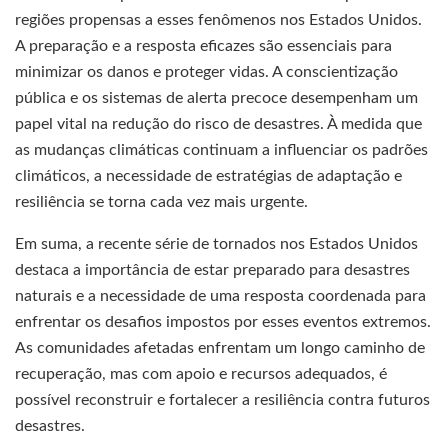
regiões propensas a esses fenômenos nos Estados Unidos.
A preparação e a resposta eficazes são essenciais para
minimizar os danos e proteger vidas. A conscientização
pública e os sistemas de alerta precoce desempenham um
papel vital na redução do risco de desastres. À medida que
as mudanças climáticas continuam a influenciar os padrões
climáticos, a necessidade de estratégias de adaptação e
resiliência se torna cada vez mais urgente.
Em suma, a recente série de tornados nos Estados Unidos
destaca a importância de estar preparado para desastres
naturais e a necessidade de uma resposta coordenada para
enfrentar os desafios impostos por esses eventos extremos.
As comunidades afetadas enfrentam um longo caminho de
recuperação, mas com apoio e recursos adequados, é
possível reconstruir e fortalecer a resiliência contra futuros
desastres.