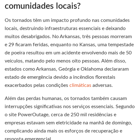
comunidades locais?
Os tornados têm um impacto profundo nas comunidades
locais, destruindo infraestruturas essenciais e deixando
muitos desabrigados. No Arkansas, três pessoas morreram
e 29 ficaram feridas, enquanto no Kansas, uma tempestade
de poeira resultou em um acidente envolvendo mais de 50
veículos, matando pelo menos oito pessoas. Além disso,
estados como Arkansas, Geórgia e Oklahoma declararam
estado de emergência devido a incêndios florestais
exacerbados pelas condições
climáticas
adversas.
Além das perdas humanas, os tornados também causam
interrupções significativas nos serviços essenciais. Segundo
o site PowerOutage, cerca de 250 mil residências e
empresas estavam sem eletricidade na manhã de domingo,
complicando ainda mais os esforços de recuperação e
resposta emergencial.