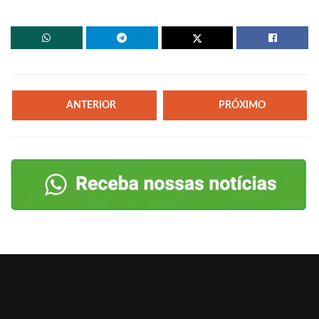
ANTERIOR
PRÓXIMO