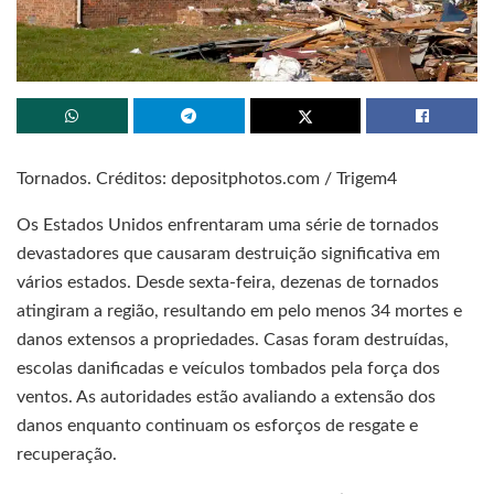
Tornados. Créditos: depositphotos.com / Trigem4
Os Estados Unidos enfrentaram uma série de tornados
devastadores que causaram destruição significativa em
vários estados. Desde sexta-feira, dezenas de tornados
atingiram a região, resultando em pelo menos 34 mortes e
danos extensos a propriedades. Casas foram destruídas,
escolas danificadas e veículos tombados pela força dos
ventos. As autoridades estão avaliando a extensão dos
danos enquanto continuam os esforços de resgate e
recuperação.