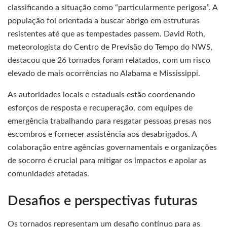
classificando a situação como “particularmente perigosa”. A
população foi orientada a buscar abrigo em estruturas
resistentes até que as tempestades passem. David Roth,
meteorologista do Centro de Previsão do Tempo do NWS,
destacou que 26 tornados foram relatados, com um risco
elevado de mais ocorrências no Alabama e Mississippi.
As autoridades locais e estaduais estão coordenando
esforços de resposta e recuperação, com equipes de
emergência trabalhando para resgatar pessoas presas nos
escombros e fornecer assistência aos desabrigados. A
colaboração entre agências governamentais e organizações
de socorro é crucial para mitigar os impactos e apoiar as
comunidades afetadas.
Desafios e perspectivas futuras
Os tornados representam um desafio contínuo para as