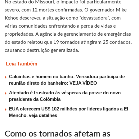
No estado do Missouri, o impacto foi particularmente
severo, com 12 mortes confirmadas. O governador Mike
Kehoe descreveu a situação como “devastadora”, com
várias comunidades enfrentando a perda de vidas e
propriedades. A agência de gerenciamento de emergências
do estado relatou que 19 tornados atingiram 25 condados,
causando destruição generalizada.
Leia Também
Calcinhas e homem no banho: Vereadora participa de
reunião direto do banheiro; VEJA VÍDEO
Atentado é frustrado às vésperas da posse do novo
presidente da Colômbia
EUA oferecem US$ 102 milhões por líderes ligados a El
Mencho, veja detalhes
Como os tornados afetam as