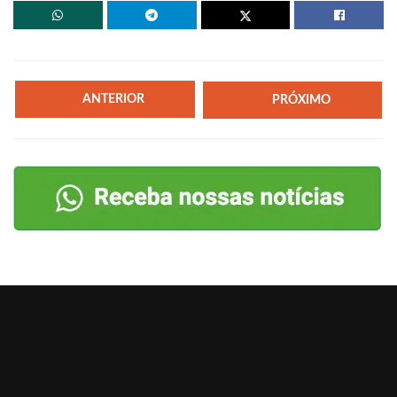
ANTERIOR
PRÓXIMO