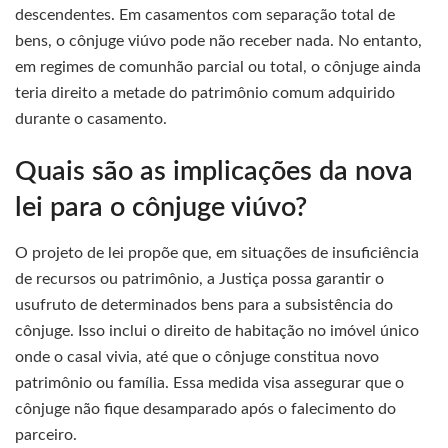
descendentes. Em casamentos com separação total de
bens, o cônjuge viúvo pode não receber nada. No entanto,
em regimes de comunhão parcial ou total, o cônjuge ainda
teria direito a metade do patrimônio comum adquirido
durante o casamento.
Quais são as implicações da nova
lei para o cônjuge viúvo?
O projeto de lei propõe que, em situações de insuficiência
de recursos ou patrimônio, a Justiça possa garantir o
usufruto de determinados bens para a subsistência do
cônjuge. Isso inclui o direito de habitação no imóvel único
onde o casal vivia, até que o cônjuge constitua novo
patrimônio ou família. Essa medida visa assegurar que o
cônjuge não fique desamparado após o falecimento do
parceiro.