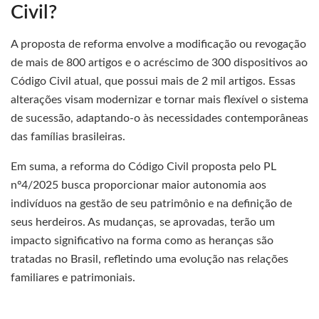
Civil?
A proposta de reforma envolve a modificação ou revogação
de mais de 800 artigos e o acréscimo de 300 dispositivos ao
Código Civil atual, que possui mais de 2 mil artigos. Essas
alterações visam modernizar e tornar mais flexível o sistema
de sucessão, adaptando-o às necessidades contemporâneas
das famílias brasileiras.
Em suma, a reforma do Código Civil proposta pelo PL
nº4/2025 busca proporcionar maior autonomia aos
indivíduos na gestão de seu patrimônio e na definição de
seus herdeiros. As mudanças, se aprovadas, terão um
impacto significativo na forma como as heranças são
tratadas no Brasil, refletindo uma evolução nas relações
familiares e patrimoniais.