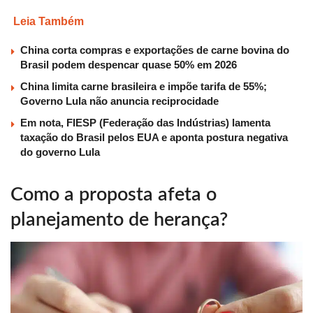
Leia Também
China corta compras e exportações de carne bovina do
Brasil podem despencar quase 50% em 2026
China limita carne brasileira e impõe tarifa de 55%;
Governo Lula não anuncia reciprocidade
Em nota, FIESP (Federação das Indústrias) lamenta
taxação do Brasil pelos EUA e aponta postura negativa
do governo Lula
Como a proposta afeta o
planejamento de herança?